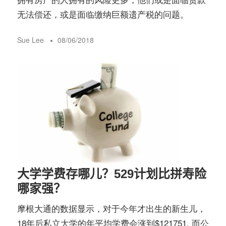
无法偿还，或是面临缴纳巨额遗产税的问题。
Sue Lee
08/06/2018
大学学费存哪儿？529计划比拼寿险
哪家强？
摩根大通的数据显示，对于今年才出生的新生儿，
18年后私立大学的年平均学费会涨到$121751, 而公