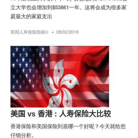
立大学也会增加到$53861一年。这将会成为很多家
庭最大的家庭支出
美国人寿保险指南©️
08/02/2018
美国 vs 香港 : 人寿保险大比较
香港保险和美国保险到底哪一个好呢？今天就给您
仔细分析。