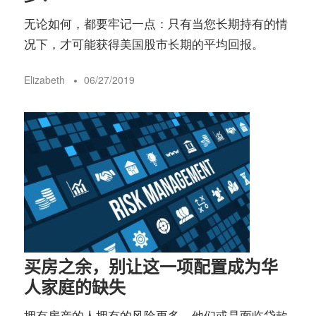
无论如何，都要牢记一点：只有当您长期持有的情
况下，才可能获得美国股市长期的平均回报。
Elizabeth
06/27/2019
买房之余，别让这一项配置成为华
人家庭的缺失
拥有房产的人拥有的风险更多，他们或是面临贷款