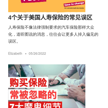
4个关于美国人寿保险的常见误区
人寿保险不像法律强制要求的汽车保险那样大众
化，道听图说的消息，往往会让更多人掉入偏见的
误区。
Elizabeth
05/26/2022