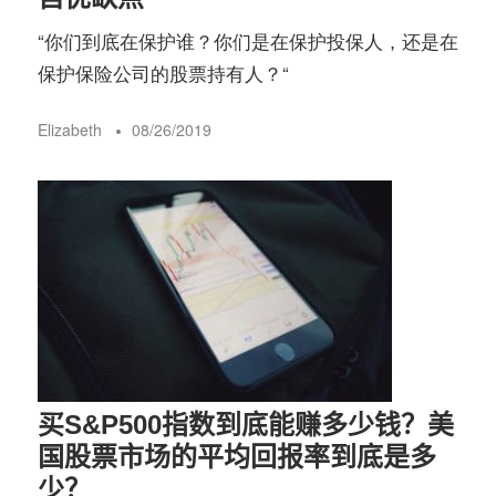
“你们到底在保护谁？你们是在保护投保人，还是在
保护保险公司的股票持有人？“
Elizabeth
08/26/2019
买S&P500指数到底能赚多少钱？美
国股票市场的平均回报率到底是多
少？