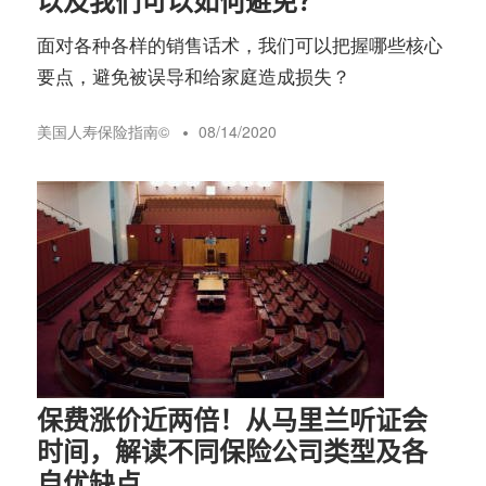
以及我们可以如何避免？
面对各种各样的销售话术，我们可以把握哪些核心
要点，避免被误导和给家庭造成损失？
美国人寿保险指南©️
08/14/2020
保费涨价近两倍！从马里兰听证会
时间，解读不同保险公司类型及各
自优缺点