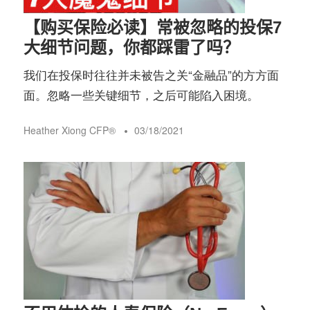
【购买保险必读】常被忽略的投保7
大细节问题，你都踩雷了吗？
我们在投保时往往并未被告之关“金融品”的方方面
面。忽略一些关键细节，之后可能陷入困境。
Heather Xiong CFP®️
03/18/2021