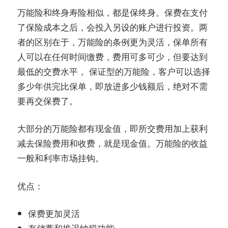
万能险和终身寿险相似，都是保终身。保费在支付
了保险成本之后，会投入另设的账户进行投资。两
者的区别在于，万能险的条例更为灵活，保单所有
人可以在任何时间缴费，费用可多可少，但要达到
最低的交费水平， 保证型的万能险，客户可以选择
多少年供完比保单，即放进多少钱额后，绝对不需
要再交保费了。
大部分的万能险都有现金值，即所交费用加上获利
减去保险费用和收费，就是现金值。万能险的收益
一般和利率市场挂钩。
优点：
保费更加灵活
有储蓄和推迟纳税功能