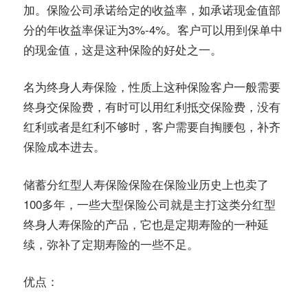
加。保险公司承诺给定的收益率，如承诺现金值部
分的年收益率保证为3%-4%。客户可以用到保单中
的现金值，这是这种保险的好处之一。
名为终身人寿保险，性质上这种保险客户一般需要
终身交保险费，有时可以用红利抵交保险费，没有
红利或者是红利不够时，客户需要自掏腰包，补齐
保险成本进去。
储蓄分红型人寿保险保险在保险业历史上也卖了
100多年，一些大型保险公司就是主打这类分红型
终身人寿保险的产品，它也是定期寿险的一种延
续，弥补了定期寿险的一些不足。
优点：