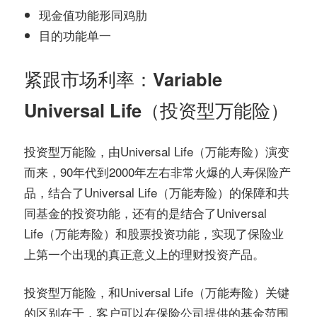
现金值功能形同鸡肋
目的功能单一
紧跟市场利率：Variable
Universal Life（投资型万能险）
投资型万能险，由Universal Life（万能寿险）演变
而来，90年代到2000年左右非常火爆的人寿保险产
品，结合了Universal Life（万能寿险）的保障和共
同基金的投资功能，还有的是结合了Universal
Life（万能寿险）和股票投资功能，实现了保险业
上第一个出现的真正意义上的理财投资产品。
投资型万能险，和Universal Life（万能寿险）关键
的区别在于，客户可以在保险公司提供的基金范围