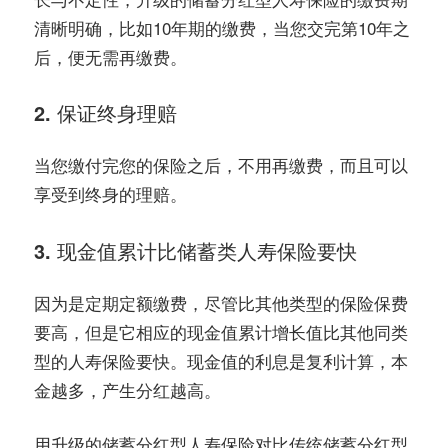
清晰明确，比如10年期的缴费，当您交完第10年之
后，便无需再缴费。
2. 保证终身理赔
当您缴付完您的保险之后，不用再缴费，而且可以
享受到终身的理赔。
3. 现金值累计比储蓄类人寿保险要快
因为是定期定额缴费，尽管比其他类型的保险保费
要高，但是它相应的现金值累计增长值比其他同类
型的人寿保险要快。现金值的利息是复利计算，本
金越多，产生分红越高。
用升级的储蓄分红型人寿保险对比传统储蓄分红型