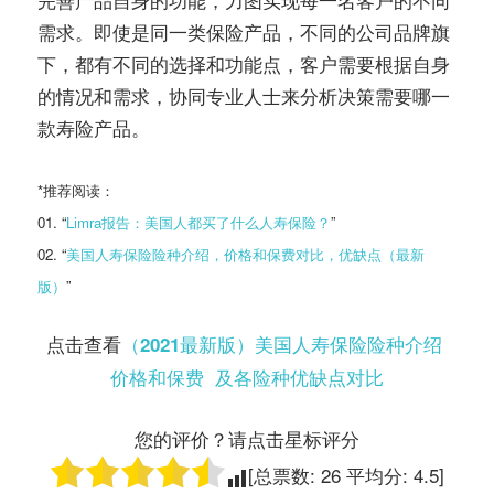
需求。即使是同一类保险产品，不同的公司品牌旗
下，都有不同的选择和功能点，客户需要根据自身
的情况和需求，协同专业人士来分析决策需要哪一
款寿险产品。
*推荐阅读：
01. “
Limra报告：美国人都买了什么人寿保险？
”
02. “
美国人寿保险险种介绍，价格和保费对比，优缺点（最新
版）
”
点击查看
（2021最新版）美国人寿保险险种介绍
价格和保费 及各险种优缺点对比
您的评价？请点击星标评分
[总票数:
26
平均分:
4.5
]