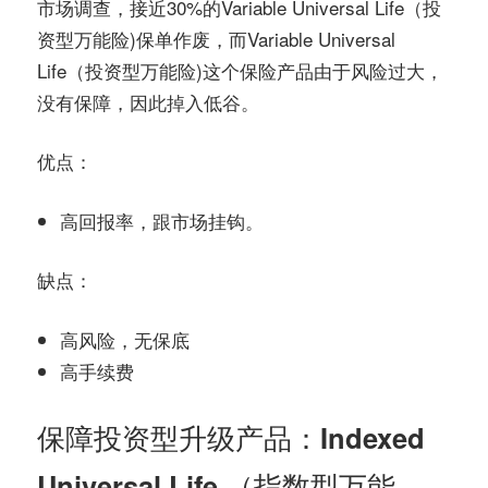
市场调查，接近30%的Variable Universal Life（投
资型万能险)保单作废，而Variable Universal
Life（投资型万能险)这个保险产品由于风险过大，
没有保障，因此掉入低谷。
优点：
高回报率，跟市场挂钩。
缺点：
高风险，无保底
高手续费
保障投资型升级产品：Indexed
Universal Life （指数型万能