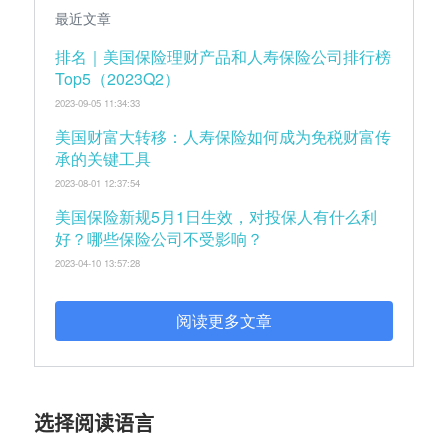
最近文章
排名｜美国保险理财产品和人寿保险公司排行榜
Top5（2023Q2）
2023-09-05 11:34:33
美国财富大转移：人寿保险如何成为免税财富传
承的关键工具
2023-08-01 12:37:54
美国保险新规5月1日生效，对投保人有什么利
好？哪些保险公司不受影响？
2023-04-10 13:57:28
阅读更多文章
选择阅读语言