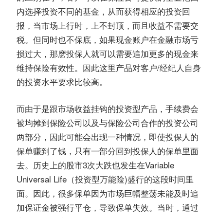
内选择投资不同的基金，从而获得相应的投资回
报，当市场上行时，上不封顶，而且收益不需要交
税。但同时也不保底，如果现金账户在金融市场亏
损过大，那麽投保人就可以需要追加更多的现金来
维持保险有效性。因此这里产品对客户/经纪人自身
的投资水平要求比较高。
而由于是跟市场收益挂钩的投资型产品，手续费会
被均摊到保险公司以及与保险公司合作的投资公司
两部分，因此可能会出现一种情况，即使投保人的
保单赚到了钱，只有一部分回到投保人的保单里面
去。历史上的股市3次大跌也发生在Variable
Universal Life（投资型万能险)盛行的这段时间里
面。因此，很多保单因为市场巨幅整荡未能及时追
加保证金被强行平仓，导致保单失效。当时，通过