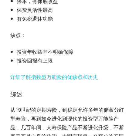
保本，有保底收益
保费灵活性最高
有免税退休功能
缺点：
投资年收益率不明确保障
投资回报有上限
详细了解指数型万能险的优缺点和历史
综述
从19世纪的定期寿险，到稳定允许多年的储蓄分红
型寿险，再到如今进化到现代的投资型万能险产
品，几百年间，人寿保险产品不断进化升级，不断
完善产品自身的功能，力图实现每一名客户的不同