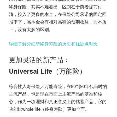
终身保险，其实不难看出，区别在于前者提前付
清，投入了更多的本金，在保险公司承诺的固定回
报率下，高本金会有相对高额的预期收益，而本质
上，没有太多的区别。
详细了解分红型终身寿险的历史和优缺点对比
更加灵活的新产品：
Universal Life（万能险）
综合性人寿保险／万能寿险，在80到90年代当时的
主流产品，也是现在市面上主流产品的基准和核
心，作为一项理财和真正意义上的储蓄产品，它的
功能比whole life（终身寿险）更加全面。