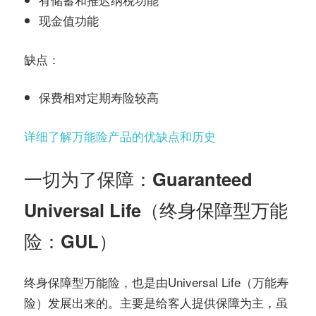
现金值功能
缺点：
保费相对定期寿险较高
详细了解万能险产品的优缺点和历史
一切为了保障：Guaranteed
Universal Life（终身保障型万能
险：GUL）
终身保障型万能险，也是由Universal Life（万能寿
险）发展出来的。主要是给客人提供保障为主，虽