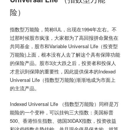
险）
指数型万能险，简称IUL，出现在1994年左右。不
过那时候股市疯涨，大家都为了高回报拼命聚焦在
共同基金，股市和Variable Universal Life（投资型
万能险)上面，根本没有人去了解这个具有保障功能
的保险产品。股市3次大跌之后，投资者和投保人
才意识到保障的重要性，因此提供保本的Indexed
Universal Life（指数型万能险)渐渐地成为市面上
的主流产品。
Indexed Universal Life （指数型万能险）同样是万
能险的一个变种，可以挂钩三大指数：美国标普
500、香港恒生指数、德国30DAX指数，投资收益
和这些指数走势挂钩，并且现金值是保本的，就算