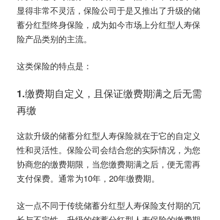
显得非常不灵活，保险公司于是又推出了升级的储
蓄分红型终身保险，成为如今市场上分红型人寿保
险产品类别的主流。
这类保险的特点是：
1.
缴费期自定义，且保证缴费期满之后无需
再缴
这款升级的储蓄分红型人寿保险就在于它的自定义
性和灵活性。保险公司会结合您的实际情况，为您
协商您的缴费期限，当您缴费期满之后，便无需再
支付保费。通常为10年，20年缴费期。
这一点不同于传统储蓄分红型人寿保险支付期的冗
长与不定性，升级的储蓄分红型人寿保险的缴费期