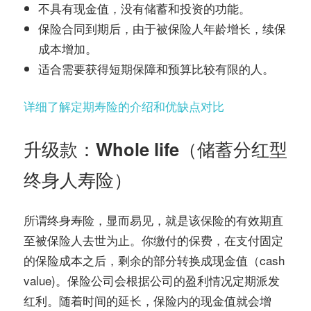
不具有现金值，没有储蓄和投资的功能。
保险合同到期后，由于被保险人年龄增长，续保
成本增加。
适合需要获得短期保障和预算比较有限的人。
详细了解定期寿险的介绍和优缺点对比
升级款：Whole life（储蓄分红型
终身人寿险）
所谓终身寿险，显而易见，就是该保险的有效期直
至被保险人去世为止。你缴付的保费，在支付固定
的保险成本之后，剩余的部分转换成现金值（cash
value)。保险公司会根据公司的盈利情况定期派发
红利。随着时间的延长，保险内的现金值就会增