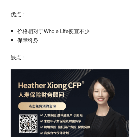
优点：
价格相对于Whole Life便宜不少
保障终身
缺点：