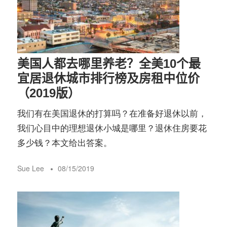
美国人都去哪里养老？全美10个最
宜居退休城市排行榜及房租中位价
（2019版）
我们有在美国退休的打算吗？在准备好退休以前，
我们心目中的理想退休小城是哪里？退休住房要花
多少钱？本文给出答案。
Sue Lee
08/15/2019