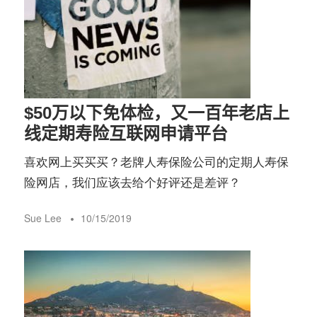
$50万以下免体检，又一百年老店上
线定期寿险互联网申请平台
喜欢网上买买买？老牌人寿保险公司的定期人寿保
险网店，我们应该去给个好评还是差评？
Sue Lee
10/15/2019