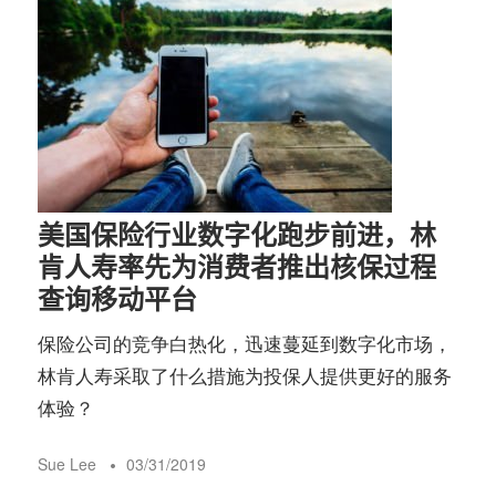
美国保险行业数字化跑步前进，林
肯人寿率先为消费者推出核保过程
查询移动平台
保险公司的竞争白热化，迅速蔓延到数字化市场，
林肯人寿采取了什么措施为投保人提供更好的服务
体验？
Sue Lee
03/31/2019