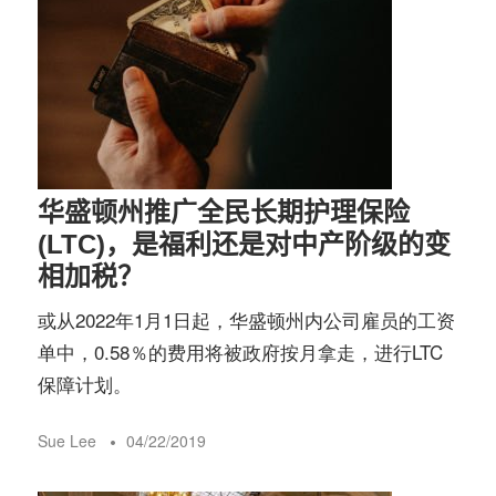
华盛顿州推广全民长期护理保险
(LTC)，是福利还是对中产阶级的变
相加税？
或从2022年1月1日起，华盛顿州内公司雇员的工资
单中，0.58％的费用将被政府按月拿走，进行LTC
保障计划。
Sue Lee
04/22/2019