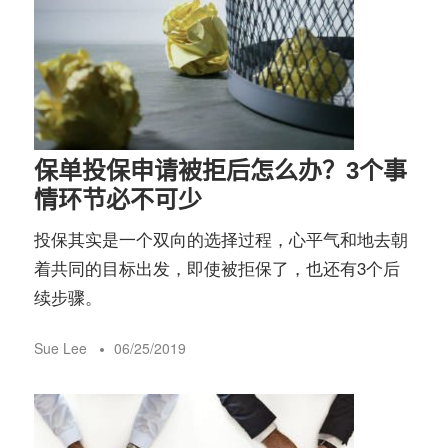
保单投保申请被拒后怎么办？3个事
情环节必不可少
投保其实是一个双向的选择过程，心平气和地去朝
着共同的目标出发，即使被拒保了，也还有3个后
续步骤。
Sue Lee
06/25/2019