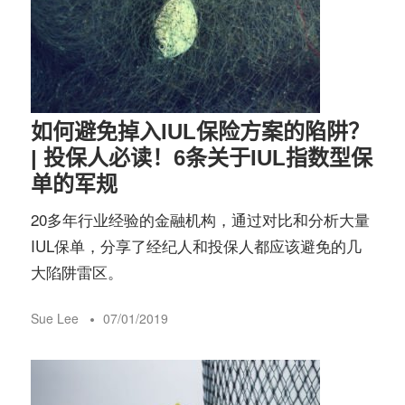
如何避免掉入IUL保险方案的陷阱？
| 投保人必读！6条关于IUL指数型保
单的军规
20多年行业经验的金融机构，通过对比和分析大量
IUL保单，分享了经纪人和投保人都应该避免的几
大陷阱雷区。
Sue Lee
07/01/2019