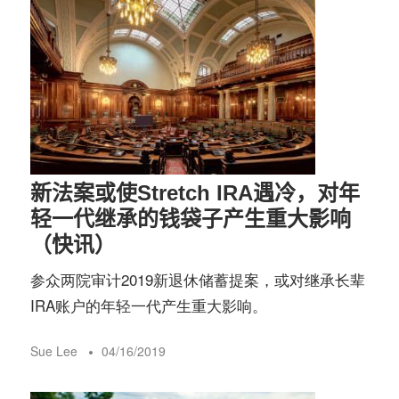
新法案或使Stretch IRA遇冷，对年
轻一代继承的钱袋子产生重大影响
（快讯）
参众两院审计2019新退休储蓄提案，或对继承长辈
IRA账户的年轻一代产生重大影响。
Sue Lee
04/16/2019