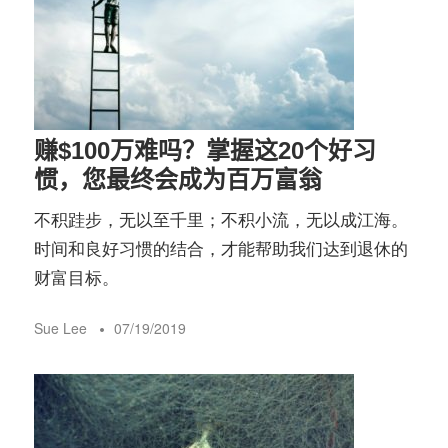
赚$100万难吗？掌握这20个好习
惯，您最终会成为百万富翁
不积跬步，无以至千里；不积小流，无以成江海。
时间和良好习惯的结合，才能帮助我们达到退休的
财富目标。
Sue Lee
07/19/2019