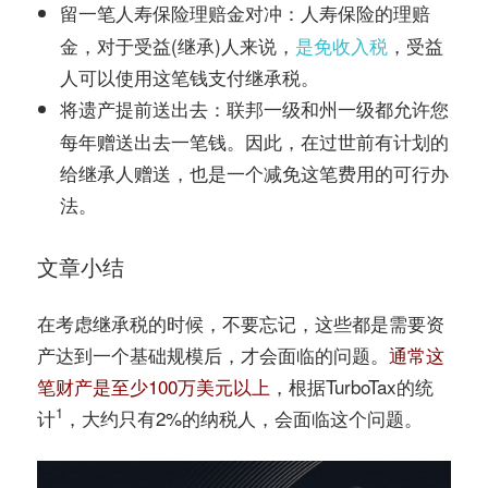
人寿保险的理赔
留一笔人寿保险理赔金对冲：
金，对于受益(继承)人来说，
是免收入税
，受益
人可以使用这笔钱支付继承税。
联邦一级和州一级都允许您
将遗产提前送出去：
每年赠送出去一笔钱。因此，在过世前有计划的
给继承人赠送，也是一个减免这笔费用的可行办
法。
文章小结
在考虑继承税的时候，不要忘记，这些都是需要资
产达到一个基础规模后，才会面临的问题。
通常这
笔财产是至少100万美元以上
，根据TurboTax的统
1
计
，大约只有2%的纳税人，会面临这个问题。