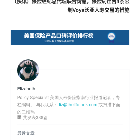
（快讯）保险经纪总代理联合请愿，保险局出台4条限
航
制Voya沃亚人寿交易的措施
Elizabeth
Policy Specialist 美国人寿保险指南行业报道记者，专
栏编辑。 与我联系：
liz@thelifetank.com
或扫描下面
的二维码
共发表388篇
最近文章