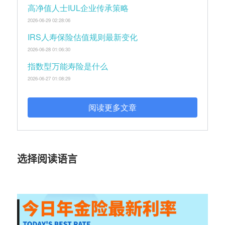
高净值人士IUL企业传承策略
2026-06-29 02:28:06
IRS人寿保险估值规则最新变化
2026-06-28 01:06:30
指数型万能寿险是什么
2026-06-27 01:08:29
阅读更多文章
选择阅读语言