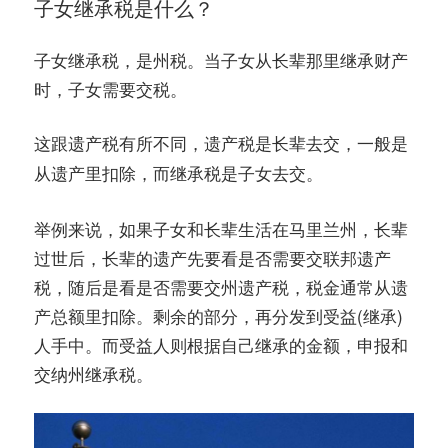
子女继承税是什么？
子女继承税，是州税。当子女从长辈那里继承财产
时，子女需要交税。
这跟遗产税有所不同，
，一般是
遗产税是长辈去交
从遗产里扣除，而
。
继承税是子女去交
举例来说，如果子女和长辈生活在马里兰州，长辈
过世后，长辈的遗产先要看是否需要交联邦遗产
税，随后是看是否需要交州遗产税，税金通常从遗
产总额里扣除。剩余的部分，再分发到受益(继承)
人手中。而受益人则根据自己继承的金额，申报和
交纳州继承税。