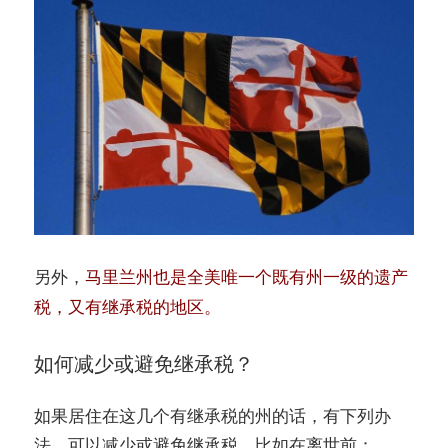
另外，
马里兰州也是全美唯一个既有州一级的遗产
税，又有继承税的地区。
如何减少或避免继承税？
如果居住在这几个有继承税的州的话，有下列办
法，可以减少或避免继承税。比如在离世前：