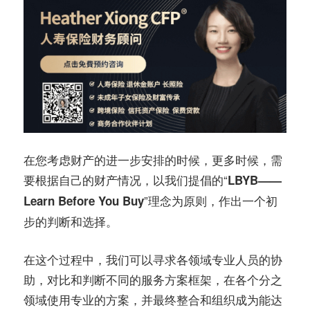
在您考虑财产的进一步安排的时候，更多时候，需
要根据自己的财产情况，以我们提倡的“
LBYB——
”理念为原则，作出一个初
Learn Before You Buy
步的判断和选择。
在这个过程中，我们可以寻求各领域专业人员的协
助，对比和判断不同的服务方案框架，在各个分之
领域使用专业的方案，并最终整合和组织成为能达