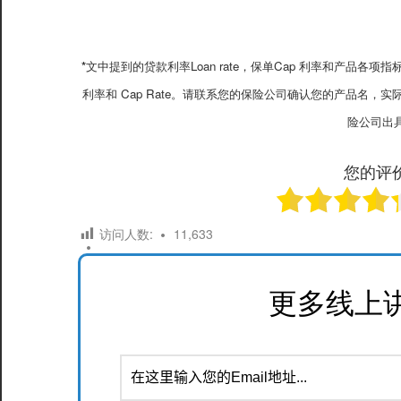
*
文中提到的贷款利率Loan rate，保单Cap 利率和产品
利率和 Cap Rate。请联系您的保险公司确认您的产品名，实际Lo
险公司出
您的评
访问人数:
11,633
更多线上