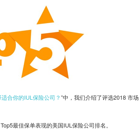
适合你的IUL保险公司？
”中，我们介绍了评选2018 市场
8 Top5最佳保单表现的美国IUL保险公司排名。