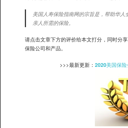
美国人寿保险指南网的宗旨是，帮助华人
亲人所需的保险。
请点击文章下方的评价给本文打分，同时分享
保险公司和产品。
>>>最新更新：
2020美国保