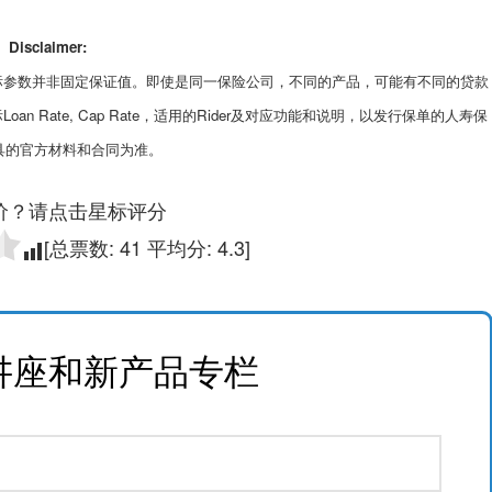
Disclaimer:
各项指标参数并非固定保证值。即使是同一保险公司，不同的产品，可能有不同的贷款
an Rate, Cap Rate，适用的Rider及对应功能和说明，以发行保单的人寿保
具的官方材料和合同为准。
价？请点击星标评分
[总票数:
41
平均分:
4.3
]
讲座和新产品专栏