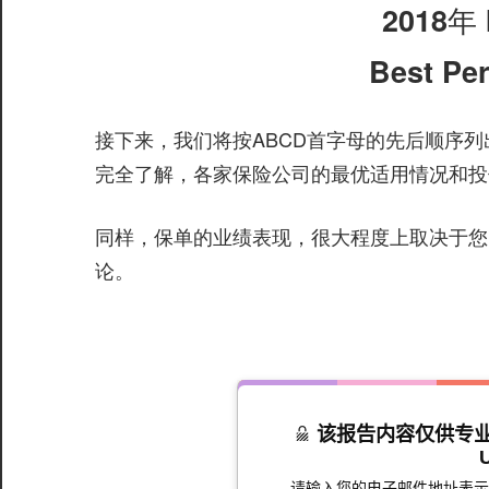
2018年
Best Pe
接下来，我们将按ABCD首字母的先后顺序
完全了解，各家保险公司的最优适用情况和投
同样，保单的业绩表现，很大程度上取决于您
论。
该报告内容仅供专业人员使用
请输入您的电子邮件地址表示已确认知晓/ 