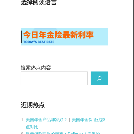
选择阅读语言
搜索热点内容
近期热点
美国年金产品哪家好？
｜
美国年金保险优缺
点对比
揭示保险理财的秘密：Rollover人寿保险