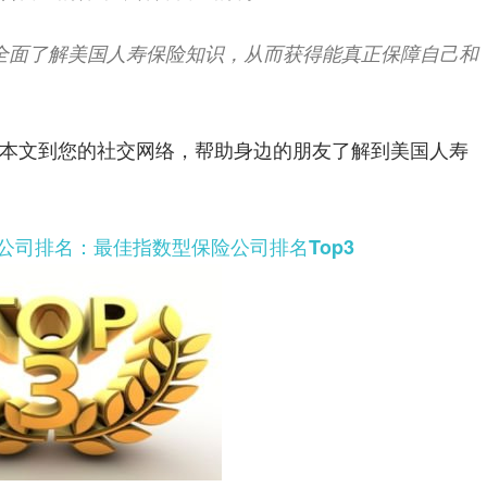
全面了解美国人寿保险知识，从而获得能真正保障自己和
本文到您的社交网络，帮助身边的朋友了解到美国人寿
险公司排名：最佳指数型保险公司排名Top3