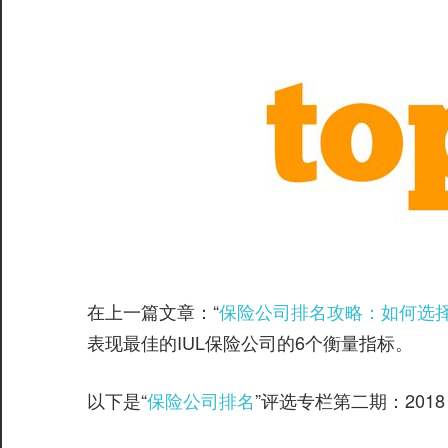
在上一篇文章：“
保险公司排名攻略：如何选择
表现最佳的IUL保险公司的6个衡量指标。
以下是“
保险公司排名
”评选专栏第二期：201