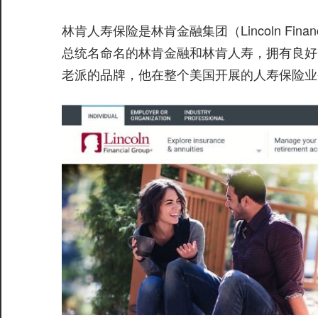
林肯人寿保险是林肯金融集团（Lincoln Fin
总统名命名的林肯金融和林肯人寿，拥有良好
老派的品牌，他在整个美国开展的人寿保险业