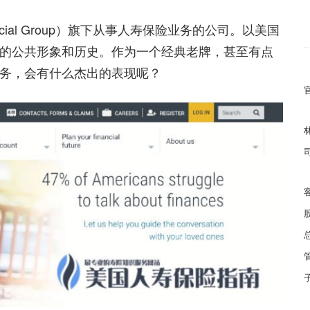
ancial Group）旗下从事人寿保险业务的公司。以美国
的公共形象和历史。作为一个经典老牌，甚至有点
务，会有什么杰出的表现呢？
客
总
管
子