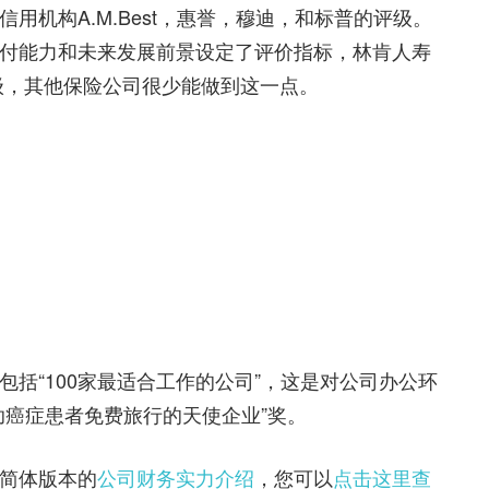
用机构A.M.Best，惠誉，穆迪，和标普的评级。
付能力和未来发展前景设定了评价指标，林肯人寿
级，其他保险公司很少能做到这一点。
括“100家最适合工作的公司”，这是对公司办公环
助癌症患者免费旅行的天使企业”奖。
简体版本的
公司财务实力介绍
，您可以
点击这里查