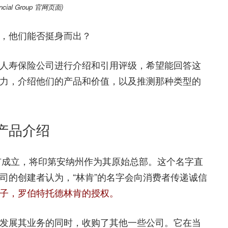
nancial Group 官网页面)
，他们能否挺身而出？
人寿保险公司进行介绍和引用评级，希望能回答这
力，介绍他们的产品和价值，以及推测那种类型的
产品介绍
堡市成立，将印第安纳州作为其原始总部。这个名字直
司的创建者认为，“林肯”的名字会向消费者传递诚信
子，罗伯特托德林肯的授权。
发展其业务的同时，收购了其他一些公司。它在当