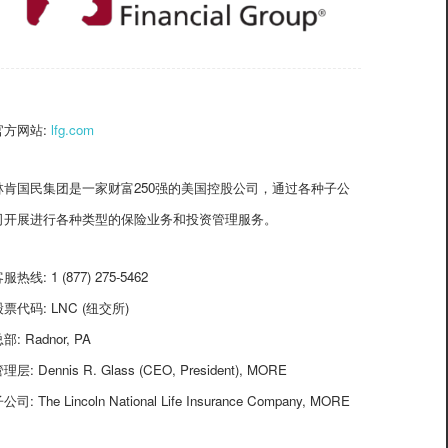
官方网站:
lfg.com
林肯国民集团是一家财富250强的美国控股公司，通过各种子公
司开展进行各种类型的保险业务和投资管理服务。
服热线: 1 (877) 275-5462
股票代码: LNC (纽交所)
部: Radnor, PA
理层: Dennis R. Glass (CEO, President), MORE
公司: The Lincoln National Life Insurance Company, MORE