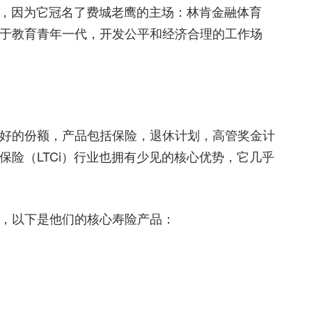
晓，因为它冠名了费城老鹰的主场：林肯金融体育
于教育青年一代，开发公平和经济合理的工作场
好的份额，产品包括保险，退休计划，高管奖金计
险（LTCi）行业也拥有少见的核心优势，它几乎
，以下是他们的核心寿险产品：