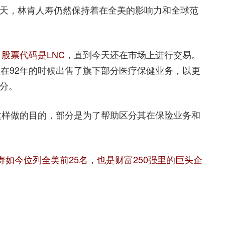
天，林肯人寿仍然保持着在全美的影响力和全球范
，
股票代码是LNC
，直到今天还在市场上进行交易。
但在92年的时候出售了旗下部分医疗保健业务，以更
分。
。这样做的目的，部分是为了帮助区分其在保险业务和
寿如今位列全美前25名，也是财富250强里的巨头企