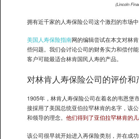
(Lincoln Fi
拥有近千家的人寿保险公司这个激烈的市场中
美国人寿保险指南
网的编辑尝试在本文对林肯
些问题。我们会讨论公司的财务实力和偿付能
客户可能最适合林肯国民人寿的产品。
对林肯人寿保险公司的评价和
1905年，林肯人寿保险公司在着名的韦恩
接採用了美国总统亚伯拉罕林肯的名字，该公
和领导的理念。
他们得到了亚伯拉罕林肯的儿
该公司很早就开始进入再保险类别，并在成功