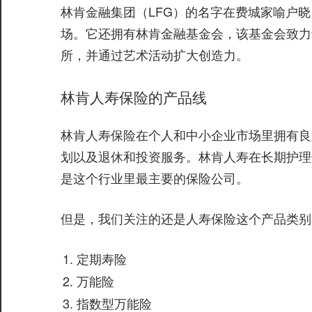
林肯金融集团（LFG）的名字在费城家喻户
场。它还拥有林肯金融基金会，该基金会致力
所，并通过艺术活动扩大创造力。
林肯人寿保险的产品线
林肯人寿保险在个人和中小企业市场里拥有良
划以及退休和投资服务。林肯人寿在长期护理保
是这个行业里最主要的保险公司。
但是，我们关注的还是人寿保险这个产品类别
定期寿险
万能险
指数型万能险