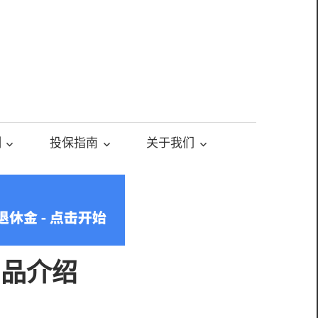
测
投保指南
关于我们
和产品介绍