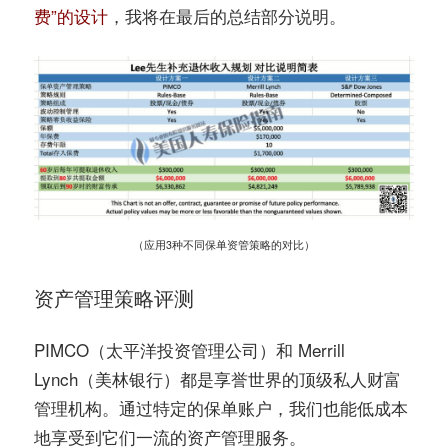
费”的设计
，我将在最后的总结部分说明。
（应用3种不同保单资管策略的对比）
资产管理策略评测
PIMCO（太平洋投资管理公司）和 Merrill
Lynch（美林银行）都是享誉世界的顶级私人财富
管理机构。通过特定的保单账户，我们也能低成本
地享受到它们一流的资产管理服务。