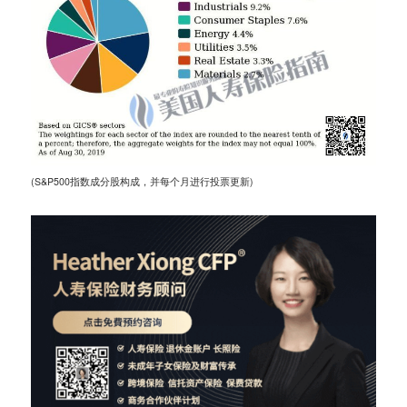
(S&P500指数成分股构成，并每个月进行投票更新)