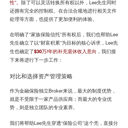
性”。
除了可以灵活转换所有权以外，Lee先生同时
还拥有完全的控制权。在合法合规地进行相关文件
处理等方面，也提供了更加便利的体验。
在明确了“家族保险信托”所有权后，我们也帮助Lee
先生确立了以“
”为目标的核心诉求，Lee先
财富积累
生也确定了
，我们接
$30万/年的补充退休收入意向
下来将进行下一步工作：
对比和选择资产管理策略
作为金融保险独立Broker来说，最大的制度优势，
就是不受限于一家产品供应商；而最大的专业优
势，则是独立团队的专业素养。
我们将帮助Lee先生穿透“保险公司”这个壳，直接分