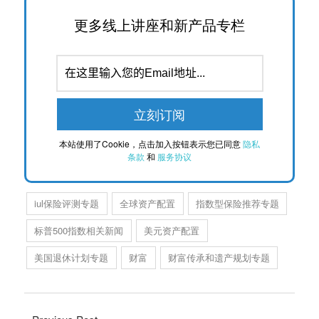
更多线上讲座和新产品专栏
本站使用了Cookie，点击加入按钮表示您已同意
隐私
条款
和
服务协议
iul保险评测专题
全球资产配置
指数型保险推荐专题
标普500指数相关新闻
美元资产配置
美国退休计划专题
财富
财富传承和遗产规划专题