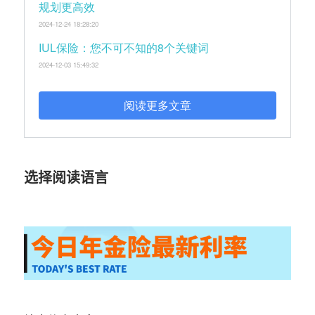
规划更高效
2024-12-24 18:28:20
IUL保险：您不可不知的8个关键词
2024-12-03 15:49:32
阅读更多文章
选择阅读语言