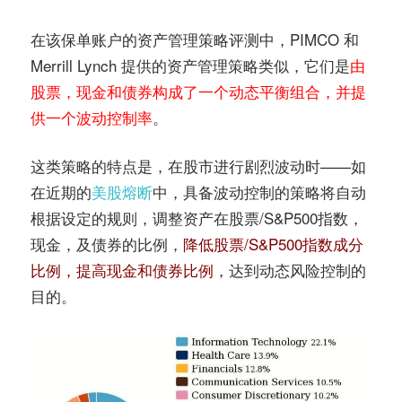
在该保单账户的资产管理策略评测中，PIMCO 和
Merrill Lynch 提供的资产管理策略类似，它们是
由
股票，现金和债券构成了一个动态平衡组合，并提
供一个波动控制率
。
这类策略的特点是，在股市进行剧烈波动时——如
在近期的
美股熔断
中，具备波动控制的策略将自动
根据设定的规则，调整资产在股票/S&P500指数，
现金，及债券的比例，
降低股票/S&P500指数成分
比例，提高现金和债券比例
，达到动态风险控制的
目的。