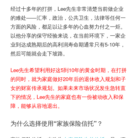
经过十多年的打拼，Lee先生非常清楚当前做企业
的难处——汇率，政治，公共卫生，法律等任何一
方面的风险，都足以让多年的心血努力付之一炬。
以他分享的保守经验来说，在当前环境下，一家企
业到达成熟期后的高利润寿命期通常只有5-10年，
然后可能就会走下坡路。
Lee先生希望利用好这5到10年的黄金时期，在打拼
的同时，就为家庭做好20年后的退休收入规划和子
女的财富传承规划。如果未来市场状况发生急转直
下的情况，Lee先生的家庭也有一份被动收入和保
障，能够从容地退出。
为什么选择使用“家族保险信托”？