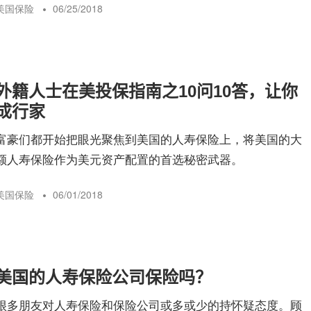
美国保险
06/25/2018
外籍人士在美投保指南之10问10答，让你
成行家
富豪们都开始把眼光聚焦到美国的人寿保险上，将美国的大
额人寿保险作为美元资产配置的首选秘密武器。
美国保险
06/01/2018
美国的人寿保险公司保险吗？
很多朋友对人寿保险和保险公司或多或少的持怀疑态度。顾