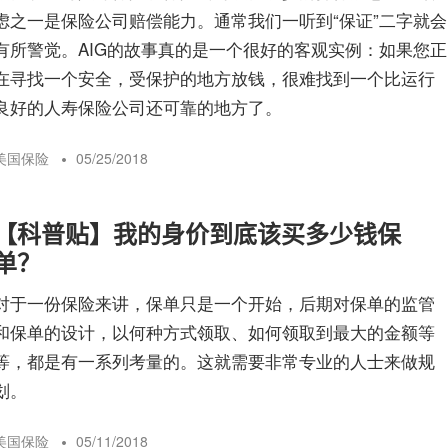
虑之一是保险公司赔偿能力。通常我们一听到“保证”二字就会
有所警觉。AIG的故事真的是一个很好的客观实例：如果您正
在寻找一个安全，受保护的地方放钱，很难找到一个比运行
良好的人寿保险公司还可靠的地方了。
美国保险
05/25/2018
【科普贴】我的身价到底该买多少钱保
单？
对于一份保险来讲，保单只是一个开始，后期对保单的监管
和保单的设计，以何种方式领取、如何领取到最大的金额等
等，都是有一系列考量的。这就需要非常专业的人士来做规
划。
美国保险
05/11/2018