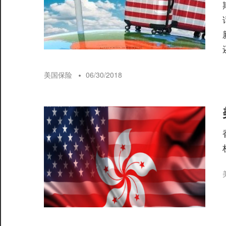
美国保险
06/30/2018