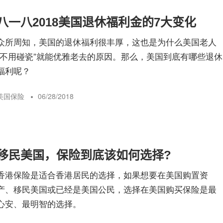
八一八2018美国退休福利金的7大变化
众所周知，美国的退休福利很丰厚，这也是为什么美国老人
“不用碰瓷”就能优雅老去的原因。那么，美国到底有哪些退休
福利呢？
美国保险
06/28/2018
移民美国，保险到底该如何选择?
香港保险是适合香港居民的选择，如果想要在美国购置资
产、移民美国或已经是美国公民，选择在美国购买保险是最
心安、最明智的选择。