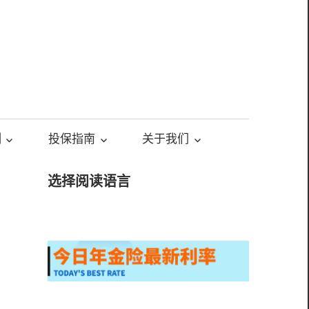
测
投保指南
关于我们
选择阅读语言