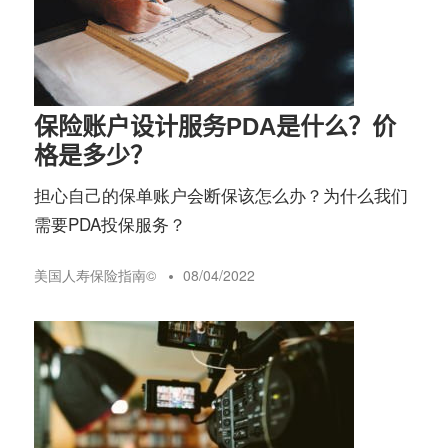
保险账户设计服务PDA是什么？价
格是多少？
担心自己的保单账户会断保该怎么办？为什么我们
需要PDA投保服务？
美国人寿保险指南©️
08/04/2022