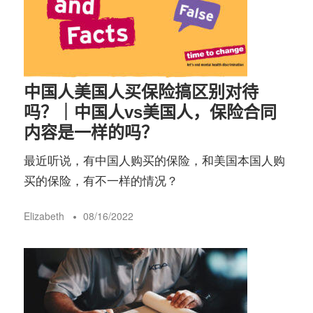
中国人美国人买保险搞区别对待
吗？｜中国人vs美国人，保险合同
内容是一样的吗？
最近听说，有中国人购买的保险，和美国本国人购
买的保险，有不一样的情况？
Elizabeth
08/16/2022