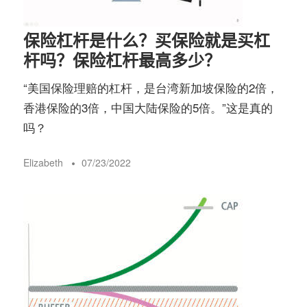
保险杠杆是什么？买保险就是买杠
杆吗？保险杠杆最高多少？
“美国保险理赔的杠杆，是台湾新加坡保险的2倍，
香港保险的3倍，中国大陆保险的5倍。”这是真的
吗？
Elizabeth
07/23/2022