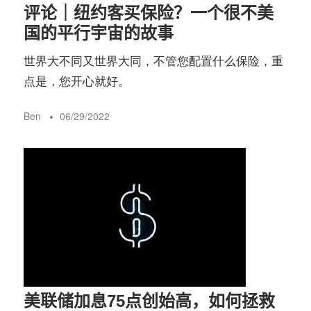
评论｜纽约客买保险？一个很不美
国的平行宇宙的故事
世界大不同又世界大同，不管您配置什么保险，重
点是，您开心就好。
Ben
06/29/2022
美联储加息75点创始高，如何拯救