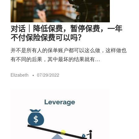
对话｜降低保费，暂停保费，一年
不付保险保费可以吗？
并不是所有人的保单账户都可以这么做，这样做也
有不同的后果，其中最坏的结果就有…
Elizabeth
07/29/2022