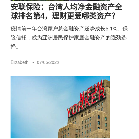
安联保险：台湾人均净金融资产全
球排名第4，理财更爱哪类资产？
疫情前一年台湾家户总金融资产逆势成长5.1%。保
险信托，成为亚洲居民保护家庭金融资产的强劲选
择。
Elizabeth
07/05/2022