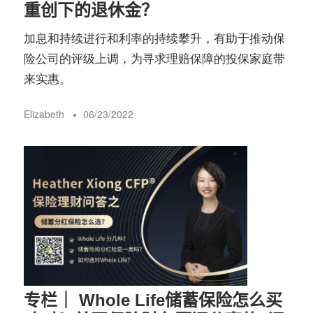
重创下的退休金？
加息和持续进行和利率的持续攀升，有助于推动保
险公司的评级上调，为寻求理赔保障的投保家庭带
来实惠。
Elizabeth
06/23/2022
专栏｜ Whole Life储蓄保险怎么买