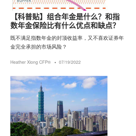
【科普贴】组合年金是什么？和指
数年金保险比有什么优点和缺点？
既不满足指数年金的封顶收益率，又不喜欢证券年
金完全承担的市场风险？
Heather Xiong CFP®️
07/19/2022