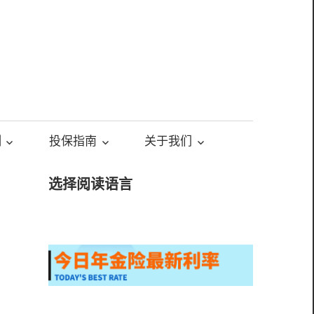
测
投保指南
关于我们
选择阅读语言