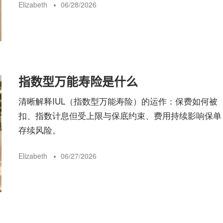
Elizabeth
06/28/2026
指数型万能寿险是什么
清晰解释IUL（指数型万能寿险）的运作：保费如何被
扣、指数计息但受上限与保底约束、费用持续影响保单
存续风险。
Elizabeth
06/27/2026