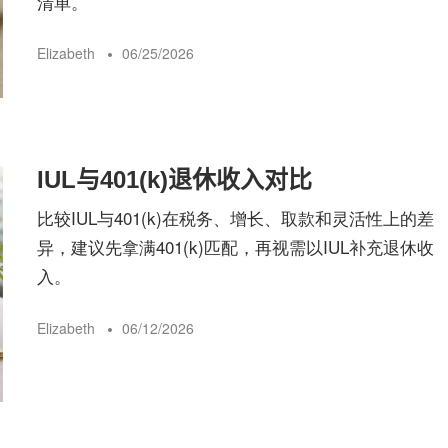
清单。
Elizabeth
06/25/2026
IUL与401(k)退休收入对比
比较IUL与401(k)在税务、增长、取款和灵活性上的差
异，建议先拿满401(k)匹配，再视需以IUL补充退休收
入。
Elizabeth
06/12/2026