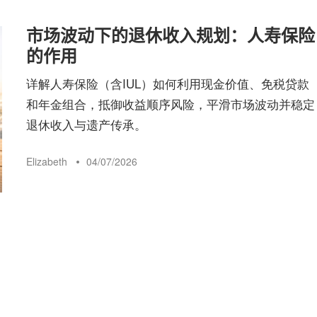
市场波动下的退休收入规划：人寿保险
的作用
详解人寿保险（含IUL）如何利用现金价值、免税贷款
和年金组合，抵御收益顺序风险，平滑市场波动并稳定
退休收入与遗产传承。
Elizabeth
04/07/2026