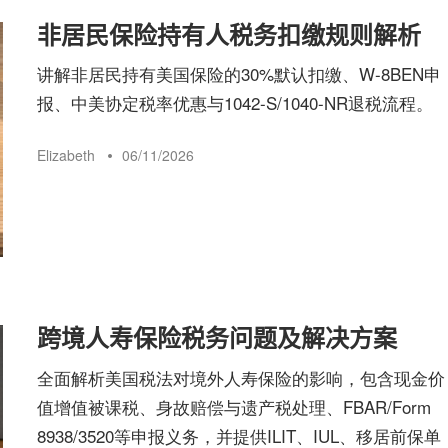
非居民保险持有人税务扣缴规则解析
讲解非居民持有美国保险的30%默认扣缴、W-8BEN申
报、中美协定税率优惠与1042-S/1040-NR退税流程。
Elizabeth
06/11/2026
跨境人寿保险税务问题及解决方案
全面解析美国税法对境外人寿保险的影响，包含现金价
值增值被课税、身故赔偿与遗产税处理、FBAR/Form
8938/3520等申报义务，并提供ILIT、IUL、移居前保单