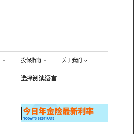
测
投保指南
关于我们
选择阅读语言