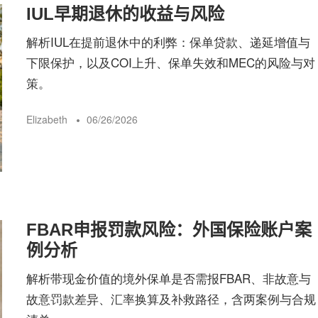
IUL早期退休的收益与风险
解析IUL在提前退休中的利弊：保单贷款、递延增值与
下限保护，以及COI上升、保单失效和MEC的风险与对
策。
Elizabeth
06/26/2026
FBAR申报罚款风险：外国保险账户案
例分析
解析带现金价值的境外保单是否需报FBAR、非故意与
故意罚款差异、汇率换算及补救路径，含两案例与合规