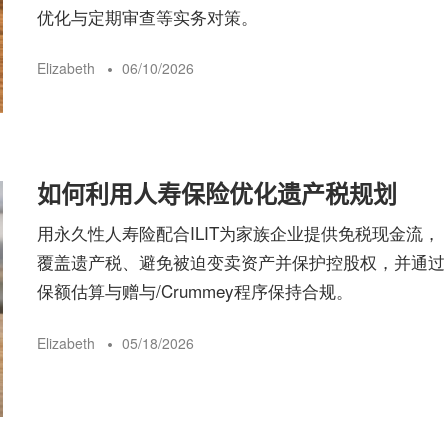
优化与定期审查等实务对策。
Elizabeth
06/10/2026
如何利用人寿保险优化遗产税规划
用永久性人寿险配合ILIT为家族企业提供免税现金流，
覆盖遗产税、避免被迫变卖资产并保护控股权，并通过
保额估算与赠与/Crummey程序保持合规。
Elizabeth
05/18/2026