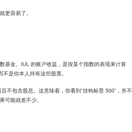
就更容易了。
数基金。IUL 的账户收益，是按某个指数的表现来计算
，而不是你本人持有这些股票。
而且
。这意味着，你看到“挂钩标普 500”，并不
不包含股息
果可能就差不少。