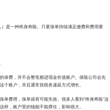
l Life，IUL）是一种终身寿险。只要保单持续满足缴费和费用要
。
的保费，并不会整笔都进现金价值账户。保险公司会先
这个账户，并且通常按税务递延方式增长。
保单费用，保单就有可能失效。很多人看到“终身寿险”这
这样，账户里的钱能不能撑住，影响很大。