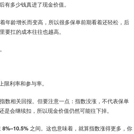
。
后有多少钱真进了现金价值
着年龄增长而变高，所以很多保单前期看着还轻松，后
里要扛的成本往往也越高。
。
。
上限利率和参与率
指数相关回报。但要注意一点：
指数没涨，不代表保单
，所以现金价值仍然可能往下掉。
费还是会继续扣
在
之间。这也意味着，就算指数涨得更多，你
8%–10.5%