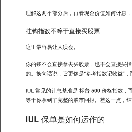
理解这两个部分后，再看现金价值如何计息，
挂钩指数不等于直接买股票
这里最容易让人误会。
你的钱
，也不会直接买指
不会直接拿去买股票
的。换句话说，它更像是“参考指数记收益”
IUL 常见的计息基准是
，
标普 500 价格指数
等于你拿到了完整的股市回报。差这一点，结
IUL 保单是如何运作的