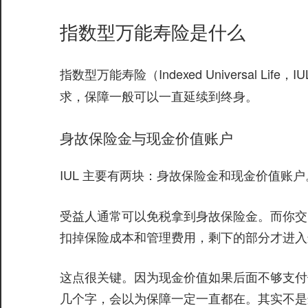
指数型万能寿险是什么
（Indexed Universa
指数型万能寿险
求，保障一般可以一直延续到终身。
身故保险金与现金价值账户
IUL 主要有两块：
和
身故保险金
现金价值账户
受益人通常可以免税拿到身故保险金。而你交
扣掉保险成本和管理费用，剩下的部分才进入
这点很关键。因为现金价值如果后面不够支付
几个字，会以为保障一定一直都在。其实不是