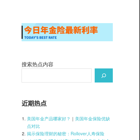
搜索热点内容
近期热点
美国年金产品哪家好？
｜
美国年金保险优缺
点对比
揭示保险理财的秘密：Rollover人寿保险