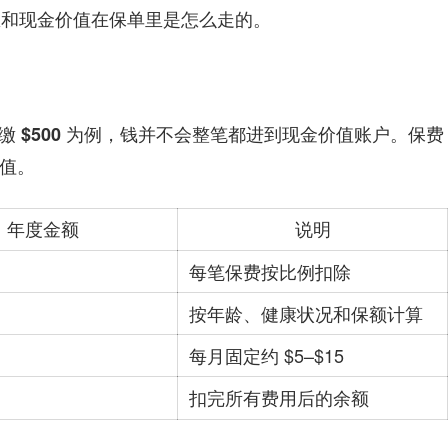
计息和现金价值在保单里是怎么走的。
为例，钱并不会整笔都进到现金价值账户。保费
 $500
值。
年度金额
说明
每笔保费按比例扣除
按年龄、健康状况和保额计算
每月固定约 $5–$15
扣完所有费用后的余额