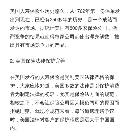
美国人寿保险业历史悠久，从1762年第一份保单发
出到现在，已经有250多年的历史，是一个成熟而
发达的市场。据统计美国有800多家保险公司，激
烈竞争的结果就使得每家公司都使出浑身解数，推
出具有市场竞争力的产品。
2. 美国保险法律保护完善
在美国发行的人寿保险是受到美国法律严格的保
护，大家应该知道，美国多数的法律是以保护消费
者为制定法律的初衷，尤其是保险法方面的规范，
相较之下，不会让保险公司因为模稜两可的原因而
拒绝理赔。就现今规范来看，每当遭遇理赔争议
时，美国法律对客户的保护程度是远大于中国国
内。