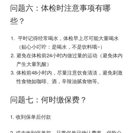
问题六：体检时注意事项有哪
些？
平时记得经常喝水，体检早上尽可能大量喝水
（贴心小叮咛：是喝水，不是饮料哦~）
避免在体检前24小时内做过量的运动（避免体内
产生大量乳酸）
体检前48小时内，尽量注意饮食清淡，避免刺激
性食物如咖啡、酒，辛辣油腻食物等。
问题七：何时缴保费？
1. 收到保单后付款
2. 或未收到保单前，只要保单已确认费率，保险公