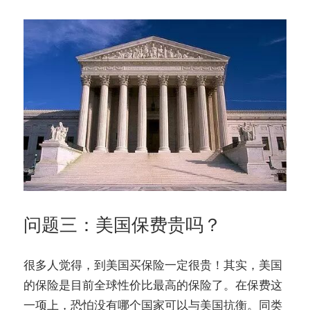
问题三：美国保费贵吗？
很多人觉得，到美国买保险一定很贵！其实，美国
的保险是目前全球性价比最高的保险了。在保费这
一项上，恐怕没有哪个国家可以与美国抗衡。同类