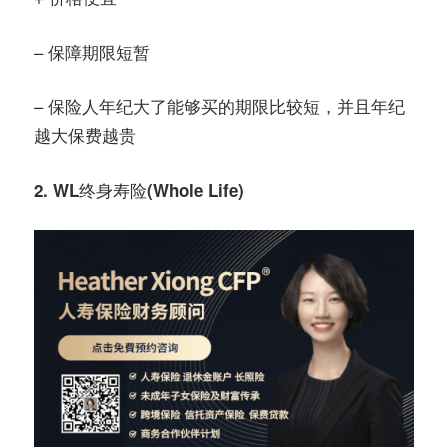
– 保障期限短暂
– 保险人年纪大了能够买的期限比较短，并且年纪
越大保费越贵
2. WL终身寿险(Whole Life)