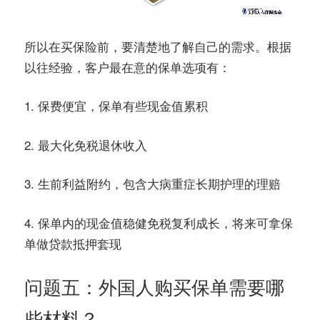
所以在买保险前，要清楚地了解自己的需求。根据
以往经验，客户最在意的保单选项有：
1. 保费便宜，保单有些现金值累积
2. 最大化免税退休收入
3. 生前利益附约，包含大病重症长期护理的理赔
4. 保单内的现金值稳健免税复利成长，将来可拿保
单做贷款抵押套现
问题五：外国人购买保单需要哪
些材料？