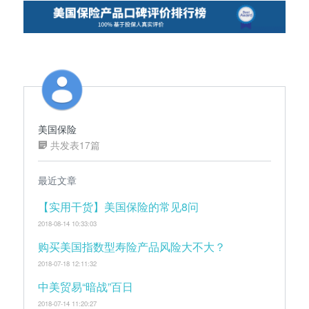
美国保险
共发表17篇
最近文章
【实用干货】美国保险的常见8问
2018-08-14 10:33:03
购买美国指数型寿险产品风险大不大？
2018-07-18 12:11:32
中美贸易“暗战”百日
2018-07-14 11:20:27