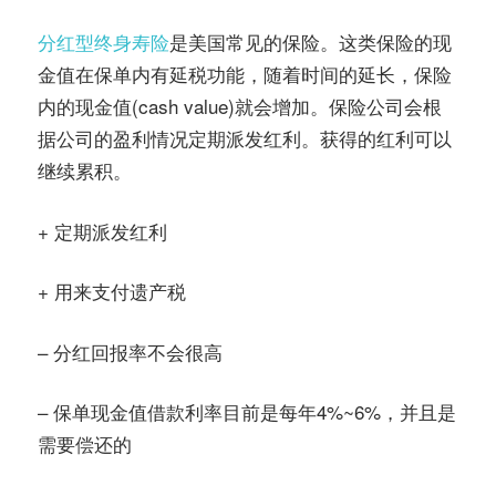
分红型终身寿险
是美国常见的保险。这类保险的现
金值在保单内有延税功能，随着时间的延长，保险
内的现金值(cash value)就会增加。保险公司会根
据公司的盈利情况定期派发红利。获得的红利可以
继续累积。
+ 定期派发红利
+ 用来支付遗产税
– 分红回报率不会很高
– 保单现金值借款利率目前是每年4%~6%，并且是
需要偿还的