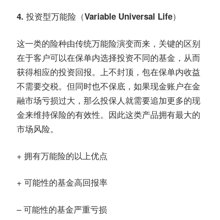
4. 投资型万能险（Variable Universal Life）
这一类的险种由传统万能险演变而来，关键的区别
在于客户可以在保单内选择投资不同的基金，从而
获得相应的投资回报。上不封顶，包在保单内收益
不需要交税。但同时也不保底，如果现金账户在金
融市场亏损过大，那么投保人就需要追加更多的现
金来维持保险的有效性。因此这类产品拥有最大的
市场风险。
+ 拥有万能险的以上优点
+ 可能性的基金高回报率
– 可能性的基金严重亏损