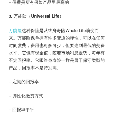
– 保费是所有保险产品里最高的
3. 万能险（Universal Life）
万能险
这种保险是从终身寿险Whole Life演变而
来。万能险保单拥有许多变通的弹性，可以在任何
时间缴费，费用也可多可少，但要达到最低的交费
水平。它也有现金值，随着市场利息走势，每年有
不定回报率。它跟终身寿险一样是属于保守类型的
产品，回报率不是特别高。
+ 定期的回报率
+ 弹性化缴费方式
– 回报率平平