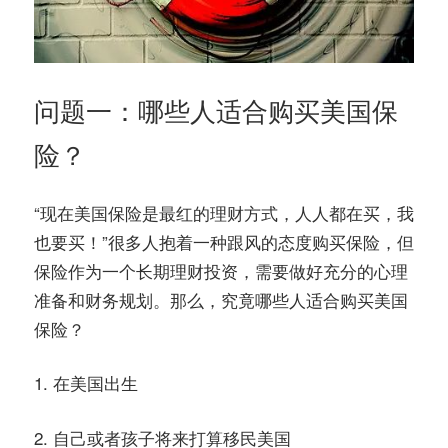
问题一：哪些人适合购买美国保
险？
“现在美国保险是最红的理财方式，人人都在买，我
也要买！”很多人抱着一种跟风的态度购买保险，但
保险作为一个长期理财投资，需要做好充分的心理
准备和财务规划。那么，究竟哪些人适合购买美国
保险？
1. 在美国出生
2. 自己或者孩子将来打算移民美国