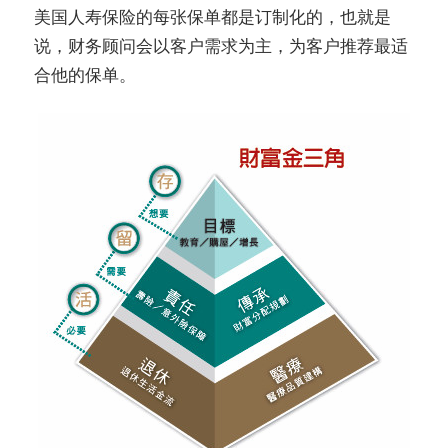
美国人寿保险的每张保单都是订制化的，也就是
说，财务顾问会以客户需求为主，为客户推荐最适
合他的保单。