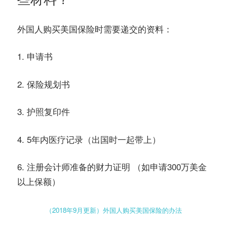
外国人购买美国保险时需要递交的资料：
1. 申请书
2. 保险规划书
3. 护照复印件
4. 5年内医疗记录（出国时一起带上）
6. 注册会计师准备的财力证明 （如申请300万美金
以上保额）
（2018年9月更新）外国人购买美国保险的办法