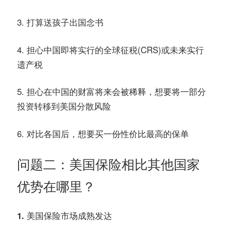
3. 打算送孩子出国念书
4. 担心中国即将实行的全球征税(CRS)或未来实行
遗产税
5. 担心在中国的财富将来会被稀释，想要将一部分
投资转移到美国分散风险
6. 对比各国后，想要买一份性价比最高的保单
问题二：美国保险相比其他国家
优势在哪里？
1. 美国保险市场成熟发达