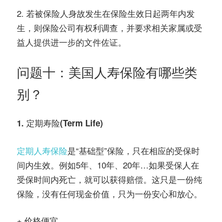
2. 若被保险人身故发生在保险生效日起两年内发
生，则保险公司有权利调查，并要求相关家属或受
益人提供进一步的文件佐证。
问题十：美国人寿保险有哪些类
别？
1. 定期寿险(Term Life)
定期人寿保险
是“基础型”保险，只在相应的受保时
间内生效。例如5年、10年、20年…如果受保人在
受保时间内死亡，就可以获得赔偿。这只是一份纯
保险，没有任何现金价值，只为一份安心和放心。
+ 价格便宜