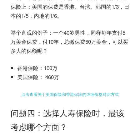
保险上：美国的保费是香港、台湾、韩国的1/3，日
本的1/5，内地的1/6。
举个直观的例子：一个40岁男性，同样每年支付5
万美金保费，付10年，总缴保费50万美金，可以买
多大的保额呢？
香港保险：100万
美国保险： 460万
点击查看关于美国保险和香港保险的详细价格对比方式
问题四：选择人寿保险时，最该
考虑哪个方面？