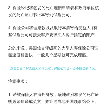
3. 保险经纪将签妥的死亡理赔申请表和政府单位核
发的死亡证明书正本寄到保险公司。
4. 保险公司将理赔款以及银行本票寄给受益人 (有
些保险公司可接受客户要求汇入客户指定的账户)
总的来说，美国信誉评级高的大型人寿保险公司理
赔速度相当快，一般几个星期就可完成理赔。
点击全面了解受益人如何设定，保险公司会不会不赔偿的情况。
注意事项：
1. 若被保险人在海外身故，该地政府核发的死亡证
明必须翻译成英文，并经过当地美国领事馆公正。