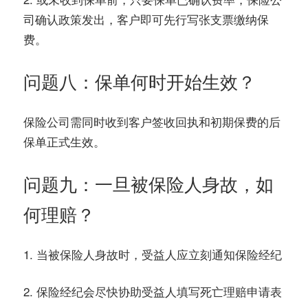
司确认政策发出，客户即可先行写张支票缴纳保
费。
问题八：保单何时开始生效？
保险公司需同时收到客户签收回执和初期保费的后
保单正式生效。
问题九：一旦被保险人身故，如
何理赔？
1. 当被保险人身故时，受益人应立刻通知保险经纪
2. 保险经纪会尽快协助受益人填写死亡理赔申请表