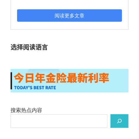
阅读更多文章
选择阅读语言
搜索热点内容