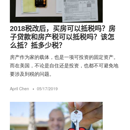
2018税改后，买房可以抵税吗？房
子贷款和房产税可以抵税吗？该怎
么抵？抵多少税？
房产作为家的载体，也是一项可投资的固定资产。
而在美国，不论是自住还是投资，也都不可避免地
要涉及到税的问题。
April Chen
05/17/2019