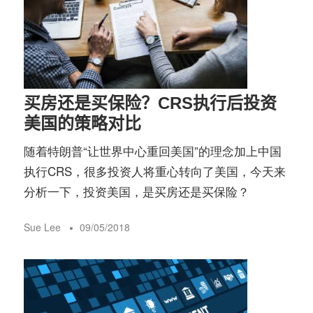
买房还是买保险？CRS执行后投资
美国的策略对比
随着特朗普“让世界中心重回美国”的理念加上中国
执行CRS，很多投资人将重心转向了美国，今天来
分析一下，投资美国，是买房还是买保险？
Sue Lee
09/05/2018