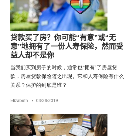
贷款买了房？你可能“有意”或“无
意”地拥有了一份人寿保险，然而受
益人却不是你
当我们买到房子的时候，通常也“拥有”了房屋贷
款，房屋贷款保险随之出现。它和人寿保险有什么
关系？保护的到底是谁？
Elizabeth
03/26/2019