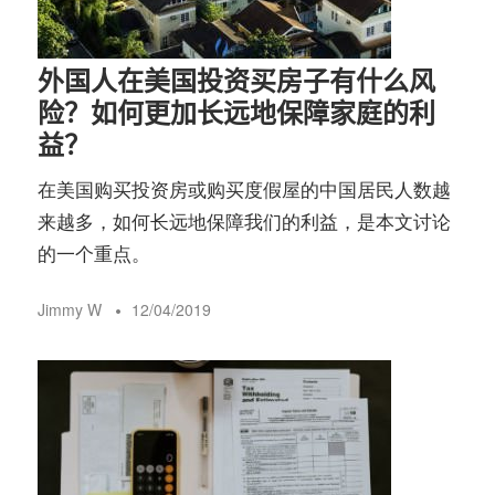
外国人在美国投资买房子有什么风
险？如何更加长远地保障家庭的利
益？
在美国购买投资房或购买度假屋的中国居民人数越
来越多，如何长远地保障我们的利益，是本文讨论
的一个重点。
Jimmy W
12/04/2019