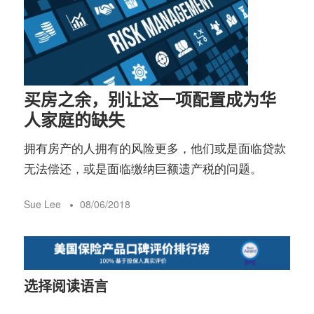
买房之余，别让这一项配置成为华
人家庭的缺失
拥有房产的人拥有的风险更多，他们或是面临贷款
无法偿还，或是面临缴纳巨额遗产税的问题。
Sue Lee
08/06/2018
选择阅读语言