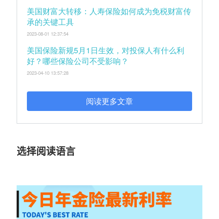
美国财富大转移：人寿保险如何成为免税财富传
承的关键工具
2023-08-01 12:37:54
美国保险新规5月1日生效，对投保人有什么利
好？哪些保险公司不受影响？
2023-04-10 13:57:28
阅读更多文章
选择阅读语言