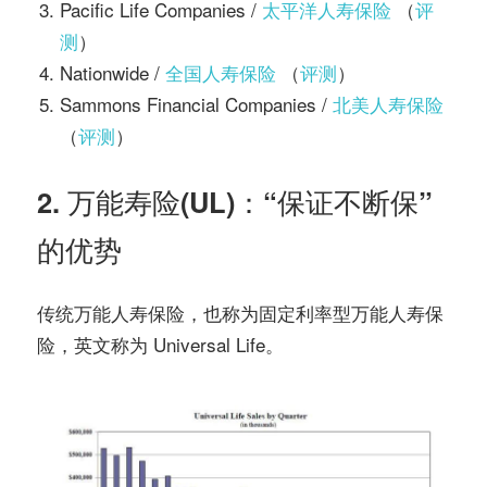
Pacific Life Companies /
太平洋人寿保险
（
评
测
）
Nationwide /
全国人寿保险
（
评测
）
Sammons Financial Companies /
北美人寿保险
（
评测
）
2. 万能寿险(UL)：“保证不断保”
的优势
传统万能人寿保险，也称为固定利率型万能人寿保
险，英文称为 Universal Life。