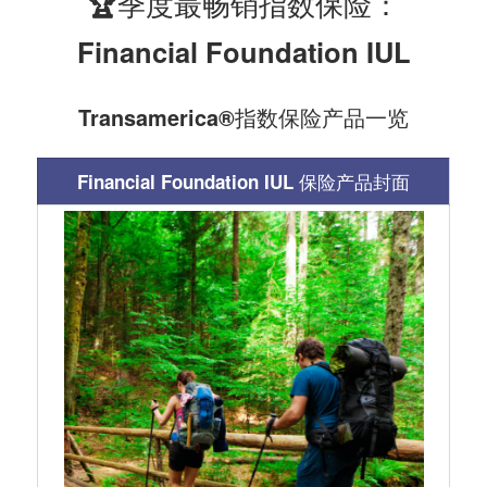
🏆季度最畅销指数保险：
Financial Foundation IUL
Transamerica®️指数保险产品一览
Financial Foundation IUL
保险产品封面