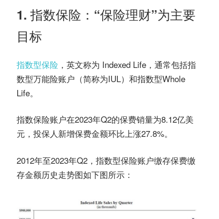
1. 指数保险：“保险理财”为主要
目标
指数型保险
，英文称为 Indexed Life，通常包括指
数型万能险账户（简称为IUL）和指数型Whole
Life。
指数保险账户在2023年Q2的保费销量为8.12亿美
元，投保人新增保费金额环比上涨27.8%。
2012年至2023年Q2，指数型保险账户缴存保费缴
存金额历史走势图如下图所示：