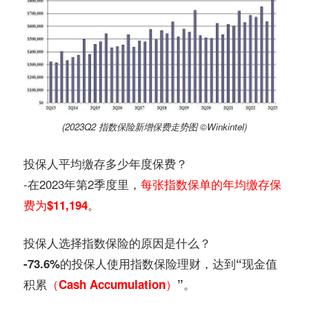
(2023Q2 指数保险新增保费走势图 ©️Winkintel)
投保人平均缴存多少年度保费？
-在2023年第2季度里，
每张指数保单的年均缴存保
。
费为$11,194
投保人选择指数保险的原因是什么？
-73.6%的投保人使用指数保险理财，达到“现金值
。
积累
（Cash Accumulation）
”