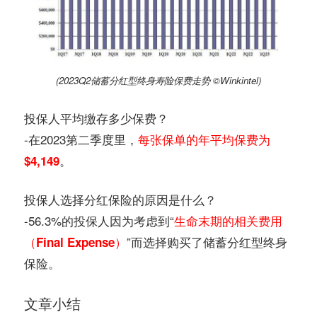
(2023Q2储蓄分红型终身寿险保费走势 ©️Winkintel)
投保人平均缴存多少保费？
-在2023第二季度里，
每张保单的年平均保费为
。
$4,149
投保人选择分红保险的原因是什么？
-56.3%的投保人因为考虑到“
生命末期的相关费用
”而选择购买了储蓄分红型终身
（Final Expense）
保险。
文章小结