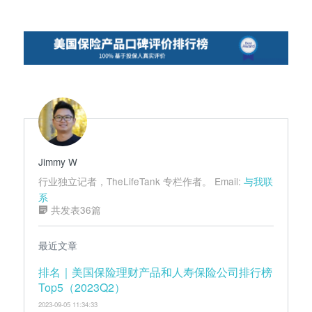
Jimmy W
行业独立记者，TheLifeTank 专栏作者。 Email:
与我联
系
共发表36篇
最近文章
排名｜美国保险理财产品和人寿保险公司排行榜
Top5（2023Q2）
2023-09-05 11:34:33