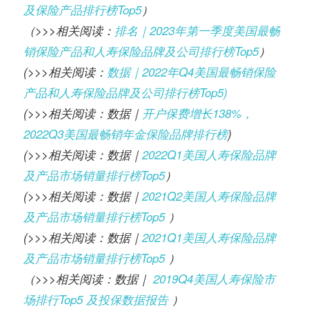
及保险产品排行榜Top5
）
（>>>相关阅读：
排名｜2023年第一季度美国最畅
销保险产品和人寿保险品牌及公司排行榜Top5
）
(>>>相关阅读：
数据｜2022年Q4美国最畅销保险
产品和人寿保险品牌及公司排行榜Top5)
(>>>相关阅读：数据｜
开户保费增长138%，
2022Q3美国最畅销年金保险品牌排行榜
)
(>>>相关阅读：数据｜
2022Q1美国人寿保险品牌
及产品市场销量排行榜Top5
）
(>>>相关阅读：数据｜
2021Q2美国人寿保险品牌
及产品市场销量排行榜Top5
）
(>>>相关阅读：数据｜
2021Q1美国人寿保险品牌
及产品市场销量排行榜Top5
）
（>>>相关阅读：数据｜
2019Q4美国人寿保险市
场排行Top5 及投保数据报告
）