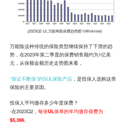
(2023Q2 UL万能寿险保费趋势图 ©️Winkintel)
万能险这种传统的保险类型继续保持了下滑的趋
势，在2023年第二季度的保费销售额约为1亿美
元，从保额金额历史走势图来看，
“保证不断保”的GUL保险产品
，是投保人选购这类
保险的主要原因。
投保人平均缴存多少年度保费？
-在2023Q2，
每张UL保单的年均缴存保费为
$5,396。