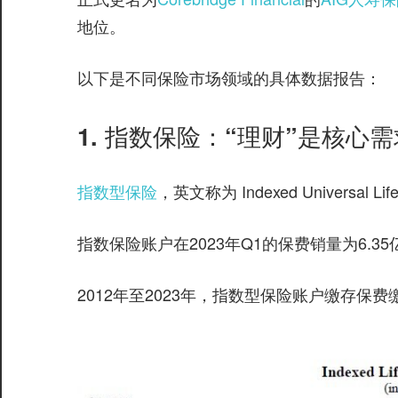
地位。
以下是不同保险市场领域的具体数据报告：
1. 指数保险：“理财”是核心需
指数型保险
，英文称为 Indexed Universal
指数保险账户在2023年Q1的保费销量为6.
2012年至2023年，指数型保险账户缴存保