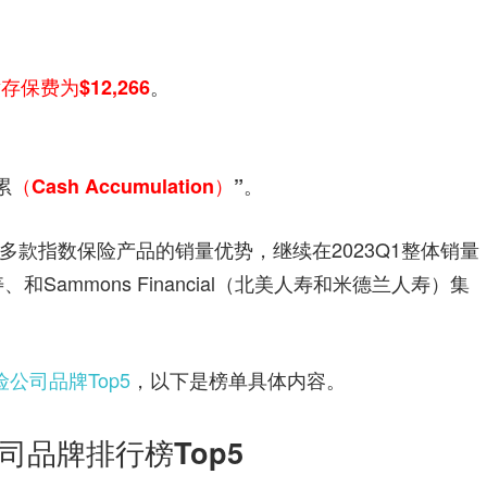
。
保费为$12,266
。
累
（Cash Accumulation）
”
多款指数保险产品的销量优势，继续在2023Q1整体销量
ammons Financial（北美人寿和米德兰人寿）集
公司品牌Top5
，以下是榜单具体内容。
司品牌排行榜Top5