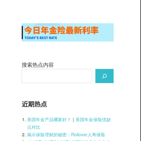
搜索热点内容
近期热点
美国年金产品哪家好？
｜
美国年金保险优缺
点对比
揭示保险理财的秘密：Rollover人寿保险