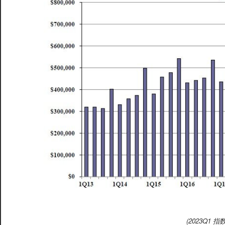
(2023Q1 指