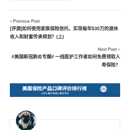
文
Previous Post
[评测]如何使用家族保险信托，实现每年$30万的退休
章
收入和财富传承规划？(上)
导
Next Post
航
#美国新冠肺炎专题# 一线医护工作者如何免费领取人
寿保险？