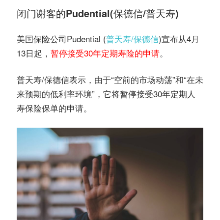
闭门谢客的Pudential(保德信/普天寿)
美国保险公司Pudential (
普天寿/保德信
)宣布从4月
13日起，
暂停接受30年定期寿险的申请
。
普天寿/保德信表示，由于“空前的市场动荡”和“在未
来预期的低利率环境”，它将暂停接受30年定期人
寿保险保单的申请。