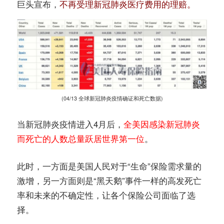
巨头宣布，
不再受理新冠肺炎医疗费用的理赔。
(04/13 全球新冠肺炎疫情确证和死亡数据)
当新冠肺炎疫情进入4月后，
全美因感染新冠肺炎
而死亡的人数总量跃居世界第一位
。
此时，一方面是美国人民对于“生命”保险需求量的
激增，另一方面则是“黑天鹅”事件一样的高发死亡
率和未来的不确定性，让各个保险公司面临了选
择。