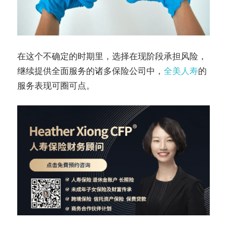
在这个不确定的时期里，选择在现阶段承担风险，
继续提供全面服务的诸多保险公司中，
全美人寿
的
服务表现可圈可点。