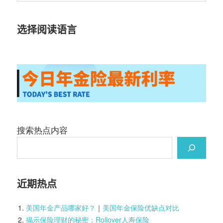
选择阅读语言
搜索热点内容
近期热点
美国年金产品哪家好？
｜
美国年金保险优缺点对比
揭示保险理财的秘密：Rollover人寿保险