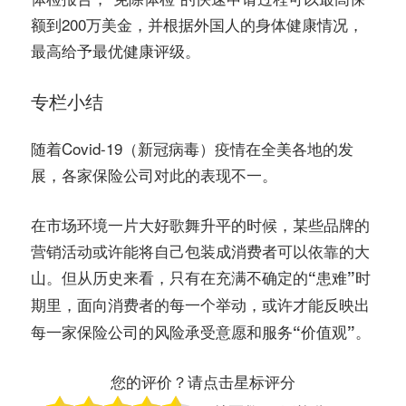
额到200万美金，并根据外国人的身体健康情况，
最高给予最优健康评级。
专栏小结
随着Covid-19（新冠病毒）疫情在全美各地的发
展，各家保险公司对此的表现不一。
在市场环境一片大好歌舞升平的时候，某些品牌的
营销活动或许能将自己包装成消费者可以依靠的大
山。但从历史来看，
只有在充满不确定的“患难”时
期里，面向消费者的每一个举动，或许才能反映出
每一家保险公司的风险承受意愿和服务“价值观”。
您的评价？请点击星标评分