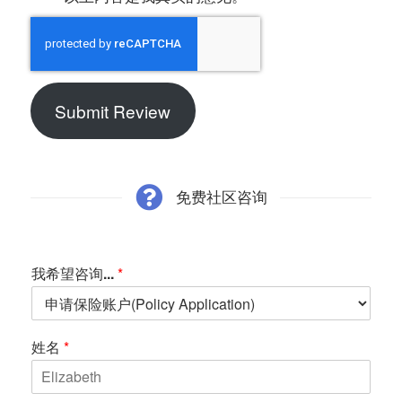
Submit Review
免费社区咨询
我希望咨询...
*
姓名
*