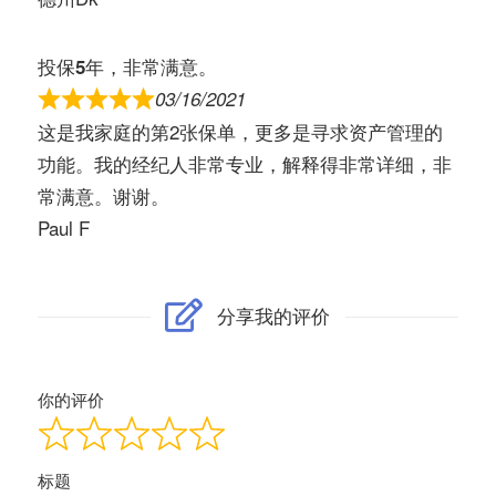
投保5年，非常满意。
03/16/2021
这是我家庭的第2张保单，更多是寻求资产管理的
功能。我的经纪人非常专业，解释得非常详细，非
常满意。谢谢。
Paul F
分享我的评价
你的评价
标题