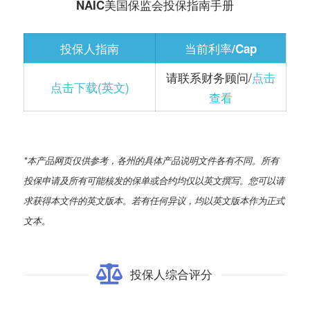
NAIC美国保监会投保指南手册
投保人指南
当前利率/Cap
请联系财务顾问/
点击
点击下载(英文)
查看
*本产品网页仅供参考，各州的具体产品说明文件各有不同。所有
投保申请及所有可能核发的保单或合约均仅以英文撰写。您可以请
求获得本文件的英文版本。若有任何异议，均以英文版本作为正式
文本。
投保人综合评分