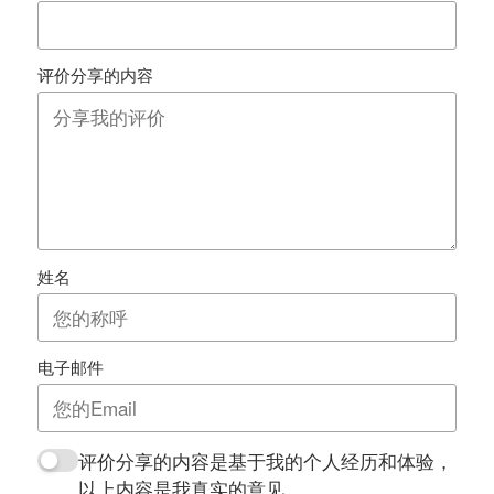
评价分享的内容
姓名
电子邮件
评价分享的内容是基于我的个人经历和体验，
以上内容是我真实的意见。