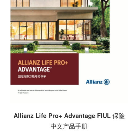
Allianz Life Pro+ Advantage FIUL 保险
中文产品手册