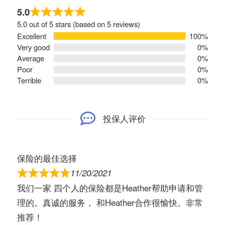
5.0
5.0 out of 5 stars (based on 5 reviews)
Excellent
100%
Very good
0%
Average
0%
Poor
0%
Terrible
0%
投保人评价
保险的最佳选择
11/20/2021
我们一家 四个人的保险都是Heather帮助申请和管
理的。真诚的服务， 和Heather合作很愉快。非常
推荐！