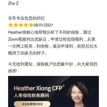
Zhe Z
非常专业负责的经纪
08/01/2021
Heather很耐心地帮我分析了不同的保险，通过
Zoom视频对比优缺点，申请过程也很顺利，从第
一次网上联系，到体检，最后申请到，前前后后大
概用了20多天的样子。
今天收到通知，保险账户比想象中好，向大家强烈
推荐!