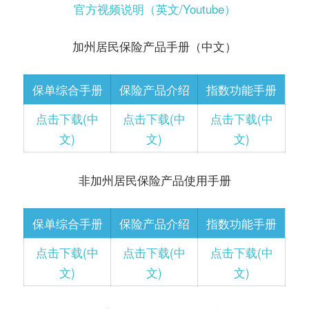
官方视频说明（英文/Youtube）
加州居民保险产品手册（中文）
保单综合手册
保险产品介绍
指数功能手册
点击下载(中
点击下载(中
点击下载(中
文)
文)
文)
非加州居民保险产品使用手册
保单综合手册
保险产品介绍
指数功能手册
点击下载(中
点击下载(中
点击下载(中
文)
文)
文)