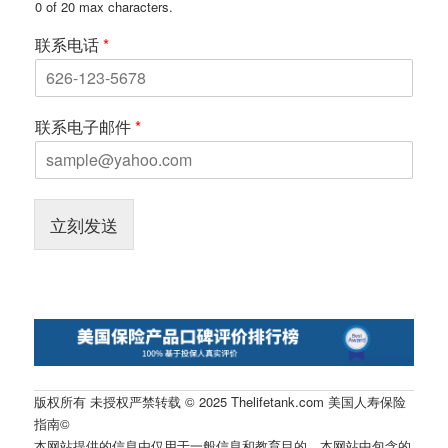
0 of 20 max characters.
联系电话
*
联系电子邮件
*
立刻发送
版权所有 未授权严禁转载 © 2025 Thelifetank.com 美国人寿保险
指南©️
本网站提供的信息由仅用于一般信息和教育目的。本网站中包含的