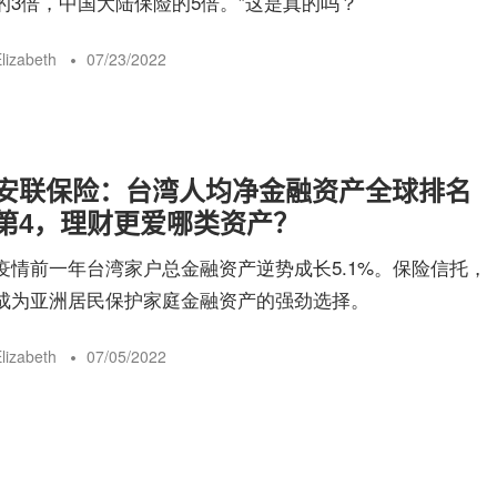
的3倍，中国大陆保险的5倍。”这是真的吗？
lizabeth
07/23/2022
安联保险：台湾人均净金融资产全球排名
第4，理财更爱哪类资产？
疫情前一年台湾家户总金融资产逆势成长5.1%。保险信托，
成为亚洲居民保护家庭金融资产的强劲选择。
lizabeth
07/05/2022