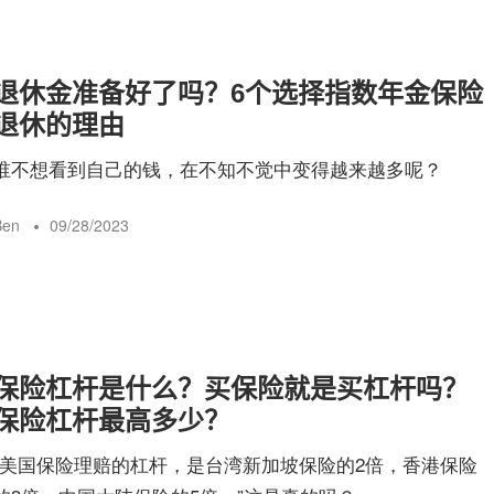
退休金准备好了吗？6个选择指数年金保险
退休的理由
谁不想看到自己的钱，在不知不觉中变得越来越多呢？
Ben
09/28/2023
保险杠杆是什么？买保险就是买杠杆吗？
保险杠杆最高多少？
“美国保险理赔的杠杆，是台湾新加坡保险的2倍，香港保险