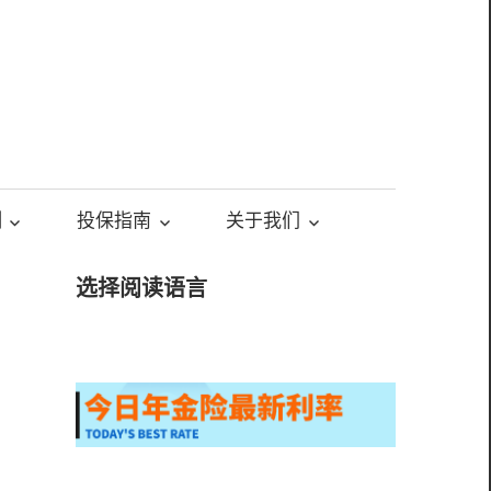
测
投保指南
关于我们
选择阅读语言