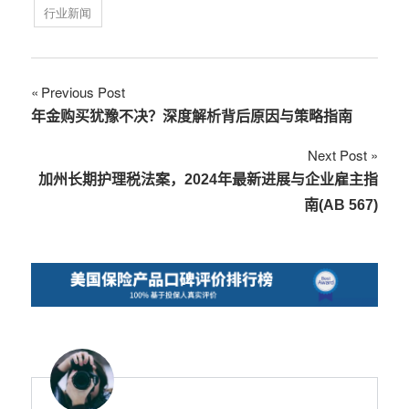
行业新闻
文
Previous Post
年金购买犹豫不决？深度解析背后原因与策略指南
章
Next Post
导
加州长期护理税法案，2024年最新进展与企业雇主指
航
南(AB 567)