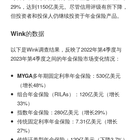
29%，达到1150亿美元。尽管信用评级有所下降，
但投资者和投保人仍继续投资于年金保险产品。
Wink的数据
以下是Wink调查结果，反映了2022年第4季度与
2023年第4季度之间的年金保险市场变化情况：
530亿美元
MYGA多年期固定利率年金保险：
（增长48%）
组合年金保险（RILAs）：120亿美元（增长
33%）
指数年金保险：280亿美元（增长29%）
传统固定利率年金保险：7.31亿美元（增长
27%）
传统证券型年金保险：120亿美元（下降3.7%）