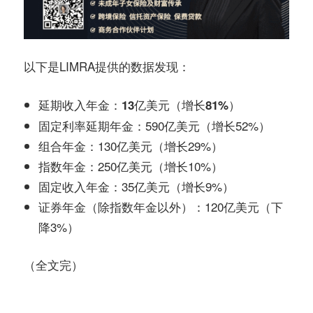
以下是LIMRA提供的数据发现：
延期收入年金：13亿美元（增长81%）
固定利率延期年金：590亿美元（增长52%）
组合年金：130亿美元（增长29%）
指数年金：250亿美元（增长10%）
固定收入年金：35亿美元（增长9%）
证券年金（除指数年金以外）：120亿美元（下
降3%）
（全文完）