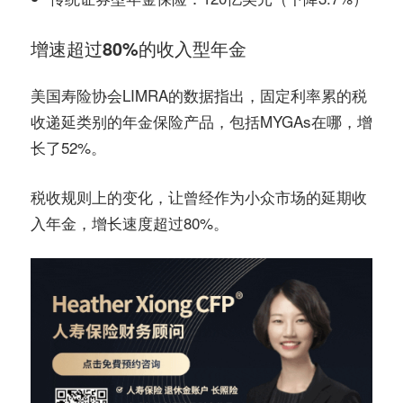
增速超过80%的收入型年金
美国寿险协会LIMRA的数据指出，固定利率累的税
收递延类别的年金保险产品，包括MYGAs在哪，增
长了52%。
税收规则上的变化，让曾经作为小众市场的延期收
入年金，增长速度超过80%。