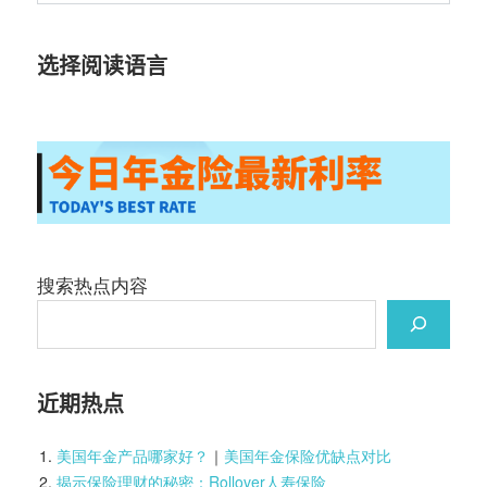
选择阅读语言
搜索热点内容
近期热点
美国年金产品哪家好？
｜
美国年金保险优缺点对比
揭示保险理财的秘密：Rollover人寿保险