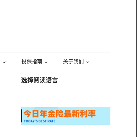
测
投保指南
关于我们
选择阅读语言