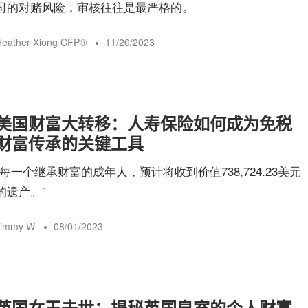
司的对赌风险，审核往往是最严格的。
eather Xiong CFP®️
11/20/2023
美国财富大转移：人寿保险如何成为免税
财富传承的关键工具
“每一个继承财富的成年人，预计将收到价值738,724.23美元
的遗产。”
Jimmy W
08/01/2023