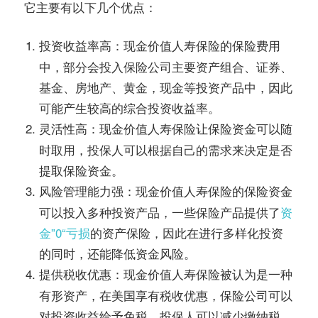
它主要有以下几个优点：
现金价值人寿保险的保险费用
投资收益率高：
中，部分会投入保险公司主要资产组合、证券、
基金、房地产、黄金，现金等投资产品中，因此
可能产生较高的综合投资收益率。
现金价值人寿保险让保险资金可以随
灵活性高：
时取用，投保人可以根据自己的需求来决定是否
提取保险资金。
现金价值人寿保险的保险资金
风险管理能力强：
可以投入多种投资产品，一些保险产品提供了
资
金”0“亏损
的资产保险，因此在进行多样化投资
的同时，还能降低资金风险。
现金价值人寿保险被认为是一种
提供税收优惠：
有形资产，在美国享有税收优惠，保险公司可以
对投资收益给予免税，投保人可以减少缴纳税