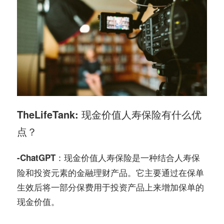
TheLifeTank: 现金价值人寿保险有什么优
点？
现金价值人寿保险是一种结合人寿保
-ChatGPT：
险和投资元素的金融理财产品。它主要通过在保单
生效后将一部分保费用于投资产品上来增加保单的
现金价值。