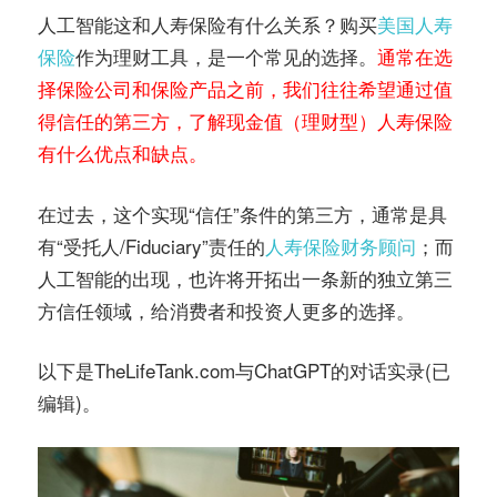
人工智能这和人寿保险有什么关系？购买
美国人寿
保险
作为理财工具，是一个常见的选择。
通常在选
择保险公司和保险产品之前，我们往往希望通过值
得信任的第三方，了解现金值（理财型）人寿保险
有什么优点和缺点。
在过去，这个实现“信任”条件的第三方，通常是具
有“受托人/Fiduciary”责任的
人寿保险财务顾问
；而
人工智能的出现，也许将开拓出一条新的独立第三
方信任领域，给消费者和投资人更多的选择。
以下是TheLifeTank.com与ChatGPT的对话实录(已
编辑)。