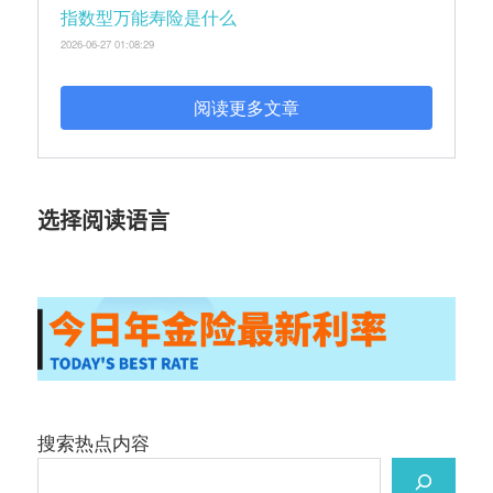
指数型万能寿险是什么
2026-06-27 01:08:29
阅读更多文章
选择阅读语言
搜索热点内容