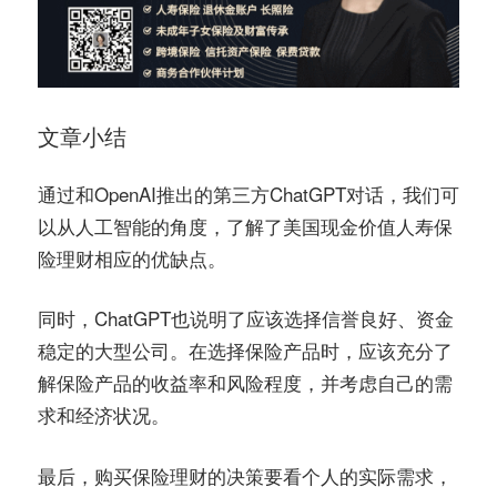
文章小结
通过和OpenAI推出的第三方ChatGPT对话，我们可
以从人工智能的角度，了解了美国现金价值人寿保
险理财相应的优缺点。
同时，ChatGPT也说明了应该选择信誉良好、资金
稳定的大型公司。在选择保险产品时，应该充分了
解保险产品的收益率和风险程度，并考虑自己的需
求和经济状况。
最后，购买保险理财的决策要看个人的实际需求，