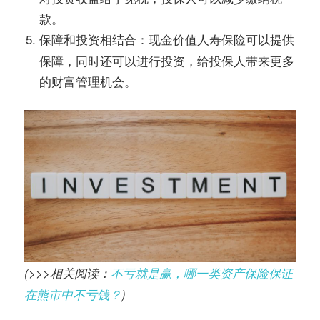
款。
现金价值人寿保险可以提供
保障和投资相结合：
保障，同时还可以进行投资，给投保人带来更多
的财富管理机会。
(>>>相关阅读：
不亏就是赢，哪一类资产保险保证
在熊市中不亏钱？
)