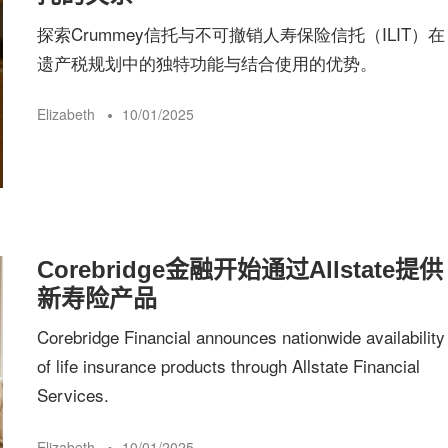
探索Crummey信托与不可撤销人寿保险信托（ILIT）在
遗产税规划中的独特功能与结合使用的优势。
Elizabeth
10/01/2025
Corebridge金融开始通过Allstate提供
新寿险产品
Corebridge Financial announces nationwide availability
of life insurance products through Allstate Financial
Services.
Elizabeth
10/01/2025