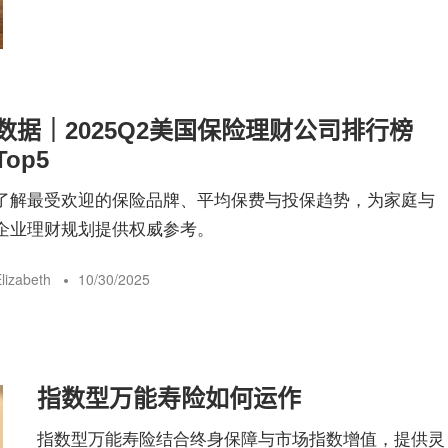
数据｜2025Q2美国保险理财公司排行榜
Top5
了解最受欢迎的保险品牌、平均保费与投保趋势，为家庭与
企业理财规划提供权威参考。
lizabeth
10/30/2025
指数型万能寿险如何运作
指数型万能寿险结合终身保障与市场指数增值，提供灵