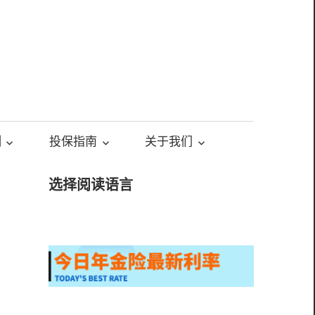
测
投保指南
关于我们
选择阅读语言