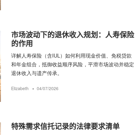
险
指
市场波动下的退休收入规划：人寿保险
的作用
南
详解人寿保险（含IUL）如何利用现金价值、免税贷款
和年金组合，抵御收益顺序风险，平滑市场波动并稳定
退休收入与遗产传承。
Elizabeth
04/07/2026
特殊需求信托记录的法律要求清单