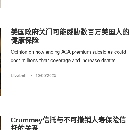
美国政府关门可能威胁数百万美国人的
健康保险
Opinion on how ending ACA premium subsidies could
cost millions their coverage and increase deaths.
Elizabeth
10/05/2025
Crummey信托与不可撤销人寿保险信
托的关系