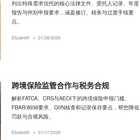
列出特殊需求信托的核心法律文件、受托人记录、年度
报告与州别申报要求，涵盖修订、税务与过渡手续要
点。
Elizabeth
01/26/2026
跨境保险监管合作与税务合规
解析FATCA、CRS与AEOI下的跨境保险申报门槛、
FBAR/8938要求、GIIN核查和记录保存要点，帮您降低
罚款与合规风险。
Elizabeth
01/17/2026