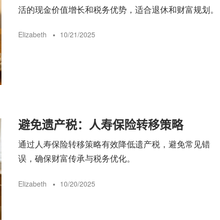
活的现金价值增长和税务优势，适合退休和财富规划。
Elizabeth
10/21/2025
避免遗产税：人寿保险转移策略
通过人寿保险转移策略有效降低遗产税，避免常见错
误，确保财富传承与税务优化。
Elizabeth
10/20/2025