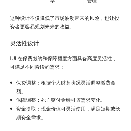
率
管理
这种设计不仅降低了市场波动带来的风险，也让投
资者更容易规划未来的收益。
灵活性设计
IUL在保费缴纳和保障额度方面具备高度灵活性，
可满足不同阶段的需求：
：根据个人财务状况灵活调整缴费金
保费调整
额。
：死亡赔付金额可随需求变化。
保障调整
：现金价值可灵活使用，满足短期或长
资金提取
期资金需求。