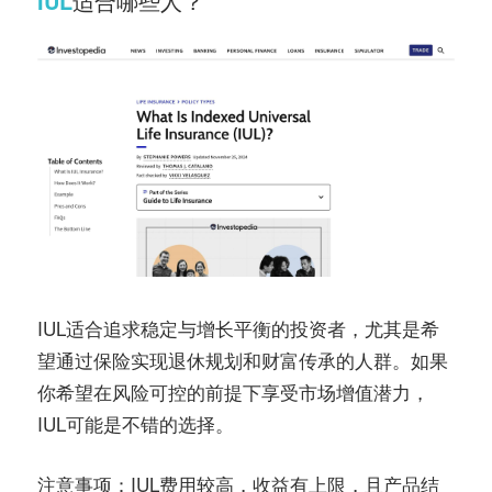
IUL
适合哪些人？
IUL适合追求稳定与增长平衡的投资者，尤其是希
望通过保险实现退休规划和财富传承的人群。如果
你希望在风险可控的前提下享受市场增值潜力，
IUL可能是不错的选择。
：IUL费用较高，收益有上限，且产品结
注意事项