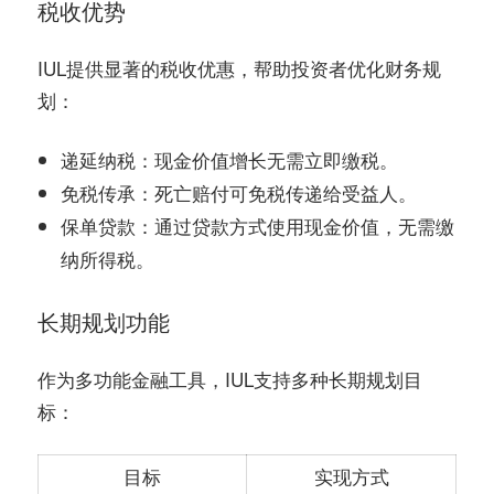
税收优势
IUL提供显著的税收优惠，帮助投资者优化财务规
划：
：现金价值增长无需立即缴税。
递延纳税
：死亡赔付可免税传递给受益人。
免税传承
：通过贷款方式使用现金价值，无需缴
保单贷款
纳所得税。
长期规划功能
作为多功能金融工具，IUL支持多种长期规划目
标：
目标
实现方式