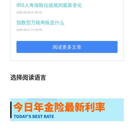
IRS人寿保险估值规则最新变化
2026-06-28 01:06:30
指数型万能寿险是什么
2026-06-27 01:08:29
阅读更多文章
选择阅读语言