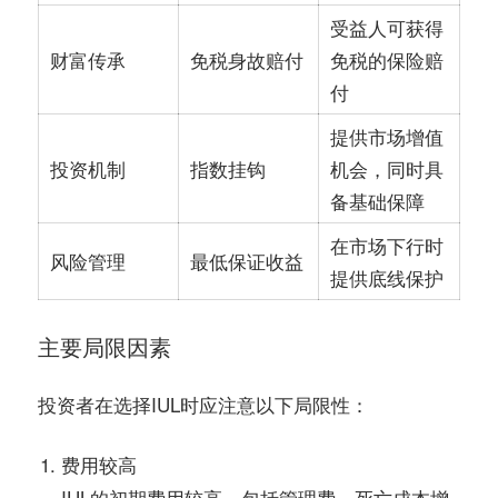
受益人可获得
财富传承
免税身故赔付
免税的保险赔
付
提供市场增值
投资机制
指数挂钩
机会，同时具
备基础保障
在市场下行时
风险管理
最低保证收益
提供底线保护
主要局限因素
投资者在选择IUL时应注意以下局限性：
费用较高
IUL的初期费用较高，包括管理费、死亡成本增