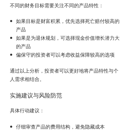
不同的财务目标需要关注不同的产品特性：
如果目标是财富积累，优先选择死亡赔付较高的
产品
如果是为退休规划，可选择现金价值增长潜力大
的产品
偏保守的投资者可以考虑收益保障较高的选项
通过以上分析，投资者可以更好地将产品特性与个
人需求相结合。
实施建议与风险防范
：
具体行动建议
仔细审查产品的费用结构，避免隐藏成本