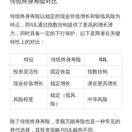
传统终身寿险对比
传统终身寿险以稳定的现金价值增长和较低风险为
特点，而IUL通过指数挂钩提供了更高的增长潜
力，同时具备一定的下行保护。以下是两者在关键
特性上的对比：
特征
传统终身寿险
IUL
投资灵活性
固定收益
指数挂钩
现金价值增长
稳定增长
潜在更高增长
稳定（低风
风险程度
中等风险
险）
除了传统终身寿险，变额万能寿险也是一种常见的
替代选择，其投资策略与IUL截然不同。