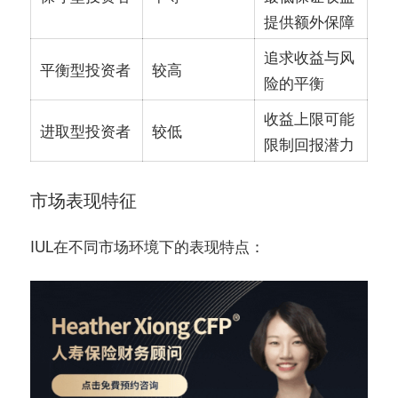
提供额外保障
追求收益与风
平衡型投资者
较高
险的平衡
收益上限可能
进取型投资者
较低
限制回报潜力
市场表现特征
IUL在不同市场环境下的表现特点：