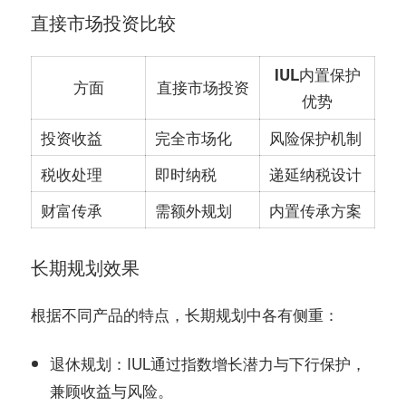
直接市场投资比较
IUL内置保护
方面
直接市场投资
优势
投资收益
完全市场化
风险保护机制
税收处理
即时纳税
递延纳税设计
财富传承
需额外规划
内置传承方案
长期规划效果
根据不同产品的特点，长期规划中各有侧重：
：IUL通过指数增长潜力与下行保护，
退休规划
兼顾收益与风险。