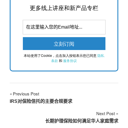
更多线上讲座和新产品专栏
本站使用了Cookie，点击加入按钮表示您已同意
隐私
条款
和
服务协议
文
Previous Post
IRS对保险信托的主要合规要求
章
Next Post
导
长期护理保险如何满足华人家庭需求