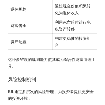
通过现金价值积累转
退休规划
化为退休收入
利用死亡赔付进行免
财富传承
税资产转移
构建更稳健的投资组
资产配置
合
这种多维度的规划能力使其成为综合性财富管理工
具。
风险控制机制
IUL通过多层次的风险管理，为投资者提供更安全
的投资环境：