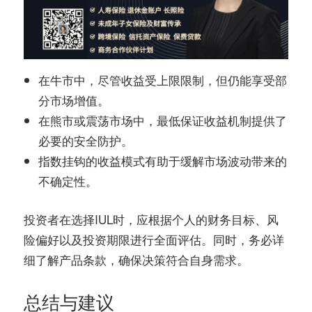
在牛市中，尽管收益受上限限制，但仍能享受部
分市场增值。
在熊市或震荡市场中，最低保证收益机制提供了
必要的安全防护。
指数挂钩的收益模式有助于缓解市场波动带来的
不确定性。
投资者在选择IUL时，应根据个人的财务目标、风
险偏好以及投资期限进行全面评估。同时，务必详
细了解产品条款，确保决策符合自身需求。
总结与建议