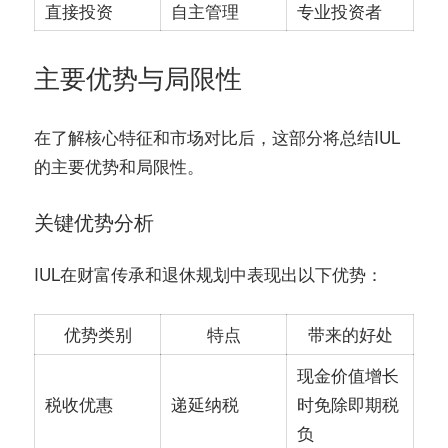
直接投资
自主管理
专业投资者
主要优势与局限性
在了解核心特征和市场对比后，这部分将总结IUL
的主要优势和局限性。
关键优势分析
IUL在财富传承和退休规划中表现出以下优势：
优势类别
特点
带来的好处
现金价值增长
税收优惠
递延纳税
时免除即期税
负