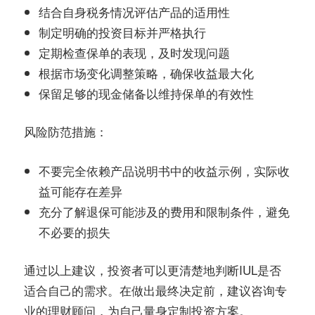
结合自身税务情况评估产品的适用性
制定明确的投资目标并严格执行
定期检查保单的表现，及时发现问题
根据市场变化调整策略，确保收益最大化
保留足够的现金储备以维持保单的有效性
：
风险防范措施
不要完全依赖产品说明书中的收益示例，实际收
益可能存在差异
充分了解退保可能涉及的费用和限制条件，避免
不必要的损失
通过以上建议，投资者可以更清楚地判断IUL是否
适合自己的需求。在做出最终决定前，建议咨询专
业的理财顾问，为自己量身定制投资方案。