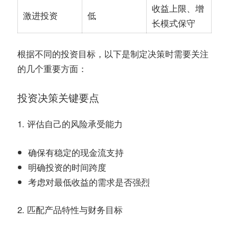
收益上限、增
激进投资
低
长模式保守
根据不同的投资目标，以下是制定决策时需要关注
的几个重要方面：
投资决策关键要点
1.
评估自己的风险承受能力
确保有稳定的现金流支持
明确投资的时间跨度
考虑对最低收益的需求是否强烈
2.
匹配产品特性与财务目标