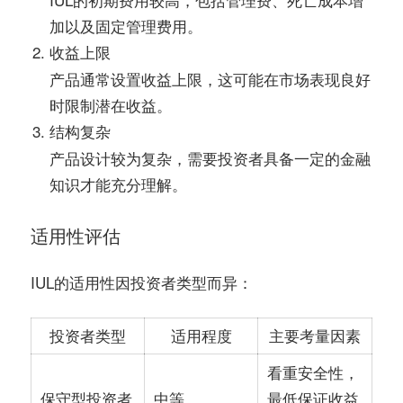
加以及固定管理费用。
收益上限
产品通常设置收益上限，这可能在市场表现良好
时限制潜在收益。
结构复杂
产品设计较为复杂，需要投资者具备一定的金融
知识才能充分理解。
适用性评估
IUL的适用性因投资者类型而异：
投资者类型
适用程度
主要考量因素
看重安全性，
保守型投资者
中等
最低保证收益