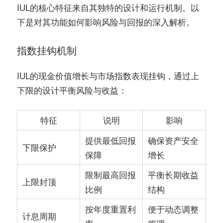
IUL的核心特征来自其独特的设计和运行机制。以
下是对其功能如何影响风险与回报的深入解析。
指数挂钩机制
IUL的现金价值增长与市场指数表现挂钩，通过上
下限的设计平衡风险与收益：
特征
说明
影响
提供最低回报
确保资产安全
下限保护
保障
增长
限制最高回报
平衡长期收益
上限封顶
比例
结构
按年度重置利
便于动态调整
计息周期