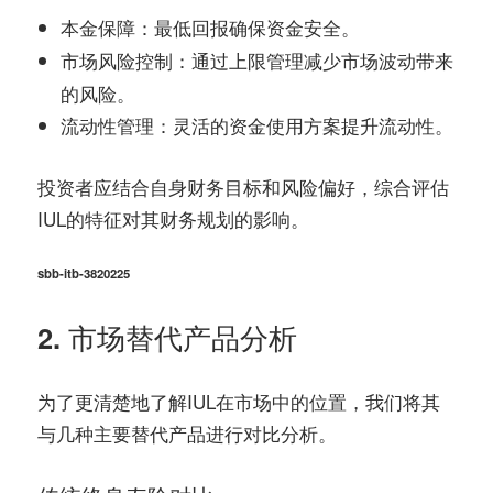
：最低回报确保资金安全。
本金保障
：通过上限管理减少市场波动带来
市场风险控制
的风险。
：灵活的资金使用方案提升流动性。
流动性管理
投资者应结合自身财务目标和风险偏好，综合评估
IUL的特征对其财务规划的影响。
sbb-itb-3820225
2. 市场替代产品分析
为了更清楚地了解IUL在市场中的位置，我们将其
与几种主要替代产品进行对比分析。