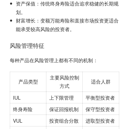
：传统终身寿险适合追求稳健的长期规
资产保值
划。
：变额万能寿险和直接市场投资更适合
财富增长
能承受较高风险的投资者。
风险管理特征
每种产品在风险管理上都有不同的机制：
主要风险控制
产品类型
适合人群
方式
IUL
上下限管理
平衡型投资者
终身寿险
保证回报机制
保守型投资者
VUL
投资组合分散
进取型投资者