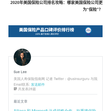
2020年美国保险公司排名攻略：哪家美国保险公司更
航
为“保险”？
Sue Lee
美国人寿保险指南网 记者 Twitter：@usinsurguru 与我
Email联系:
发送邮件
共发表28篇
最近文章
Allianz 和 Microsoft 达成战略合作，欲重建保险