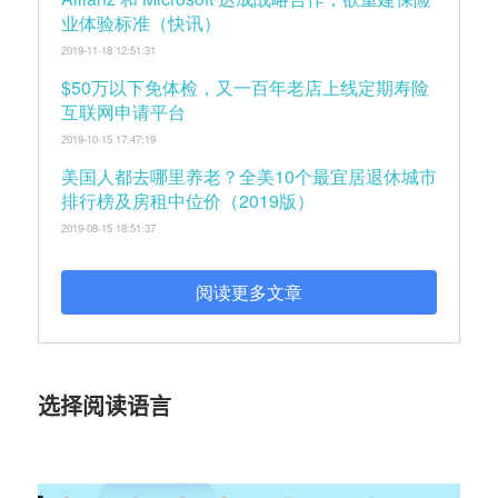
业体验标准（快讯）
2019-11-18 12:51:31
$50万以下免体检，又一百年老店上线定期寿险
互联网申请平台
2019-10-15 17:47:19
美国人都去哪里养老？全美10个最宜居退休城市
排行榜及房租中位价（2019版）
2019-08-15 18:51:37
阅读更多文章
选择阅读语言