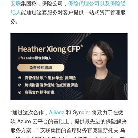
安联
集团称，保险公司，
保险代理公司以及保险经
纪人
能通过这套服务对客户提供一站式资产管理服
务。
“通过这次合作，
Allianz
和 Syncier 将致力于在微
软 Azure 云平台的基础上，提供最先进的保险解决
服务方案，” 安联集团的首席财务官克里斯托夫·马