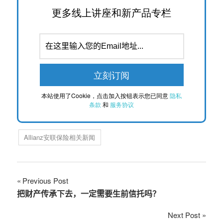
更多线上讲座和新产品专栏
本站使用了Cookie，点击加入按钮表示您已同意
隐私
条款
和
服务协议
Allianz安联保险相关新闻
文
Previous Post
把财产传承下去，一定需要生前信托吗？
章
Next Post
导