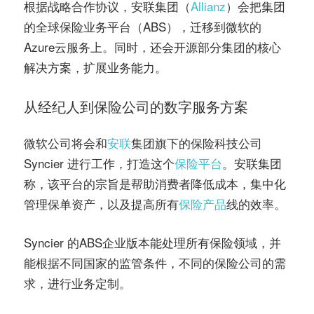
根据战略合作协议，安联集团（
Allianz
）会把集团
的全球保险业务平台（ABS），迁移到微软的
Azure云服务上。同时，还会开源部分集团的核心
解决方案，扩展业务能力。
从经纪人到保险公司的数字服务方案
微软公司将会和
安联
集团旗下的保险科技公司
Syncier 进行工作，打造这个
保险平台
。安联集团
称，该平台的宗旨是帮助消费者降低成本，集中化
管理保单资产，以及提高所有
保险产品
线的效率。
Syncier 的ABS企业版本能处理所有保险领域，并
能根据不同国家的监管条件，不同的保险公司的需
求，进行业务定制。