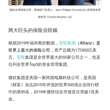
微软全球销售主席，营销部门负责人：Jean-Philippe Courtois(左),和安联首席
财务官 Christof Mascher (右)
两大巨头的保险业联姻
根据2019年福布斯的数据，
安联集团
（Allianz）是
世界上最大的保险公司，
资产总额为1万602亿美
元。
安联
集团是全世界最大的50家公司之一，也是
位列全世界Top3的资金管理集团。
微软集团是美国一家跨国电脑科技公司，是美国
《财富》杂志2015年评选的世界500强企业排行榜
中的第95名，2019年微软综合市值首次突破1兆美
金。