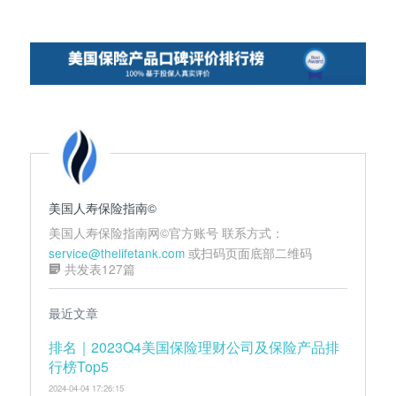
美国人寿保险指南©️
美国人寿保险指南网©️官方账号 联系方式：
service@thelifetank.com
或扫码页面底部二维码
共发表127篇
最近文章
排名｜2023Q4美国保险理财公司及保险产品排
行榜Top5
2024-04-04 17:26:15