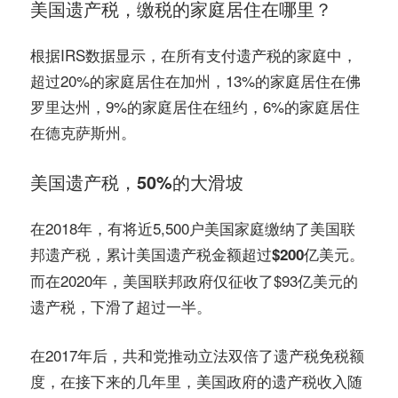
美国遗产税，缴税的家庭居住在哪里？
根据IRS数据显示，在所有支付遗产税的家庭中，
超过20%的家庭居住在加州，13%的家庭居住在佛
罗里达州，9%的家庭居住在纽约，6%的家庭居住
在德克萨斯州。
美国遗产税，50%的大滑坡
在2018年，有将近5,500户美国家庭缴纳了美国联
邦遗产税，
累计美国遗产税金额超过$200亿美元。
而在2020年，美国联邦政府仅征收了$93亿美元的
遗产税，下滑了超过一半。
在2017年后，共和党推动立法双倍了遗产税免税额
度，在接下来的几年里，美国政府的遗产税收入随