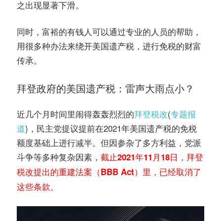
之出现显著下滑。
同时，富裕的有钱人可以通过专业的人员的帮助，
用很多种办法来绕开美国遗产税，进行免税的财富
传承。
拜登政府的美国遗产税：雷声大雨点小？
近几个月时间里闹得轰轰烈烈的
拜登税改
(
专题报
道
)，民主党提议提前在2021年美国遗产税的免税
额度基础上进行减半。但因参杂了多方利益，党派
斗争等多种复杂因素，
截止2021年11月18日，拜登
税改提出的重建法案（BBB Act）里，已经取消了
。
这些条款