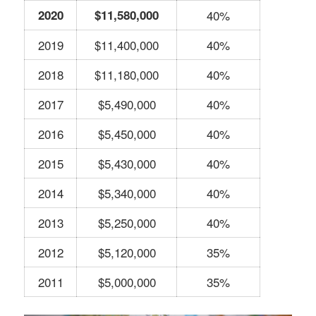
2020
$11,580,000
40%
2019
$11,400,000
40%
2018
$11,180,000
40%
2017
$5,490,000
40%
2016
$5,450,000
40%
2015
$5,430,000
40%
2014
$5,340,000
40%
2013
$5,250,000
40%
2012
$5,120,000
35%
2011
$5,000,000
35%