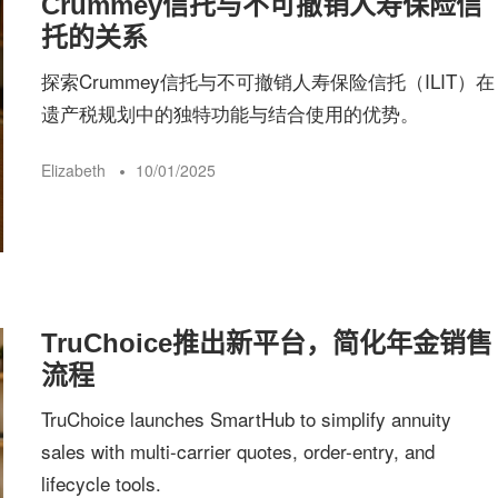
Crummey信托与不可撤销人寿保险信
险
托的关系
探索Crummey信托与不可撤销人寿保险信托（ILIT）在
指
遗产税规划中的独特功能与结合使用的优势。
Elizabeth
10/01/2025
南
TruChoice推出新平台，简化年金销售
流程
TruChoice launches SmartHub to simplify annuity
sales with multi-carrier quotes, order-entry, and
lifecycle tools.