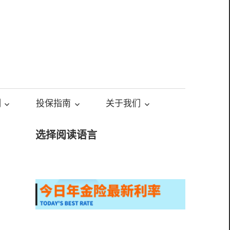
测
投保指南
关于我们
选择阅读语言