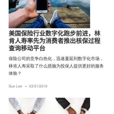
美国保险行业数字化跑步前进，林
肯人寿率先为消费者推出核保过程
查询移动平台
保险公司的竞争白热化，迅速蔓延到数字化市场，
林肯人寿采取了什么措施为投保人提供更好的服务
体验？
Sue Lee
03/31/2019