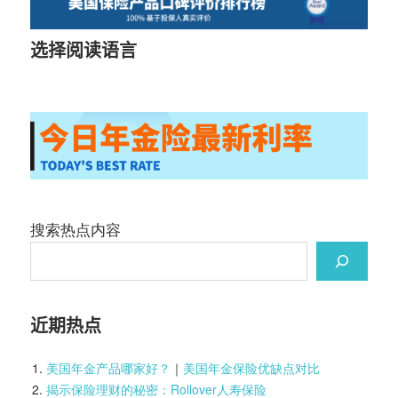
选择阅读语言
搜索热点内容
近期热点
美国年金产品哪家好？
｜
美国年金保险优缺点对比
揭示保险理财的秘密：Rollover人寿保险