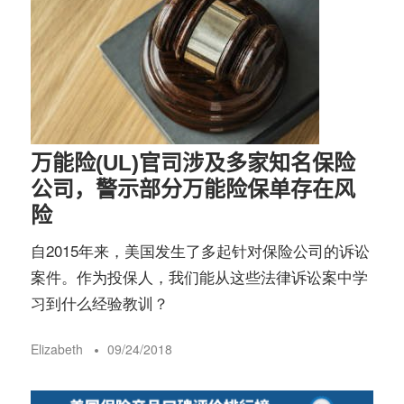
万能险(UL)官司涉及多家知名保险
公司，警示部分万能险保单存在风
险
自2015年来，美国发生了多起针对保险公司的诉讼
案件。作为投保人，我们能从这些法律诉讼案中学
习到什么经验教训？
Elizabeth
09/24/2018