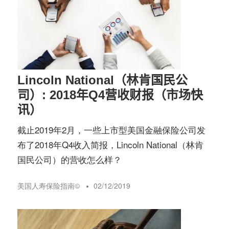
Lincoln National（林肯国民公
司）: 2018年Q4营收财报（市场快
讯）
截止2019年2月，一些上市型美国金融保险公司发
布了2018年Q4收入简报，Lincoln National（林肯
国民公司）的营收怎么样？
美国人寿保险指南©️
02/12/2019