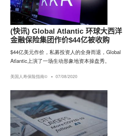
(快讯) Global Atlantic 环球大西洋
金融保险集团作价$44亿被收购
$44亿美元作价，私募投资人的全身而退，Global
Atlantic上演了一场生动形象地资本操盘秀。
美国人寿保险指南©️
07/08/2020