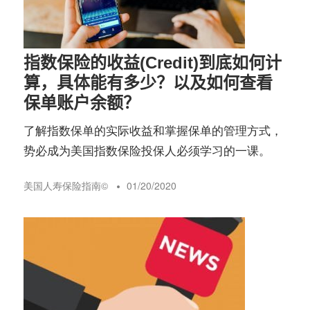
指数保险的收益(Credit)到底如何计
算，具体能有多少？以及如何查看
保单账户余额？
了解指数保单的实际收益和掌握保单的管理方式，
势必成为美国指数保险投保人必须学习的一课。
美国人寿保险指南©️
01/20/2020