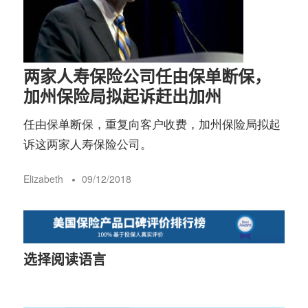
两家人寿保险公司任由保单断保，
加州保险局拟起诉赶出加州
任由保单断保，重复向客户收费，加州保险局拟起
诉这两家人寿保险公司。
Elizabeth
09/12/2018
选择阅读语言