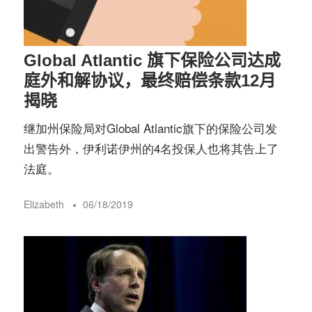
Global Atlantic 旗下保险公司达成
庭外和解协议，最终赔偿条款12月
揭晓
继加州保险局对Global Atlantic旗下的保险公司发
出警告外，伊利诺伊州的4名投保人也将其告上了
法庭。
Elizabeth
06/18/2019