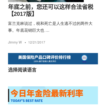
年底之前，您还可以这样合法省税
【2017版】
富兰克林说过，税和死亡是人生逃不过的两件大
事。年底花销巨大也 …
Jimmy W
12/21/2017
选择阅读语言