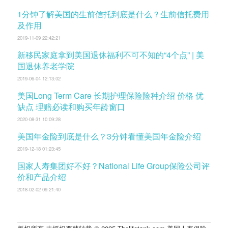
1分钟了解美国的生前信托到底是什么？生前信托费用
及作用
2019-11-09 22:42:21
新移民家庭拿到美国退休福利不可不知的“4个点” | 美
国退休养老学院
2019-06-04 12:13:02
美国Long Term Care 长期护理保险险种介绍 价格 优
缺点 理赔必读和购买年龄窗口
2020-08-31 10:09:28
美国年金险到底是什么？3分钟看懂美国年金险介绍
2019-12-18 01:23:45
国家人寿集团好不好？National Life Group保险公司评
价和产品介绍
2018-02-02 09:21:40