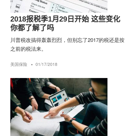
2018报税季1月29日开始 这些变化
你都了解了吗
川普税改搞得轰轰烈烈，但别忘了2017的税还是按
之前的税法来。
美国保险
01/17/2018