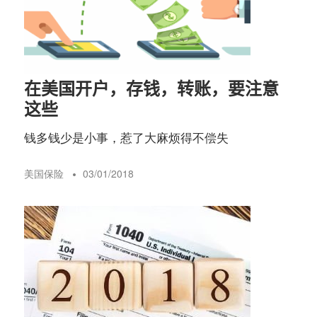
在美国开户，存钱，转账，要注意
这些
钱多钱少是小事，惹了大麻烦得不偿失
美国保险
03/01/2018