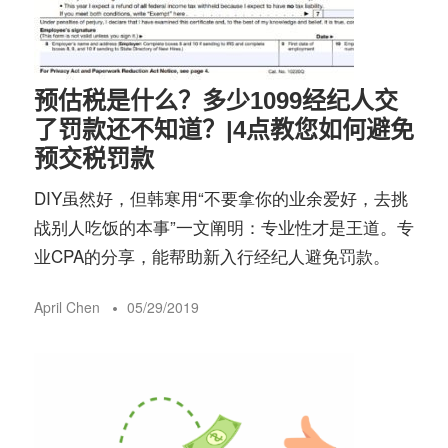
预估税是什么？多少1099经纪人交
了罚款还不知道？|4点教您如何避免
预交税罚款
DIY虽然好，但韩寒用“不要拿你的业余爱好，去挑
战别人吃饭的本事”一文阐明：专业性才是王道。专
业CPA的分享，能帮助新入行经纪人避免罚款。
April Chen
05/29/2019