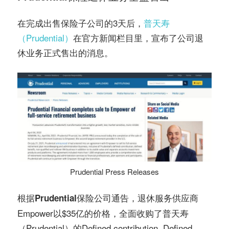
在完成出售保险子公司的3天后，
普天寿
（Prudential）
在官方新闻栏目里，宣布了公司退
休业务正式售出的消息。
Prudential Press Releases
根据
公司通告，退休服务供应商
Prudential保险
Empower以$35亿的价格，全面收购了普天寿
（Prudential）的Defined contribution, Defined