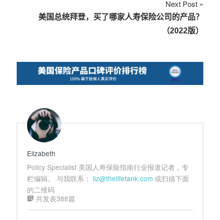
Next Post
航
美国总统拜登，买了哪家人寿保险公司的产品？
（2022版）
Elizabeth
Policy Specialist 美国人寿保险指南行业报道记者，专
栏编辑。 与我联系：
liz@thelifetank.com
或扫描下面
的二维码
共发表388篇