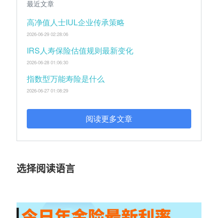
最近文章
高净值人士IUL企业传承策略
2026-06-29 02:28:06
IRS人寿保险估值规则最新变化
2026-06-28 01:06:30
指数型万能寿险是什么
2026-06-27 01:08:29
阅读更多文章
选择阅读语言