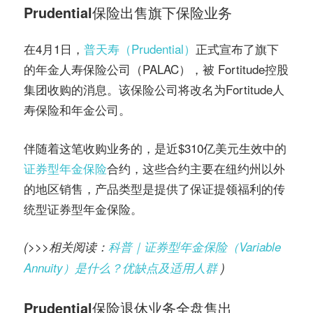
Prudential保险出售旗下保险业务
在4月1日，
普天寿（Prudential）
正式宣布了旗下
的年金人寿保险公司（PALAC），被 Fortitude控股
集团收购的消息。该保险公司将改名为Fortitude人
寿保险和年金公司。
伴随着这笔收购业务的，是近$310亿美元生效中的
证券型年金保险
合约，这些合约主要在纽约州以外
的地区销售，产品类型是提供了保证提领福利的传
统型证券型年金保险。
(>>>相关阅读：
科普｜证券型年金保险（Variable
Annuity）是什么？优缺点及适用人群
)
Prudential保险退休业务全盘售出