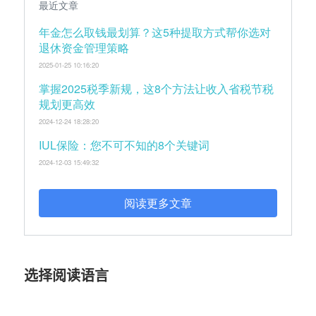
最近文章
年金怎么取钱最划算？这5种提取方式帮你选对
退休资金管理策略
2025-01-25 10:16:20
掌握2025税季新规，这8个方法让收入省税节税
规划更高效
2024-12-24 18:28:20
IUL保险：您不可不知的8个关键词
2024-12-03 15:49:32
阅读更多文章
选择阅读语言