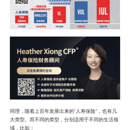
同理，随着上百年发展出来的“人寿保险”，也有几
大类型。而不同的类型，分别适用于不同的生活领
域，比如：