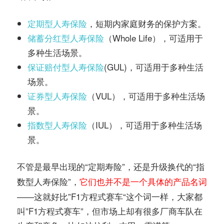
定期型人寿保险
，短期内家庭财务的保护方案。
储蓄分红型人寿保险
（Whole Life），可适用于
多种生活场景。
保证赔付型人寿保险
(GUL)，可适用于多种生活
场景。
证券型人寿保险
（VUL），可适用于多种生活场
景。
指数型人寿保险
（IUL），可适用于多种生活场
景。
不管是最早出现的“
”，还是升级换代的“
定期寿险
指
”，
它们也并不是一个具体的产品名词
数型人寿保险
——这就好比”F1方程式赛车“这个词一样，大家都
叫”F1方程式赛车”，但市场上却有很多厂商车队在