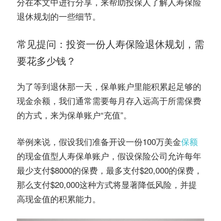
分在本文中进行分享，来帮助投保人了解人寿保险
退休规划的一些细节。
常见提问：投资一份人寿保险退休规划，需
要花多少钱？
为了等到退休那一天，保单账户里能积累起足够的
现金余额，我们通常需要每月存入远高于所需保费
的方式，来为保单账户“充值”。
举例来说，假设我们准备开设一份100万美金
保额
的现金值型人寿保单账户，假设保险公司允许每年
最少支付$8000的保费，最多支付$20,000的保费，
那么支付$20,000这种方式将显著降低风险，并提
高现金值的积累能力。