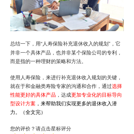
总结一下，用“
”，它
人寿保险补充退休收入的规划
并非一个具体产品，也并非某个保险公司的专利，
而是指的一种理财的策略和方法。
使用人寿保险，来进行补充退休收入规划的关键，
就在于和金融类寿险专家的沟通和合作，通过
选择
性能更好的具体产品
，达成
更加专业化的目标导向
型设计方案
，来帮助我们实现更多的退休收入潜
力。（全文完）
您的评价？请点击星标评分