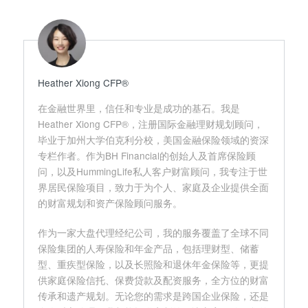
Heather Xiong CFP®️
在金融世界里，信任和专业是成功的基石。我是
Heather Xiong CFP®，注册国际金融理财规划顾问，
毕业于加州大学伯克利分校，美国金融保险领域的资深
专栏作者。作为BH Financial的创始人及首席保险顾
问，以及HummingLife私人客户财富顾问，我专注于世
界居民保险项目，致力于为个人、家庭及企业提供全面
的财富规划和资产保险顾问服务。
作为一家大盘代理经纪公司，我的服务覆盖了全球不同
保险集团的人寿保险和年金产品，包括理财型、储蓄
型、重疾型保险，以及长照险和退休年金保险等，更提
供家庭保险信托、保费贷款及配资服务，全方位的财富
传承和遗产规划。无论您的需求是跨国企业保险，还是