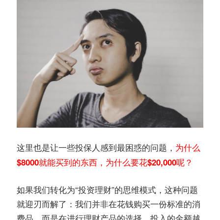
这里也是让一些投保人感到最困惑的问题，
为什么
$8000就能买到的东西，为什么要花$20,000呢？
如果我们转化为“投资理财”的思维模式，这种问题
就迎刃而解了：我们并非在花钱购买一份标准的消
费品，而是在进行理财产品的选择，投入的金额越