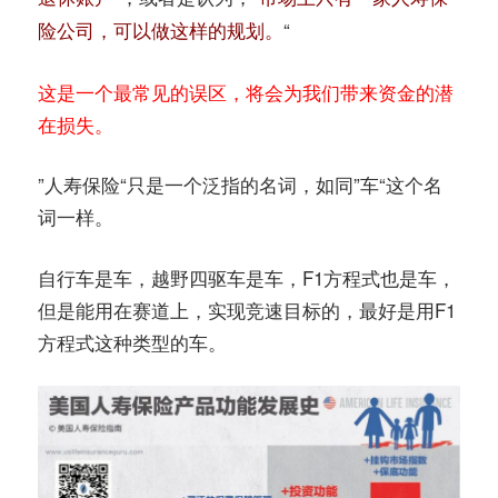
“
险公司，可以做这样的规划。
这是一个最常见的误区，将会为我们带来资金的潜
在损失。
”人寿保险“只是一个泛指的名词，如同”车“这个名
词一样。
自行车是车，越野四驱车是车，F1方程式也是车，
但是能用在赛道上，实现竞速目标的，最好是用F1
方程式这种类型的车。