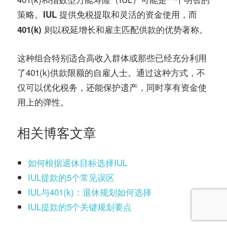
策略。
提供免税提取和灵活的资金使用，而
IUL
则以税延增长和雇主匹配供款的优势著称。
401(k)
这种组合特别适合高收入群体或那些已经充分利用
了401(k)供款限额的自雇人士。通过这种方式，不
仅可以优化税务，还能保护遗产，同时享有资金使
用上的弹性。
相关博客文章
如何根据退休目标选择IUL
IUL提款的5个常见误区
IUL与401(k)：退休规划如何选择
IUL提款的5个关键规划要点