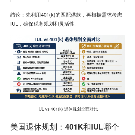
：先利用401(k)的匹配供款，再根据需求考虑
结论
IUL，确保税务规划和灵活性。
IUL vs 401(k) 退休规划全面对比
美国退休规划：401K和IUL哪个