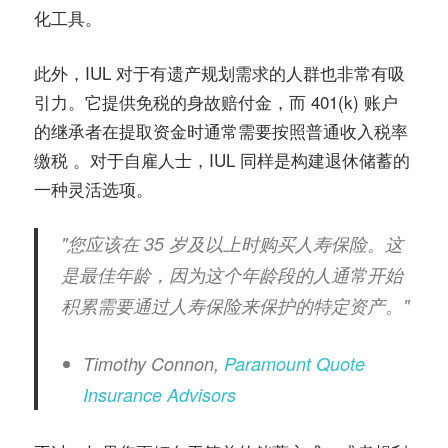
化工具。
此外，IUL 对于有遗产规划需求的人群也非常有吸
引力。它提供免税的身故赔付金，而 401(k) 账户
的继承者在提取资金时通常需要按照普通收入税率
缴税 。对于自雇人士，IUL 同样是构建退休储蓄的
一种灵活选项。
"您应该在 35 岁及以上时购买人寿保险。这
是最佳年龄，因为这个年龄段的人通常开始
积累需要通过人寿保险来保护的特定资产。"
Timothy Connon,
Paramount Quote
Insurance Advisors