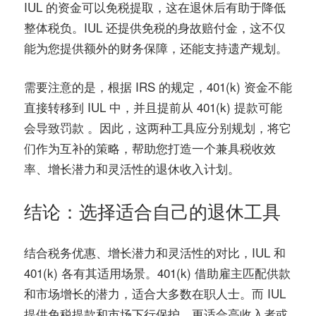
IUL 的资金可以免税提取，这在退休后有助于降低
整体税负。IUL 还提供免税的身故赔付金，这不仅
能为您提供额外的财务保障，还能支持遗产规划。
需要注意的是，根据 IRS 的规定，401(k) 资金不能
直接转移到 IUL 中，并且提前从 401(k) 提款可能
会导致罚款 。因此，这两种工具应分别规划，将它
们作为互补的策略，帮助您打造一个兼具税收效
率、增长潜力和灵活性的退休收入计划。
结论：选择适合自己的退休工具
结合税务优惠、增长潜力和灵活性的对比，IUL 和
401(k) 各有其适用场景。401(k) 借助雇主匹配供款
和市场增长的潜力，适合大多数在职人士。而 IUL
提供免税提款和市场下行保护，更适合高收入者或