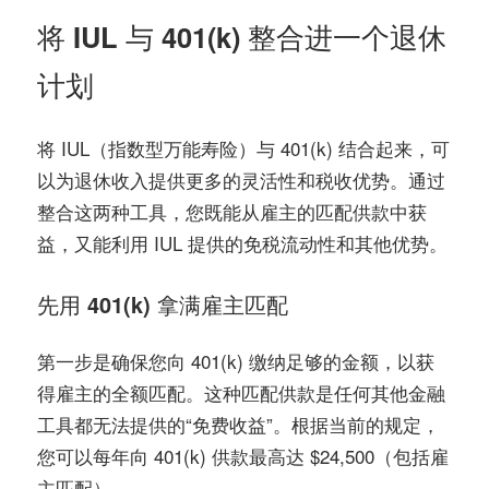
将 IUL 与 401(k) 整合进一个退休
计划
将 IUL（指数型万能寿险）与 401(k) 结合起来，可
以为退休收入提供更多的灵活性和税收优势。通过
整合这两种工具，您既能从雇主的匹配供款中获
益，又能利用 IUL 提供的免税流动性和其他优势。
先用 401(k) 拿满雇主匹配
第一步是确保您向 401(k) 缴纳足够的金额，以获
得雇主的全额匹配。这种匹配供款是任何其他金融
工具都无法提供的“免费收益”。根据当前的规定，
您可以每年向 401(k) 供款最高达 $24,500（包括雇
主匹配）。