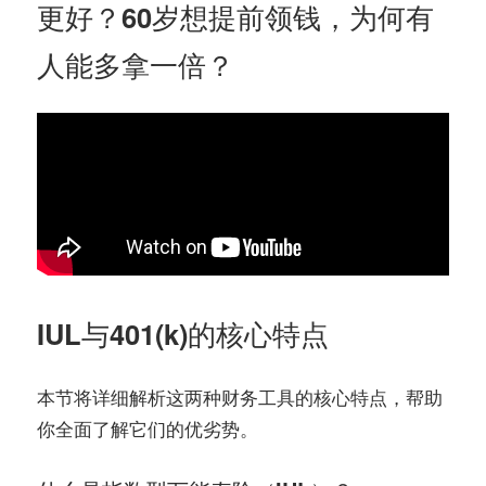
更好？60岁想提前领钱，为何有
人能多拿一倍？
IUL与401(k)的核心特点
本节将详细解析这两种财务工具的核心特点，帮助
你全面了解它们的优劣势。