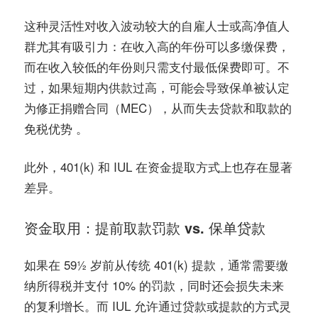
这种灵活性对收入波动较大的自雇人士或高净值人
群尤其有吸引力：在收入高的年份可以多缴保费，
而在收入较低的年份则只需支付最低保费即可。不
过，如果短期内供款过高，可能会导致保单被认定
为修正捐赠合同（MEC），从而失去贷款和取款的
免税优势 。
此外，401(k) 和 IUL 在资金提取方式上也存在显著
差异。
资金取用：提前取款罚款 vs. 保单贷款
如果在 59½ 岁前从传统 401(k) 提款，通常需要缴
纳所得税并支付 10% 的罚款，同时还会损失未来
的复利增长。而 IUL 允许通过贷款或提款的方式灵