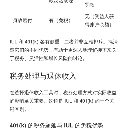
款灵活取现
罚款
无（受益人获
有（免税）
身故赔付
得账户余额）
IUL 和 401(k) 各有侧重，二者并非互相排斥。搞清
楚它们的不同优势，有助于更深入地理解接下来关
于税务、灵活性和增长风险的讨论。
税务处理与退休收入
在选择退休收入工具时，税务处理方式对实际收益
的影响至关重要。这也是 IUL 和 401(k) 的一个关
键区别。
401(k) 的税务递延与 IUL 的免税优势