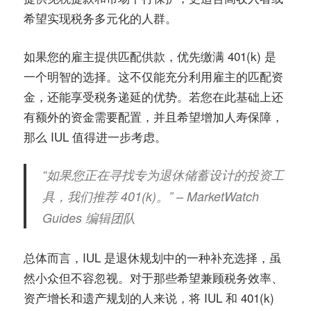
希望实现税务多元化的人群。
如果您的雇主提供匹配供款，优先缴满 401(k) 是
一个明智的选择。这不仅能充分利用雇主的匹配资
金，还能享受税务递延的优势。若您在此基础上还
有额外的资金需要配置，并且希望增加人寿保障，
那么 IUL 值得进一步考虑。
“如果您正在寻找专为退休储蓄设计的投资工
具，我们推荐 401(k)。” – MarketWatch
Guides 编辑团队
总体而言，IUL 是退休规划中的一种补充选择，虽
然小众但不容忽视。对于那些希望兼顾税务效率、
资产增长和遗产规划的人来说，将 IUL 和 401(k)