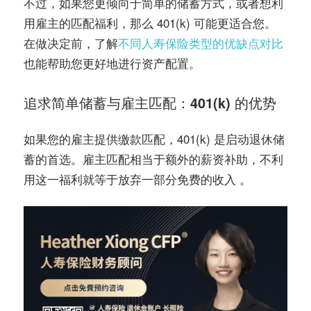
不过，如果您更倾向于简单的储蓄方式，或者想利
用雇主的匹配福利，那么 401(k) 可能更适合您。
在做决定前，了解
不同人寿保险类型的优缺点对比
也能帮助您更好地进行资产配置。
追求简单储蓄与雇主匹配：401(k) 的优势
如果您的雇主提供缴款匹配，401(k) 是启动退休储
蓄的首选。雇主匹配相当于额外的薪资补助，不利
用这一福利就等于放弃一部分免费的收入 。