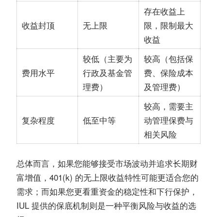
存在收益上
收益封顶
无上限
限，限制最大
收益
较低（主要为
较高（包括保
费用水平
行政及基金管
费、保险成本
理费）
及管理费）
较高，需要主
复杂程度
低至中等
动管理保费与
相关风险
总体而言，如果您能够接受市场波动并追求长期财
富增值，401(k) 的无上限收益特性可能更适合您的
需求；而如果您更看重资金的稳定性和下行保护，
IUL 提供的保底机制则是一种平衡风险与收益的选