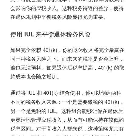
会影响你的应税收入。这种税务待遇的差异，使得
在退休规划中平衡税务风险显得尤为重要。
使用 IUL 来平衡退休税务风险
如果完全依赖 401(k)，你的退休收入将完全暴露在
同一种税务风险之下。而未来的税率是否会上升，
谁也无法预料。如果退休后税率提高，401(k) 的取
款成本也会随之增加。
通过将 IUL 和 401(k) 结合使用，你可以创建
两种
：一个是需要缴税的 401(k)，
不同的税务收入来源
另一个是免税的 IUL。这种组合能够让你在退休后
更灵活地管理应税收入，从而有可能保持在较低的
税率区间。对于
来说，这种策略尤其有
高收入人群