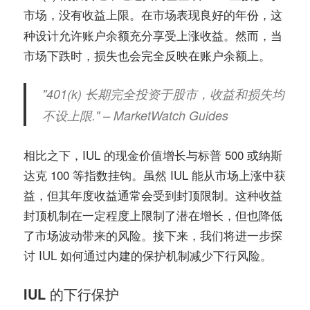
市场，
。在市场表现良好的年份，这
没有收益上限
种设计允许账户余额充分享受上涨收益。然而，当
市场下跌时，损失也会完全反映在账户余额上。
"401(k) 长期完全投资于股市，收益和损失均
不设上限." – MarketWatch Guides
相比之下，IUL 的现金价值增长与标普 500 或纳斯
达克 100 等指数挂钩。虽然 IUL 能从市场上涨中获
益，但其年度收益通常会受到封顶限制。这种收益
封顶机制在一定程度上限制了潜在增长，但也降低
了市场波动带来的风险。接下来，我们将进一步探
讨 IUL 如何通过内建的保护机制减少下行风险。
IUL 的下行保护