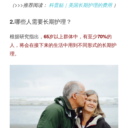
（>>>推荐阅读：
科普贴｜美国长期护理的费用
）
2.哪些人需要长期护理？
根据研究指出，
65岁以上群体中，有至少70%的
人，将会在接下来的生活中用到不同形式的长期护
理。