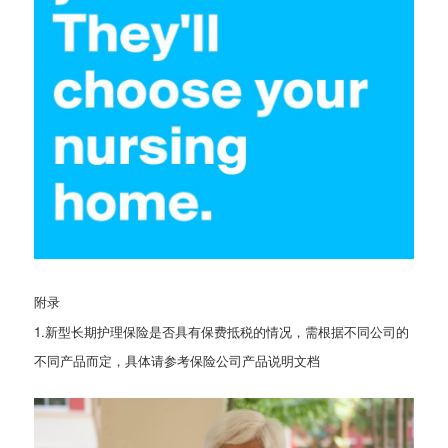
附录
1.新型长期护理保险是否具有保费抵税的情况，需根据不同公司的
不同产品而定，具体请参考保险公司产品说明文档