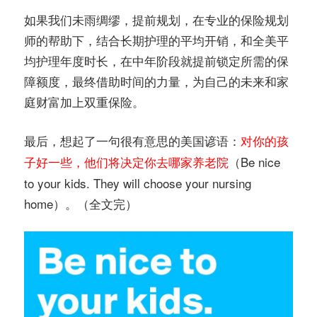
如果我们未雨绸缪，提前规划，在专业的保险规划
师的帮助下，结合长期护理的平均开销，和全美平
均护理年度时长，在中年阶段就提前锁定所需的保
障额度，最终借助时间的力量，为自己的未来和家
庭财富加上双重保险。
最后，想起了一句很有意思的美国谚语：
对你的孩
（Be nice
子好一些，他们将决定你去哪家养老院
to your kids. They will choose your nursing
home）。（全文完）