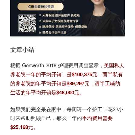
文章小结
根据 Genworth 2018 护理费用调查显示，
美国私人
养老院一年的平均开销，是$100,375元，而半私有
的养老院的年平均开销是$89,297元，请半工辅助
生活的年平均开销是$48,000元。
如果我们完全呆在家中，每周请一个护工，花22小
时来帮助照顾自己，那么一年的
平均费用需要
$25,168元。