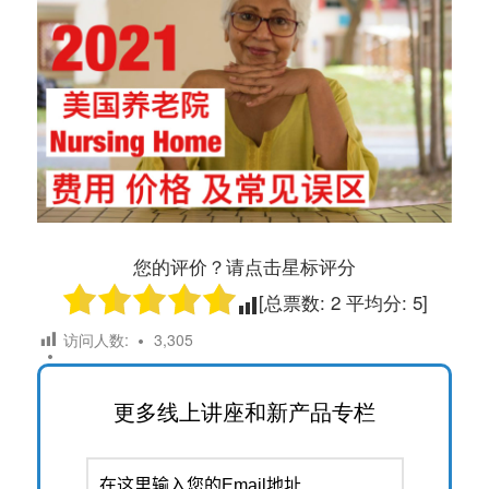
您的评价？请点击星标评分
[总票数:
2
平均分:
5
]
访问人数:
3,305
更多线上讲座和新产品专栏