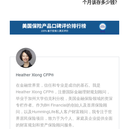
个月该存多少钱？
Heather Xiong CFP®️
在金融世界里，信任和专业是成功的基石。我是
Heather Xiong CFP®，注册国际金融理财规划顾问，
毕业于加州大学伯克利分校，美国金融保险领域的资深
专栏作者。作为BH Financial的创始人及首席保险顾
问，以及HummingLife私人客户财富顾问，我专注于世
界居民保险项目，致力于为个人、家庭及企业提供全面
的财富规划和资产保险顾问服务。