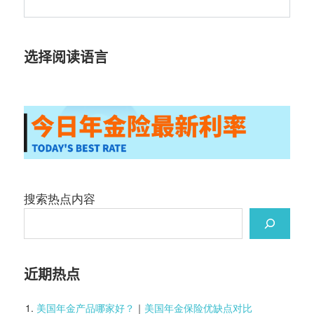
选择阅读语言
搜索热点内容
近期热点
美国年金产品哪家好？
｜
美国年金保险优缺点对比