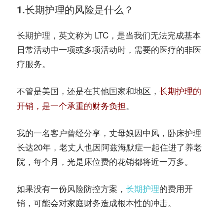
1.长期护理的风险是什么？
长期护理，英文称为 LTC，是当我们无法完成基本
日常活动中一项或多项活动时，需要的医疗的非医
疗服务。
不管是美国，还是在其他国家和地区，
长期护理的
。
开销，是一个承重的财务负担
我的一名客户曾经分享，丈母娘因中风，卧床护理
长达20年，老丈人也因阿兹海默症一起住进了养老
院，每个月，光是床位费的花销都将近一万多。
如果没有一份风险防控方案，
长期护理
的费用开
销，可能会对家庭财务造成根本性的冲击。