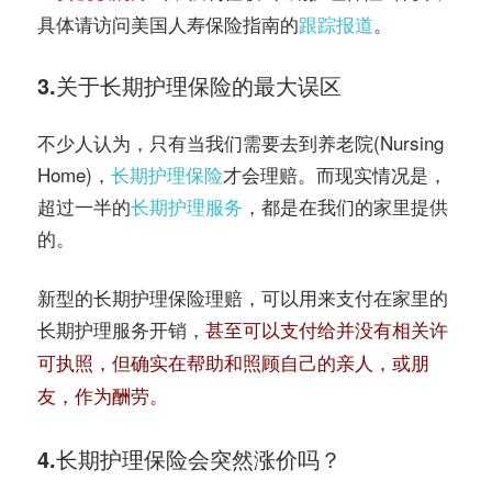
具体请访问美国人寿保险指南的
跟踪报道
。
3.关于长期护理保险的最大误区
不少人认为，只有当我们需要去到养老院(Nursing
Home)，
长期护理保险
才会理赔。而现实情况是，
超过一半的
长期护理服务
，都是在我们的家里提供
的。
新型的长期护理保险理赔，可以用来支付在家里的
长期护理服务开销，
甚至可以支付给并没有相关许
可执照，但确实在帮助和照顾自己的亲人，或朋
友，作为酬劳。
4.长期护理保险会突然涨价吗？