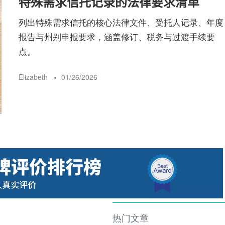
特殊需求信托记录的法律要求清单
险
列出特殊需求信托的核心法律文件、受托人记录、年度
报告与州别申报要求，涵盖修订、税务与过渡手续要
指
点。
Elizabeth
01/26/2026
南
热门文章