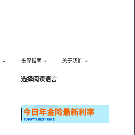
测
投保指南
关于我们
选择阅读语言