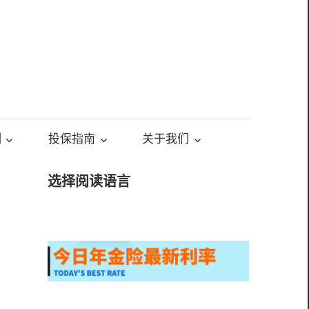
测
投保指南
关于我们
选择阅读语言