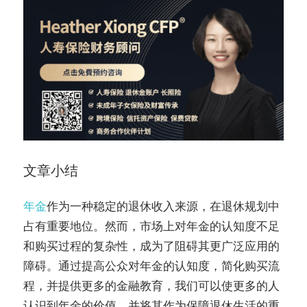
文章小结
年金
作为一种稳定的退休收入来源，在退休规划中
占有重要地位。然而，市场上对年金的认知度不足
和购买过程的复杂性，成为了阻碍其更广泛应用的
障碍。通过提高公众对年金的认知度，简化购买流
程，并提供更多的金融教育，我们可以使更多的人
认识到年金的价值，并将其作为保障退休生活的重