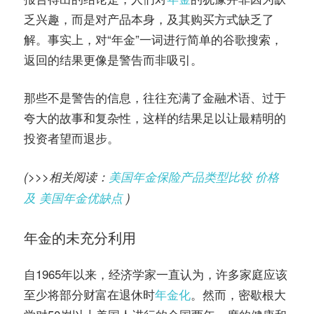
乏兴趣，而是对产品本身，及其购买方式缺乏了
解。事实上，对“年金”一词进行简单的谷歌搜索，
返回的结果更像是警告而非吸引。
那些不是警告的信息，往往充满了金融术语、过于
夸大的故事和复杂性，这样的结果足以让最精明的
投资者望而退步。
(>>>相关阅读：
美国年金保险产品类型比较 价格
及 美国年金优缺点
)
年金的未充分利用
自1965年以来，经济学家一直认为，许多家庭应该
至少将部分财富在退休时
年金化
。然而，密歇根大