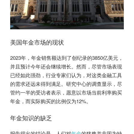
美国年金市场的现状
2023年，年金销售额达到了创纪录的3850亿美元，
并且预计今年还会继续增长。然而，尽管市场表现
已经如此强劲，行业专家们认为，对这类金融工具
的需求还远未得到满足。研究中心的调查显示，尽
管约一半的受访者表示，愿意以市场当前利率购买
年金，而实际购买的比例仅为12%。
年金知识的缺乏
报告得出的结论是，人们对
年金
的犹豫并非因为缺