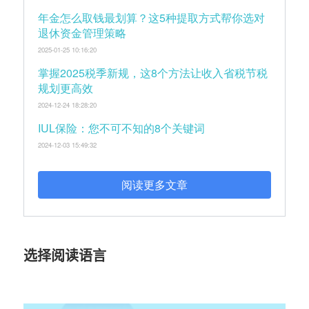
年金怎么取钱最划算？这5种提取方式帮你选对
退休资金管理策略
2025-01-25 10:16:20
掌握2025税季新规，这8个方法让收入省税节税
规划更高效
2024-12-24 18:28:20
IUL保险：您不可不知的8个关键词
2024-12-03 15:49:32
阅读更多文章
选择阅读语言