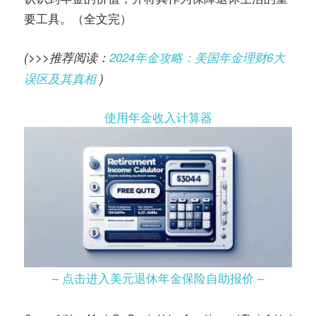
要工具。（全文完）
(>>>推荐阅读：
2024年金攻略：美国年金理财6大
误区及其真相
)
使用年金收入计算器
– 点击进入美元退休年金保险自助报价 –