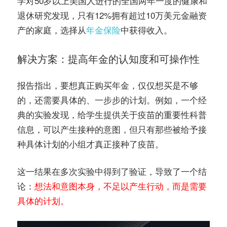
学对50岁以上美国人进行的全国两年一度的健康和
退休研究发现，只有12%拥有超过10万美元金融资
产的家庭，选择从
年金保险
中获得收入。
解决方案：提高年金的认知度和可操作性
报告指出，要想真正购买年金，仅仅想买是不够
的，还需要具体的、一步步的计划。例如，一个经
典的实验发现，给学生提供关于疫苗的重要性科普
信息，可以产生接种的意图，但只有那些被给予接
种具体计划的小组才真正接种了疫苗。
这一结果在多次实验中得到了验证，导致了一个结
论：
想法和意图本身，不足以产生行动，而是需要
具体的计划。