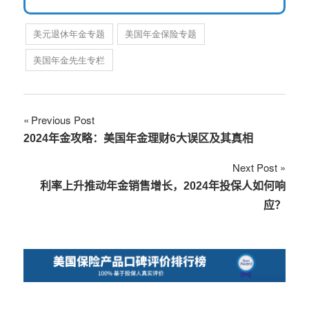
美元退休年金专题
美国年金保险专题
美国年金先生专栏
文
Previous Post
2024年金攻略：美国年金理财6大误区及其真相
章
Next Post
导
利率上升推动年金销售增长，2024年投保人如何响
航
应？