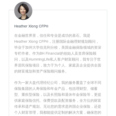
Heather Xiong CFP®️
在金融世界里，信任和专业是成功的基石。我是
Heather Xiong CFP®，注册国际金融理财规划顾问，
毕业于加州大学伯克利分校，美国金融保险领域的资深
专栏作者。作为BH Financial的创始人及首席保险顾
问，以及HummingLife私人客户财富顾问，我专注于世
界居民保险项目，致力于为个人、家庭及企业提供全面
的财富规划和资产保险顾问服务。
作为一家大盘代理经纪公司，我的服务覆盖了全球不同
保险集团的人寿保险和年金产品，包括理财型、储蓄
型、重疾型保险，以及长照险和退休年金保险等，更提
供家庭保险信托、保费贷款及配资服务，全方位的财富
传承和遗产规划。无论您的需求是跨国企业保险，还是
个人财富管理，我都能提供定制的解决方案，确保您的