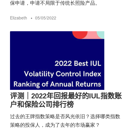
保申请，申请不局限于传统长照险产品。
Elizabeth
05/05/2022
评测｜2022年回报最好的IUL指数账
户和保险公司排行榜
过去的王牌指数策略是否风光依旧？选择哪类指数
策略的投保人，成为了去年的市场赢家？