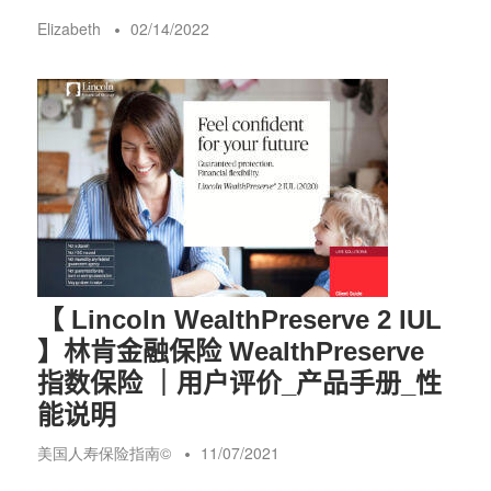
Elizabeth
02/14/2022
【 Lincoln WealthPreserve 2 IUL
】林肯金融保险 WealthPreserve
指数保险 ｜用户评价_产品手册_性
能说明
美国人寿保险指南©️
11/07/2021