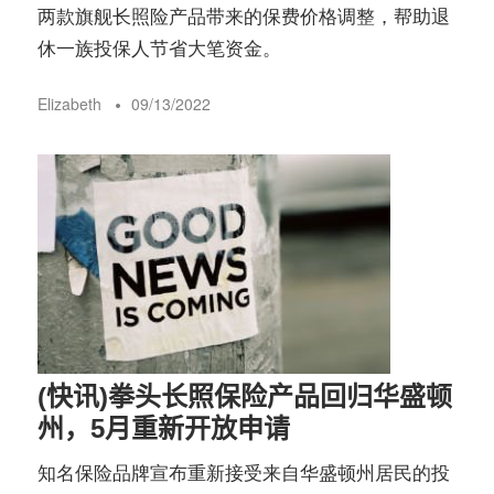
两款旗舰长照险产品带来的保费价格调整，帮助退
休一族投保人节省大笔资金。
Elizabeth
09/13/2022
(快讯)拳头长照保险产品回归华盛顿
州，5月重新开放申请
知名保险品牌宣布重新接受来自华盛顿州居民的投