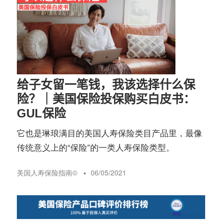
给子女留一笔钱，我该选择什么保
险？｜美国保险投保购买白皮书：
GUL保险
它也是琳琅满目的美国人寿保险类目产品里，最像
传统意义上的“保险”的一类人寿保险类型。
美国人寿保险指南©️
06/05/2021