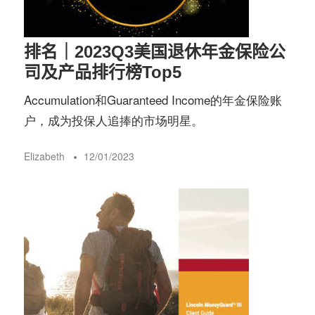
排名｜2023Q3美国退休年金保险公
司及产品排行榜Top5
Accumulation和Guaranteed Income的年金保险账
户，成为投保人追捧的市场明星。
Elizabeth
12/01/2023