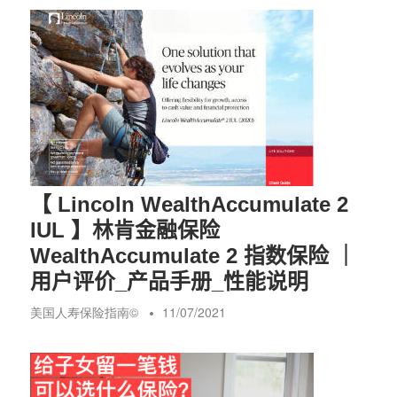
【 Lincoln WealthAccumulate 2
IUL 】林肯金融保险
WealthAccumulate 2 指数保险 ｜
用户评价_产品手册_性能说明
美国人寿保险指南©️
11/07/2021