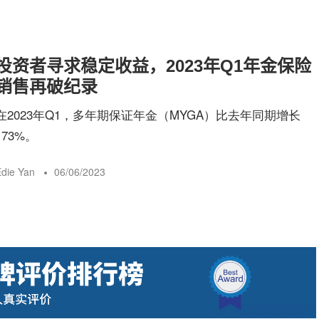
投资者寻求稳定收益，2023年Q1年金保险
销售再破纪录
在2023年Q1，多年期保证年金（MYGA）比去年同期增长
173%。
die Yan
06/06/2023