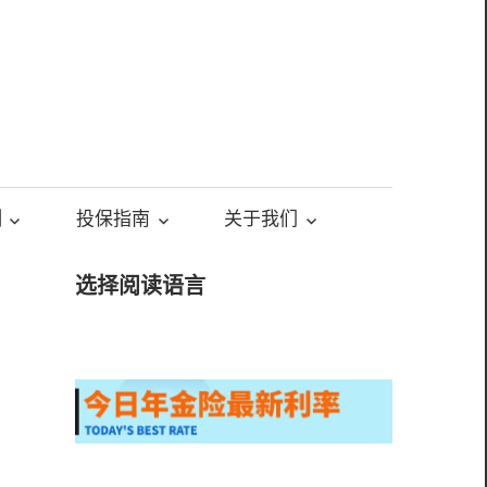
测
投保指南
关于我们
选择阅读语言