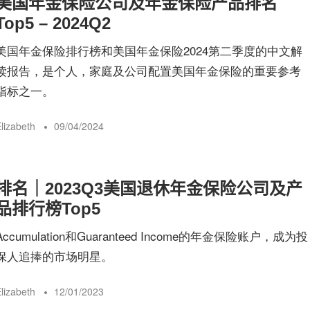
美国年金保险公司及年金保险产品排名
险
Top5 – 2024Q2
美国年金保险排行榜和美国年金保险2024第二季度的中文解
指
读报告，是个人，家庭及公司配置美国年金保险的重要参考
指标之一。
南
lizabeth
09/04/2024
排名｜2023Q3美国退休年金保险公司及产
品排行榜Top5
Accumulation和Guaranteed Income的年金保险账户，成为投
保人追捧的市场明星。
lizabeth
12/01/2023