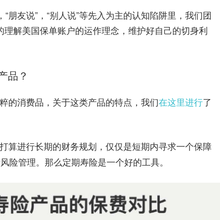
，“朋友说”，“别人说”等先入为主的认知陷阱里，我们团
的理解美国保单账户的运作理念，维护好自己的切身利
险产品？
粹的消费品，关于这类产品的特点，我们
在这里进行
了
打算进行长期的财务规划，仅仅是短期内寻求一个保障
行风险管理。那么定期寿险是一个好的工具。