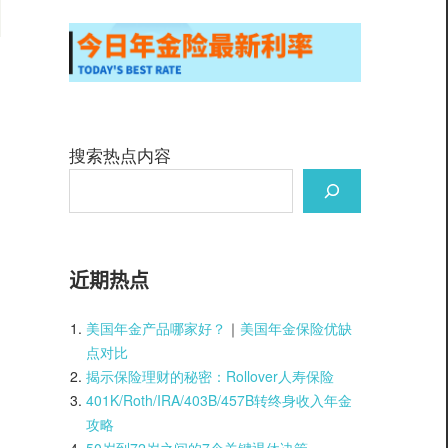
搜索热点内容
近期热点
美国年金产品哪家好？
｜
美国年金保险优缺
点对比
揭示保险理财的秘密：Rollover人寿保险
401K/Roth/IRA/403B/457B转终身收入年金
攻略