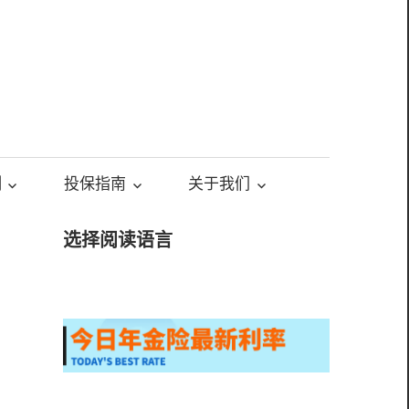
测
投保指南
关于我们
选择阅读语言