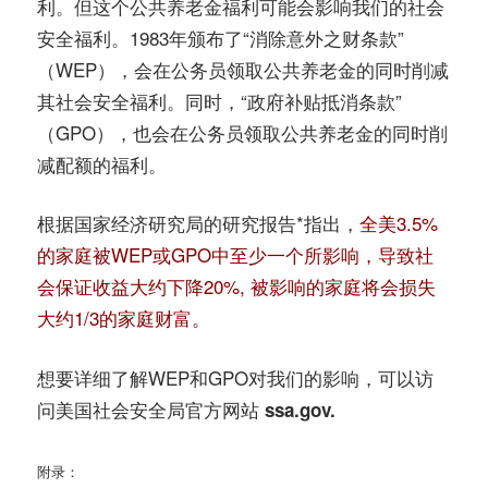
利。但这个公共养老金福利可能会影响我们的社会
安全福利。1983年颁布了“消除意外之财条款”
（WEP），会在公务员领取公共养老金的同时削减
其社会安全福利。同时，“政府补贴抵消条款”
（GPO），也会在公务员领取公共养老金的同时削
减配额的福利。
根据国家经济研究局的研究报告*指出，
全美3.5%
的家庭被WEP或GPO中至少一个所影响，导致社
会保证收益大约下降20%, 被影响的家庭将会损失
大约1/3的家庭财富。
想要详细了解WEP和GPO对我们的影响，可以访
问美国社会安全局官方网站
ssa.gov.
附录：