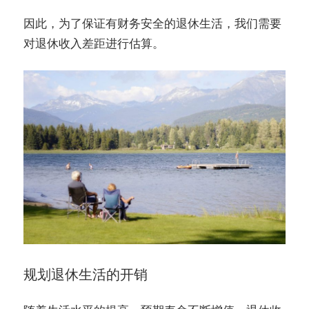
因此，为了保证有财务安全的退休生活，我们需要
对退休收入差距进行估算。
规划退休生活的开销