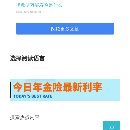
指数型万能寿险是什么
2026-06-27 01:08:29
阅读更多文章
选择阅读语言
搜索热点内容