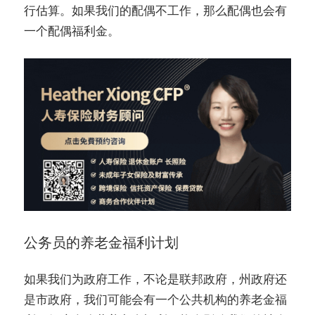
行估算。如果我们的配偶不工作，那么配偶也会有
一个配偶福利金。
公务员的养老金福利计划
如果我们为政府工作，不论是联邦政府，州政府还
是市政府，我们可能会有一个公共机构的养老金福