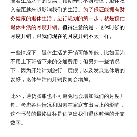
随着生活水平的提高，预期寿命不断增值，退休收
入差距越来越影响我们的生活。
为了保证能拥有财
务健康的退休生活，进行规划的第一步，就是预估
退休生活的月度开销。
值得注意的是，退休时候的
月度开销，跟我们现在的月度开销不太一样。
一些情况下，退休生活的开销可能降低，比如因为
不用上下班省下来的交通费用；但另外一些情况
下，因为开始计划旅行，度假，以及发展退休后的
爱好，退休生活的开销反而会增加。
此外，通货膨胀也不可避免地会增加我们的月度开
销。考虑各种情况和因素在家庭支出表上的影响，
这个环节的最终目标是估算出我们退休时候的开支
数字。