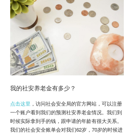
我的社安养老金有多少？
点击这里
，访问社会安全局的官方网站，可以注册
一个账户看到我们的预测社安养老金情况。我们到
时候实际拿到手的钱，跟申请的年龄有很大关系。
我们的社会安全账单会对我们62岁，70岁的时候进