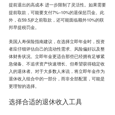
进一步限制了灵活性。如果需要
提前退出的高成本
提前取款，可能要支付7%–10%的退保惩罚金。此
外，在59.5岁之前取款，还可能面临额外10%的联
邦早提税罚金。
美国人寿保险指南建议，在选择立即年金时，投资
者应仔细评估自己的流动性需求、风险偏好以及整
体财务状况。立即年金更适合那些已经拥有足够紧
急储备、不追求资产快速增长、但希望获得稳定收
入的退休者。对于大多数人来说，将立即年金作为
退休收入组合中的一部分，而非全部配置，可能是
更理智的选择。
选择合适的退休收入工具