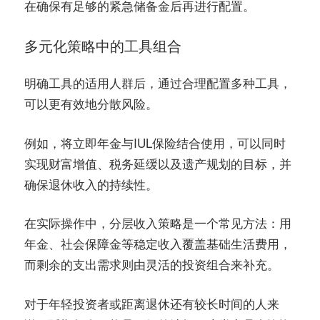
在确保有足够的紧急储备金后再进行配置。
多元化策略中的工具组合
明确工具的适用人群后，通过合理配置多种工具，
可以更有效地分散风险。
例如，将立即年金与IUL保险结合使用，可以同时
实现财富增值、税务延缓以及遗产规划的目标，并
确保退休收入的持续性。
在实际操作中，分层收入策略是一个常见方法：用
年金、社会保障金等稳定收入覆盖基础生活费用，
而剩余的支出需求则由灵活的投资组合来补充。
对于年轻投资者或距离退休还有较长时间的人来