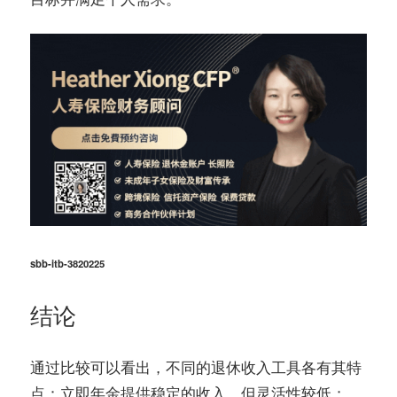
sbb-itb-3820225
结论
通过比较可以看出，不同的退休收入工具各有其特
点：
提供稳定的收入，但灵活性较低；
立即年金