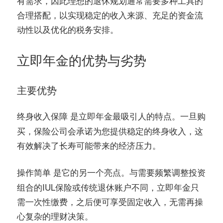
有需求，因此理想的退休规划通常需要多种工具的
合理搭配，以实现稳定的收入来源、充足的资金流
动性以及优化的税务安排。
立即年金的优势与劣势
主要优势
是立即年金最吸引人的特点。一旦购
终身收入保障
买，保险公司会承诺为您提供稳定的终身收入，这
有效解决了长寿可能带来的经济压力。
是它的另一个亮点。与需要频繁调整投资
操作简单
组合的IUL保险或传统退休账户不同，立即年金只
需一次性缴费，之后便可享受固定收入，无需再操
心复杂的理财决策。