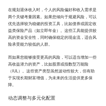
在规划退休收入时，个人的
和
是
风险偏好
收入需求
两个关键考量因素。如果您倾向于规避风险，可以
优先选择较为稳健的投资工具，比如债券或固定收
益类保险产品（如立即年金）。这些工具能提供较
高的资金安全性，同时确保稳定的现金流，适合风
险承受能力较低的人群。
而如果您能够接受更高的风险，可以适当增加一些
高收益潜力的资产，比如股票或指数型万能险
（IUL）。这些资产类型虽然波动性较大，但有助
于实现长期财富增值，为未来的生活提供更多保
障。
动态调整与多元化配置