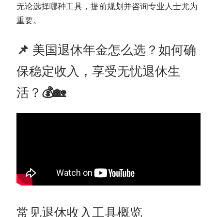
无论选择哪种工具，提前规划并咨询专业人士尤为
重要。
📌 美国退休年金怎么选？如何确
保稳定收入，享受无忧退休生
活？💰🏡
常见退休收入工具概览