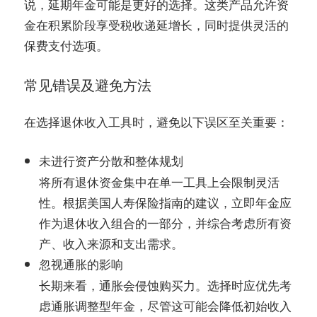
说，延期年金可能是更好的选择。这类产品允许资
金在积累阶段享受税收递延增长，同时提供灵活的
保费支付选项。
常见错误及避免方法
在选择退休收入工具时，避免以下误区至关重要：
未进行资产分散和整体规划
将所有退休资金集中在单一工具上会限制灵活
性。根据美国人寿保险指南的建议，立即年金应
作为退休收入组合的一部分，并综合考虑所有资
产、收入来源和支出需求。
忽视通胀的影响
长期来看，通胀会侵蚀购买力。选择时应优先考
虑通胀调整型年金，尽管这可能会降低初始收入