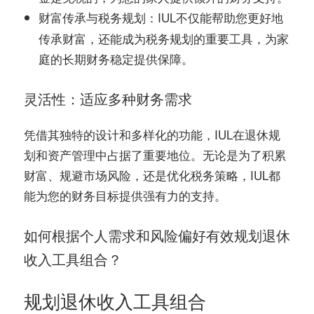
：IUL不仅能帮助您更好地
财富传承与税务规划
传承财富，还能成为税务规划的重要工具，为家
庭的长期财务稳定提供保障。
灵活性：适应多种财务需求
凭借其独特的设计和多样化的功能，IUL在退休规
划和资产管理中占据了重要地位。无论是为了积累
财富、规避市场风险，还是优化税务策略，IUL都
能为您的财务目标提供强有力的支持。
如何根据个人需求和风险偏好有效规划退休
收入工具组合？
规划退休收入工具组合