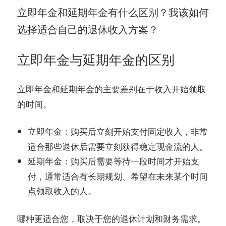
立即年金和延期年金有什么区别？我该如何
选择适合自己的退休收入方案？
立即年金与延期年金的区别
和
的主要差别在于收入开始领取
立即年金
延期年金
的时间。
：购买后立刻开始支付固定收入，非常
立即年金
适合那些退休后需要立刻获得稳定现金流的人。
：购买后需要等待一段时间才开始支
延期年金
付，通常适合有长期规划、希望在未来某个时间
点领取收入的人。
哪种更适合您，取决于您的退休计划和财务需求。