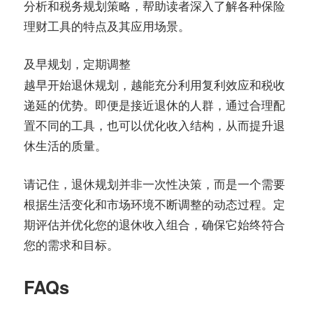
分析和税务规划策略，帮助读者深入了解各种保险
理财工具的特点及其应用场景。
及早规划，定期调整
越早开始退休规划，越能充分利用复利效应和税收
递延的优势。即便是接近退休的人群，通过合理配
置不同的工具，也可以优化收入结构，从而提升退
休生活的质量。
请记住，退休规划并非一次性决策，而是一个需要
根据生活变化和市场环境不断调整的动态过程。定
期评估并优化您的退休收入组合，确保它始终符合
您的需求和目标。
FAQs