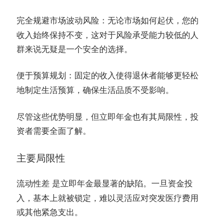
：无论市场如何起伏，您的
完全规避市场波动风险
收入始终保持不变，这对于风险承受能力较低的人
群来说无疑是一个安全的选择。
：固定的收入使得退休者能够更轻松
便于预算规划
地制定生活预算，确保生活品质不受影响。
尽管这些优势明显，但立即年金也有其局限性，投
资者需要全面了解。
主要局限性
是立即年金最显著的缺陷。一旦资金投
流动性差
入，基本上就被锁定，难以灵活应对突发医疗费用
或其他紧急支出。