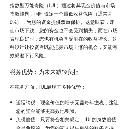
指数型万能寿险（IUL）通过将其现金价值与市场
指数挂钩，同时设定一个最低收益保障（通常为
0%），为您的资金提供双重保护。这意味着，即
使市场下跌，您的资金也不会受到损失；而在市场
表现良好时，您也有机会享受潜在的收益增长。这
种设计让投资者既能把握市场上涨的机会，又能有
效规避下行风险。
税务优势：为未来减轻负担
在税务方面，IUL展现了多种优势：
：现金价值的增长无需每年缴税，这让
递延纳税
您的资金能够更高效地积累。
：只要符合相关规定，IUL的身故赔偿
免税赔偿
金是免税的，为您的家人提供额外的财务支持。