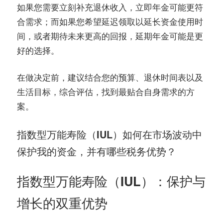
如果您需要立刻补充退休收入，立即年金可能更符
合需求；而如果您希望延迟领取以延长资金使用时
间，或者期待未来更高的回报，延期年金可能是更
好的选择。
在做决定前，建议结合您的预算、退休时间表以及
生活目标，综合评估，找到最贴合自身需求的方
案。
指数型万能寿险（IUL）如何在市场波动中
保护我的资金，并有哪些税务优势？
指数型万能寿险（IUL）：保护与
增长的双重优势