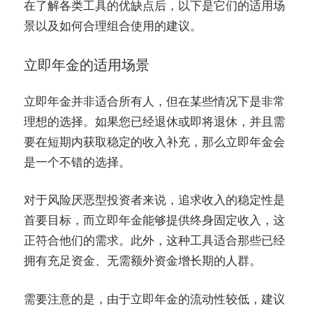
在了解各类工具的优缺点后，以下是它们的适用场
景以及如何合理组合使用的建议。
立即年金的适用场景
立即年金并非适合所有人，但在某些情况下是非常
理想的选择。如果您已经退休或即将退休，并且需
要在短期内获取稳定的收入补充，那么立即年金会
是一个不错的选择。
对于风险厌恶型投资者来说，追求收入的稳定性是
首要目标，而立即年金能够提供终身固定收入，这
正符合他们的需求。此外，这种工具适合那些已经
拥有充足资金、无需额外资金增长期的人群。
需要注意的是，由于立即年金的流动性较低，建议