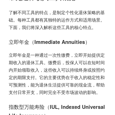
了解不同工具的特点，是制定个性化退休策略的基
础。每种工具都有其独特的运作方式和适用场景。
下面，我们将深入解析这些工具的核心特点。
立即年金（Immediate Annuities）
立即年金是一种通过一次性缴费，立即开始提供定
期收入的退休工具。缴费后，投保人可以在短时间
内开始领取收入，这些收入可以持续终身或按照约
定的期限支付。它的主要优势在于收入的稳定性和
可预测性，能为退休生活提供可靠的现金流，帮助
支付日常开支，同时完全不受市场波动的影响。
指数型万能寿险（IUL, Indexed Universal