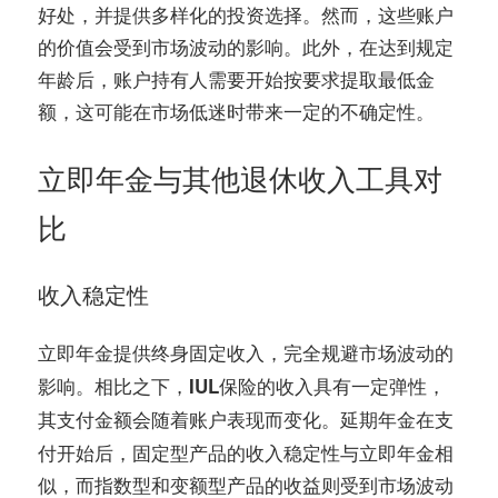
好处，并提供多样化的投资选择。然而，这些账户
的价值会受到市场波动的影响。此外，在达到规定
年龄后，账户持有人需要开始按要求提取最低金
额，这可能在市场低迷时带来一定的不确定性。
立即年金与其他退休收入工具对
比
收入稳定性
提供终身固定收入，完全规避市场波动的
立即年金
影响。相比之下，
的收入具有一定弹性，
IUL保险
其支付金额会随着账户表现而变化。
在支
延期年金
付开始后，固定型产品的收入稳定性与立即年金相
似，而指数型和变额型产品的收益则受到市场波动