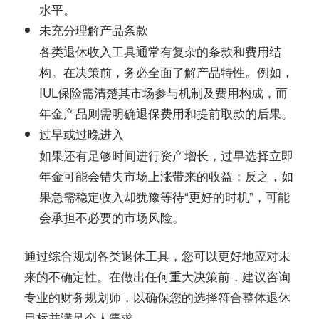
水平。
未充分理解产品条款
各类退休收入工具通常有复杂的条款和费用结
构。在决策前，务必全面了解产品特性。例如，
IUL保险需清楚其市场参与机制及费用构成，而
年金产品则需明确退保费用和提前取款的后果。
过早或过晚进入
如果还有足够时间进行资产增长，过早选择立即
年金可能会错失市场上涨带来的收益；反之，如
果急需稳定收入却犹豫等待“更好的时机”，可能
会承担不必要的市场风险。
通过综合规划各类退休工具，您可以更好地应对未
来的不确定性。在做出任何重大决策前，建议咨询
专业的财务规划师，以确保您的选择符合整体退休
目标并满足个人需求。