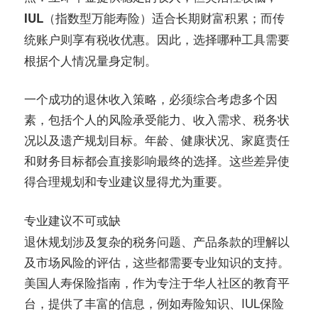
IUL（指数型万能寿险）
适合长期财富积累；而
传
则享有税收优惠。因此，选择哪种工具需要
统账户
根据个人情况量身定制。
一个成功的退休收入策略，必须综合考虑多个因
素，包括个人的风险承受能力、收入需求、税务状
况以及遗产规划目标。年龄、健康状况、家庭责任
和财务目标都会直接影响最终的选择。这些差异使
得合理规划和专业建议显得尤为重要。
专业建议不可或缺
退休规划涉及复杂的税务问题、产品条款的理解以
及市场风险的评估，这些都需要专业知识的支持。
美国人寿保险指南，作为专注于华人社区的教育平
台，提供了丰富的信息，例如寿险知识、IUL保险