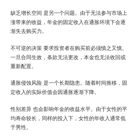
是另一个问题。由于无法参与市场上
缺乏增长空间
涨带来的收益，年金的固定收入在通胀环境下会逐
渐失去购买力。
要求投资者在购买前必须慎之又慎。
不可逆的决策
一旦合同生效，条款无法更改，本金也无法收回或
重新配置。
是一个长期隐患。随着时间推移，固
通胀侵蚀风险
定收入的实际价值会因通胀逐渐下降。
也会影响年金的收益水平。由于女性的平
性别差异
均寿命较长，同样的投入下，女性的年收入通常低
于男性。