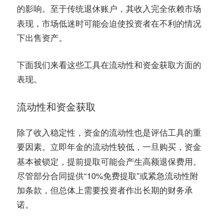
的影响。至于
，其收入完全依赖市场
传统退休账户
表现，市场低迷时可能会迫使投资者在不利的情况
下出售资产。
下面我们来看这些工具在流动性和资金获取方面的
表现。
流动性和资金获取
除了收入稳定性，资金的流动性也是评估工具的重
要因素。
的流动性较低，一旦购买，资金
立即年金
基本被锁定，提前提取可能会产生高额退保费用。
尽管部分合同提供“10%免费提取”或紧急流动性附
加条款，但总体上需要投资者作出长期的财务承
诺。