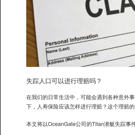
失踪人口可以进行理赔吗？
在我们的日常生活中，可能会遇到各种意外事
下，人寿保险应该怎样进行理赔？这个理赔的
本文将以OceanGate公司的Titan潜艇