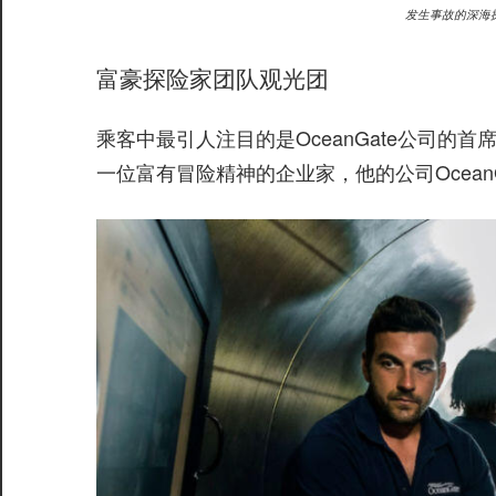
发生事故的深海探险
富豪探险家团队观光团
乘客中最引人注目的是OceanGate公司的首席执
一位富有冒险精神的企业家，他的公司Ocean