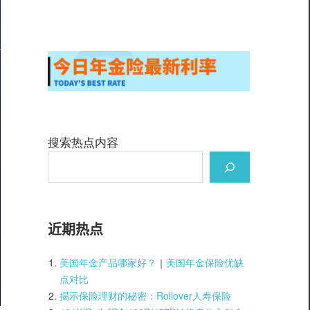
搜索热点内容
近期热点
美国年金产品哪家好？
｜
美国年金保险优缺
点对比
揭示保险理财的秘密：Rollover人寿保险