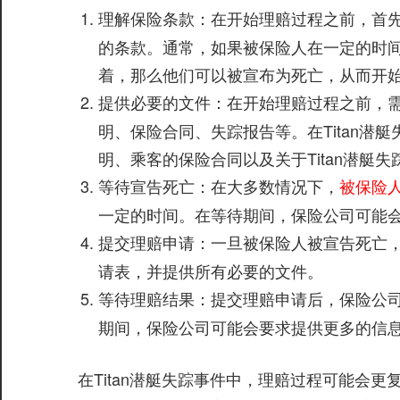
在开始理赔过程之前，首
理解保险条款：
的条款。通常，如果被保险人在一定的时间
着，那么他们可以被宣布为死亡，从而开
在开始理赔过程之前，
提供必要的文件：
明、保险合同、失踪报告等。在Titan潜艇
明、乘客的保险合同以及关于Titan潜艇
在大多数情况下，
被保险
等待宣告死亡：
一定的时间。在等待期间，保险公司可能
一旦被保险人被宣告死亡
提交理赔申请：
请表，并提供所有必要的文件。
提交理赔申请后，保险公
等待理赔结果：
期间，保险公司可能会要求提供更多的信
在Titan潜艇失踪事件中，理赔过程可能会