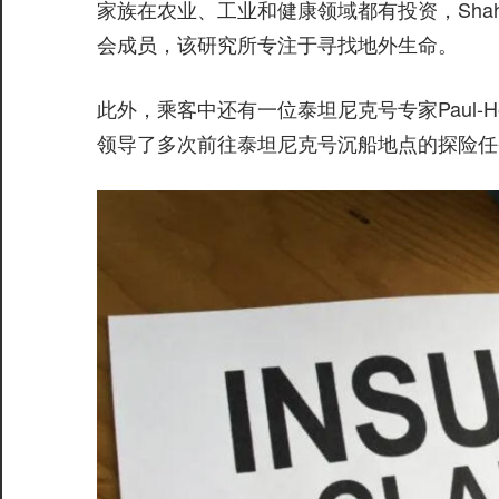
家族在农业、工业和健康领域都有投资，Shahz
会成员，该研究所专注于寻找地外生命。
此外，乘客中还有一位泰坦尼克号专家Paul-Henr
领导了多次前往泰坦尼克号沉船地点的探险任