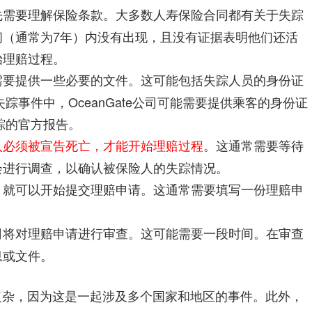
先需要理解保险条款。大多数人寿保险合同都有关于失踪
（通常为7年）内没有出现，且没有证据表明他们还活
始理赔过程。
需要提供一些必要的文件。这可能包括失踪人员的身份证
失踪事件中，OceanGate公司可能需要提供乘客的身份证
失踪的官方报告。
人必须被宣告死亡，才能开始理赔过程
。这通常需要等待
会进行调查，以确认被保险人的失踪情况。
，就可以开始提交理赔申请。这通常需要填写一份理赔申
司将对理赔申请进行审查。这可能需要一段时间。在审查
息或文件。
更复杂，因为这是一起涉及多个国家和地区的事件。此外，