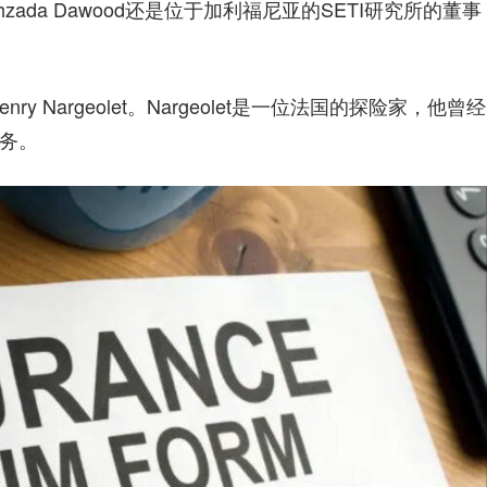
ada Dawood还是位于加利福尼亚的SETI研究所的董事
y Nargeolet。Nargeolet是一位法国的探险家，他曾经
务。