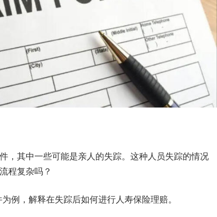
件，其中一些可能是亲人的失踪。这种人员失踪的情况
流程复杂吗？
失踪事件为例，解释在失踪后如何进行人寿保险理赔。