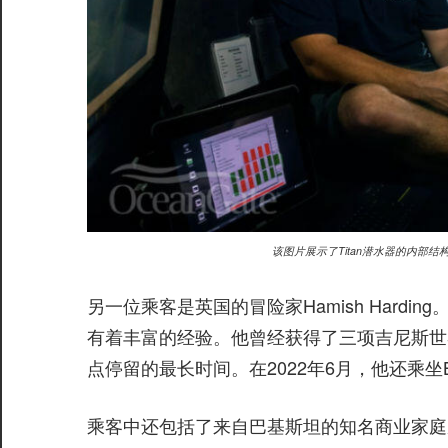
该图片展示了Titan潜水器的内部结构图，由O
另一位乘客是英国的冒险家Hamish Hardi
有着丰富的经验。他曾经获得了三项吉尼斯世
点停留的最长时间。在2022年6月，他还乘坐Blue
乘客中还包括了来自巴基斯坦的知名商业家庭成员Sha