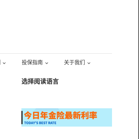
测
投保指南
关于我们
选择阅读语言