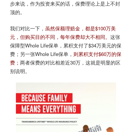
步来说，作为投资来买的话，保费理论上是上不封
顶的。
我们对比一下，
虽然保额理赔金，都是$100万美
元，但购买目的不同，每年保费却大不相同。
这张
保障型Whole Life保单，累积支付了$34万美元的保
费；另一张Whole Life保单，
则累积支付$60万的保
费；
两者保费的对比相差近30万，这就是明显的区
别说明。