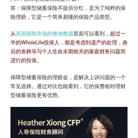
答：保障型储蓄保险不提供分红，是为了纯粹的保
险理赔，它是一个简单易懂的保险产品类型。
从
美国保险市场的整体数据
里面可以看到，
超过一
半的WholeLife投保人，都是考虑到遗产的处理，身
后的丧葬等与个人生命末期相关的家庭财务问题而
进行的投保。
保障型储蓄保险的理赔金，是解决上诉问题的一个
常见选择。通过对比也能看到，它的保费相对理财
型储蓄保险更有优势。