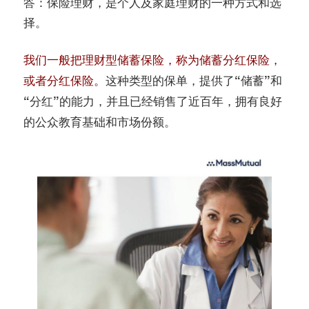
答：保险理财，是个人及家庭理财的一种方式和选
择。
我们一般把理财型储蓄保险，称为储蓄分红保险，
这种类型的保单，
或者分红保险。
提供了“储蓄”和
，并且已经销售了近百年，拥有良好
“分红”的能力
的公众教育基础和市场份额。