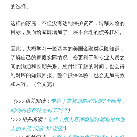
的选择。
这样的家庭，不但没有达到保护资产，转移风险的
目标，反而给家庭增加了一层不合理的债务杠杆。
因此，大概学习一些基本的美国金融类保险知识，
了解自己的家庭实际情况，会更利于和专业人员之
间的沟通和长期关系。您付出了您的时间，也会得
到对应的知识回报。整个投保体验，也会更加高效
和从容。（全文完）
（>>>相关阅读：
专栏｜常被忽略的投保7个细节，
聪明的您都注意到了吗？
）
(>>>相关阅读：
专栏｜用人寿保险理财规划退休收
入的常见“问题”和“误区”
)