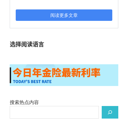
阅读更多文章
选择阅读语言
搜索热点内容