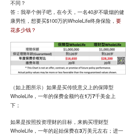
不同？
答：我举个例子吧，在今天，一名40岁不吸烟的健
康男性，想要买$100万的WholeLife终身保险，
要
花多少钱？
（如上图所示）如果是买传统意义上的保障型
WholeLife，
一年的保费金额约在1万7千美金上
下；
如果是按照投资理财的目标，来购买理财型
WholeLife，
；进一
一年的起始保费在3万美元左右