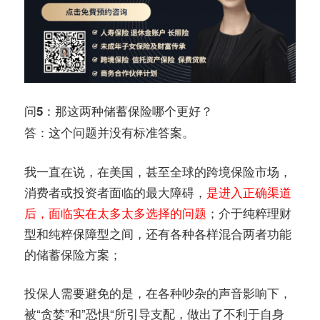
问5：那这两种储蓄保险哪个更好？
答：这个问题并没有标准答案。
我一直在说，在美国，甚至全球的跨境保险市场，
消费者或投资者面临的最大障碍，
是进入正确渠道
后，面临实在太多太多选择的问题
；介于纯粹理财
型和纯粹保障型之间，还有各种各样混合两者功能
的储蓄保险方案；
投保人需要避免的是，在各种吵杂的声音影响下，
被“贪婪”和”恐惧“所引导支配，做出了不利于自身