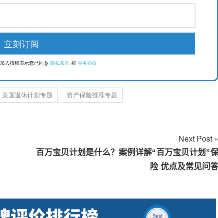
点击加入按钮表示您已同意
隐私条款
和
服务协议
美国退休计划专题
资产保险推荐专题
Next Post
百万宝贝计划是什么？案例详解“百万宝贝计划”
险 优点及常见问