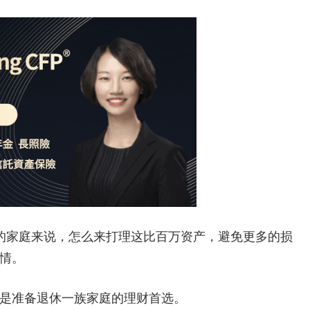
资产的家庭来说，怎么来打理这比百万资产，避免更多的损
情。
是准备退休一族家庭的理财首选。