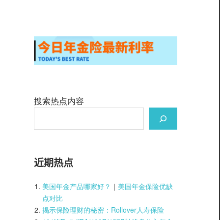
搜索热点内容
近期热点
美国年金产品哪家好？
｜
美国年金保险优缺
点对比
揭示保险理财的秘密：Rollover人寿保险