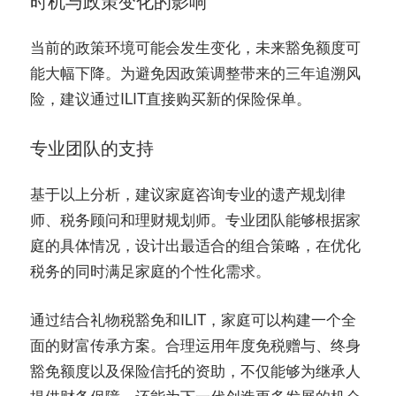
时机与政策变化的影响
当前的政策环境可能会发生变化，未来豁免额度可
能大幅下降。为避免因政策调整带来的三年追溯风
险，建议通过ILIT直接购买新的保险保单。
专业团队的支持
基于以上分析，建议家庭咨询专业的遗产规划律
师、税务顾问和理财规划师。专业团队能够根据家
庭的具体情况，设计出最适合的组合策略，在优化
税务的同时满足家庭的个性化需求。
通过结合礼物税豁免和ILIT，家庭可以构建一个全
面的财富传承方案。合理运用年度免税赠与、终身
豁免额度以及保险信托的资助，不仅能够为继承人
提供财务保障，还能为下一代创造更多发展的机会