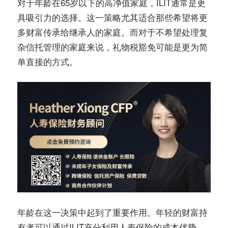
对于年龄在65岁以下的高净值家庭，ILIT通常是更
具吸引力的选择。这一策略尤其适合那些希望将更
多财富传承给继承人的家庭。而对于不希望处理复
杂信托管理的家庭来说，礼物税豁免可能是更为简
单直接的方式。
年龄在这一决策中起到了重要作用。年轻的财富持
有者可以通过ILIT充分利用人寿保险的成本优势。