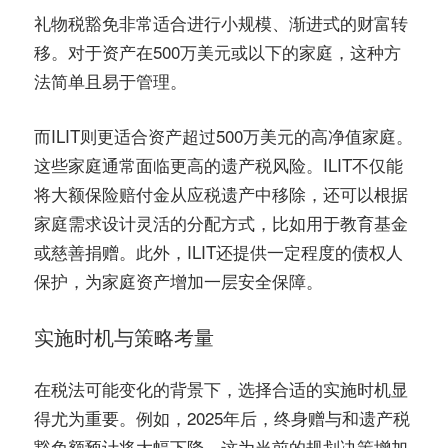
礼物税豁免非常适合进行小规模、渐进式的财富转
移。对于资产在500万美元或以下的家庭，这种方
法简单且易于管理。
而ILIT则更适合资产超过500万美元的高净值家庭。
这些家庭通常面临更高的遗产税风险。ILIT不仅能
将大额保险赔付金从应税遗产中移除，还可以根据
家庭需求设计灵活的分配方式，比如用于教育基金
或慈善捐赠。此外，ILIT还提供一定程度的债权人
保护，为家庭资产增加一层安全保障。
实施时机与策略考量
在税法可能变化的背景下，选择合适的实施时机显
得尤为重要。例如，2025年后，终身赠与和遗产税
豁免额预计将大幅下降，这为当前的规划决策增加