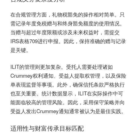
在合规管理方面，礼物税豁免的操作相对简单。只
需记录年度免税赠与和终身豁免额度的使用情况。
当赠与超过年度限额或涉及未来权益时，需提交
IRS表格709进行申报。因此，保持准确的赠与记录
是关键。
ILIT的管理则更加复杂。受托人需要处理诸如
Crummey权利通知、受益人提取权管理，以及保险
单表现监督等事项。此外，确保信托条款严格执行
也至关重要。统计数据显示，ILIT在实际操作中可
能面临较高的管理风险。因此，采用保守策略并向
受益人发出Crummey通知通常被认为是最佳实践。
适用性与财富传承目标匹配