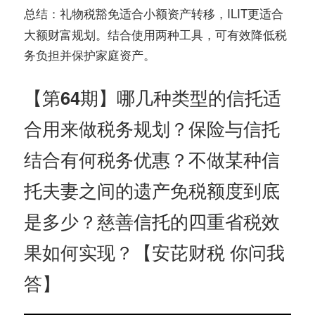
：礼物税豁免适合小额资产转移，ILIT更适合
总结
大额财富规划。结合使用两种工具，可有效降低税
务负担并保护家庭资产。
【第64期】哪几种类型的信托适
合用来做税务规划？保险与信托
结合有何税务优惠？不做某种信
托夫妻之间的遗产免税额度到底
是多少？慈善信托的四重省税效
果如何实现？【安芘财税 你问我
答】