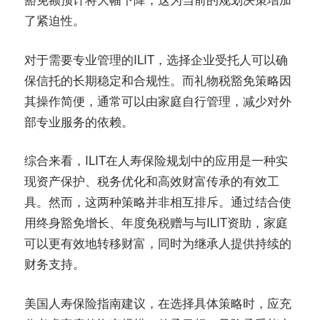
了紧迫性。
对于需要专业管理的ILIT，选择企业受托人可以确
保信托的长期稳定和合规性。而礼物税豁免策略因
其操作简便，通常可以由家庭自行管理，减少对外
部专业服务的依赖。
综合来看，ILIT在人寿保险规划中的应用是一种实
现资产保护、税务优化和高效财富传承的有效工
具。然而，这两种策略并非相互排斥。通过结合使
用终身豁免增长、年度免税赠与与ILIT资助，家庭
可以更有效地转移财富，同时为继承人提供持续的
财务支持。
美国人寿保险指南建议，在选择具体策略时，应充