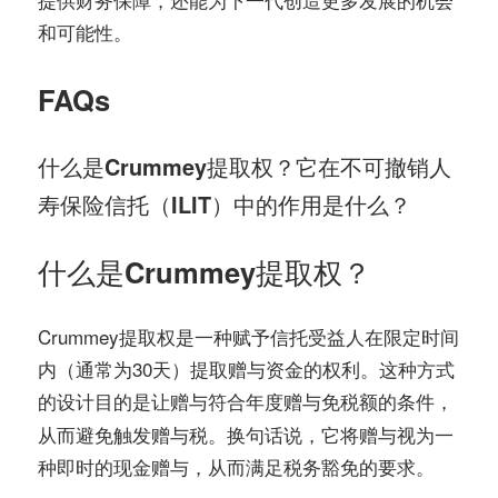
和可能性。
FAQs
什么是Crummey提取权？它在不可撤销人
寿保险信托（ILIT）中的作用是什么？
什么是Crummey提取权？
Crummey提取权是一种赋予信托受益人在限定时间
内（通常为30天）提取赠与资金的权利。这种方式
的设计目的是让赠与符合
的条件，
年度赠与免税额
从而避免触发赠与税。换句话说，它将赠与视为一
种即时的现金赠与，从而满足税务豁免的要求。