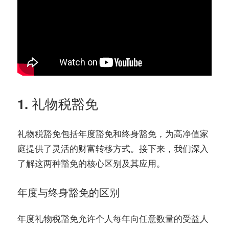
1. 礼物税豁免
礼物税豁免包括年度豁免和终身豁免，为高净值家
庭提供了灵活的财富转移方式。接下来，我们深入
了解这两种豁免的核心区别及其应用。
年度与终身豁免的区别
允许个人每年向任意数量的受益人
年度礼物税豁免