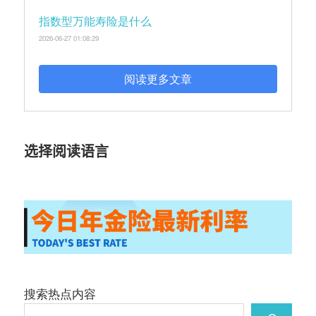
指数型万能寿险是什么
2026-06-27 01:08:29
阅读更多文章
选择阅读语言
搜索热点内容