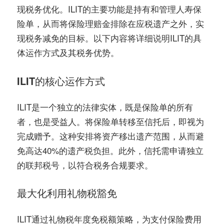
现税务优化。ILIT的主要功能是持有和管理人寿保
险单，从而将保险理赔金排除在应税遗产之外，实
现税务减免的目标。以下内容将详细说明ILIT的具
体运作方式及其税务优势。
ILIT的核心运作方式
ILIT是一个独立的法律实体，既是保险单的所有
者，也是受益人。将保险单转移至信托后，即视为
完成赠予。这种安排将资产移出遗产范围，从而避
免高达40%的遗产税负担。此外，信托需申请独立
的联邦税号，以符合税务合规要求。
最大化利用礼物税豁免
ILIT通过礼物税年度免税额策略，为支付保险费用