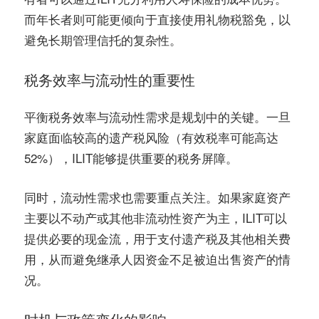
而年长者则可能更倾向于直接使用礼物税豁免，以
避免长期管理信托的复杂性。
税务效率与流动性的重要性
平衡税务效率与流动性需求是规划中的关键。一旦
家庭面临较高的遗产税风险（有效税率可能高达
52%），ILIT能够提供重要的税务屏障。
同时，流动性需求也需要重点关注。如果家庭资产
主要以不动产或其他非流动性资产为主，ILIT可以
提供必要的现金流，用于支付遗产税及其他相关费
用，从而避免继承人因资金不足被迫出售资产的情
况。