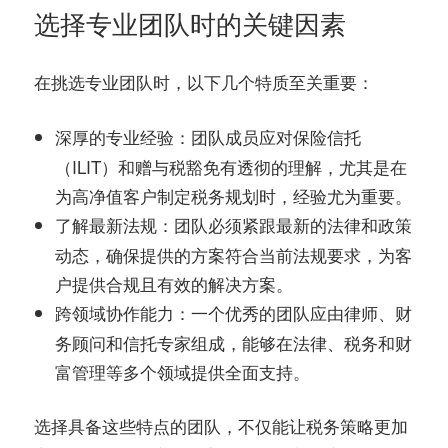
选择专业团队时的关键因素
在挑选专业团队时，以下几个特质至关重要：
：团队成员应对保险信托
深厚的专业经验
（ILIT）和赠与税豁免有透彻的理解，尤其是在
为高净值客户制定税务规划时，经验尤为重要。
：团队必须紧跟最新的法律和政策
了解最新法规
动态，确保提供的方案符合当前法规要求，为客
户提供合规且有效的解决方案。
：一个优秀的团队应由律师、财
跨领域协作能力
务顾问和信托专家组成，能够在法律、税务和财
富管理等多个领域提供全面支持。
选择具备这些特点的团队，不仅能让税务策略更加