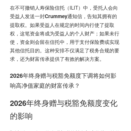
在不可撤销人寿保险信托（ILIT）中，受托人会向
受益人发送一封
，告知其拥有的
Crummey通知信
提取权。如果受益人在规定的时间内行使了提取
权，这笔资金将成为受益人的个人财产；如果未行
使，资金则会留在信托中，用于支付保险费或实现
其他信托目的。这种安排不仅满足了税务合规的要
求，还为财富传承提供了有效的解决方案。
2026年终身赠与税豁免额度下调将如何影
响高净值家庭的财富传承？
2026年终身赠与税豁免额度变化
的影响