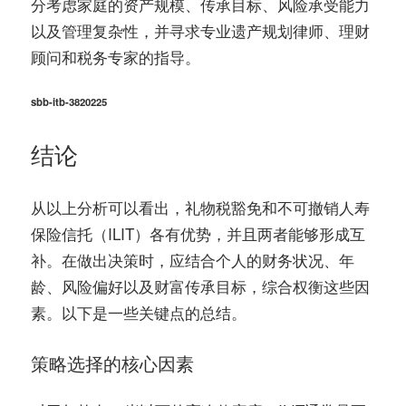
分考虑家庭的资产规模、传承目标、风险承受能力
以及管理复杂性，并寻求专业遗产规划律师、理财
顾问和税务专家的指导。
sbb-itb-3820225
结论
从以上分析可以看出，礼物税豁免和不可撤销人寿
保险信托（ILIT）各有优势，并且两者能够形成互
补。在做出决策时，应结合个人的财务状况、年
龄、风险偏好以及财富传承目标，综合权衡这些因
素。以下是一些关键点的总结。
策略选择的核心因素