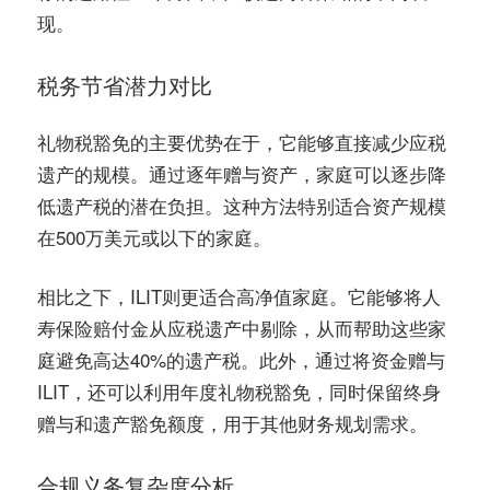
现。
税务节省潜力对比
礼物税豁免的主要优势在于，它能够直接减少应税
遗产的规模。通过逐年赠与资产，家庭可以逐步降
低遗产税的潜在负担。这种方法特别适合资产规模
在500万美元或以下的家庭。
相比之下，ILIT则更适合高净值家庭。它能够将人
寿保险赔付金从应税遗产中剔除，从而帮助这些家
庭避免高达40%的遗产税。此外，通过将资金赠与
ILIT，还可以利用年度礼物税豁免，同时保留终身
赠与和遗产豁免额度，用于其他财务规划需求。
合规义务复杂度分析