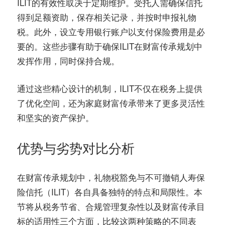
ILIT的有效性取决于定期维护。受托人需确保信托
得到足额资助，保存相关记录，并按时申报礼物
税。此外，设立专用银行账户以支付保险费用是必
要的。这些步骤有助于确保ILIT在财富传承规划中
发挥作用，同时保持合规。
通过这些精心设计的机制，ILIT不仅在税务上提供
了优化空间，还为家庭财富传承带来了更多灵活性
和坚实的资产保护。
优势与劣势对比分析
在财富传承规划中，礼物税豁免与不可撤销人寿保
险信托（ILIT）各自具备独特的特点和局限性。本
节将从税务节省、合规管理复杂性以及财富传承目
标的适用性三个方面，比较这两种策略的不同表