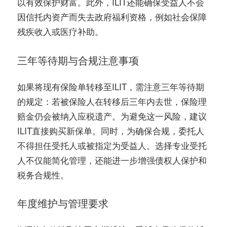
以有效保护财富。此外，ILIT还能确保受益人不会
因信托内资产而失去政府福利资格，例如社会保障
残疾收入或医疗补助。
三年等待期与合规注意事项
如果将现有保险单转移至ILIT，需注意三年等待期
的规定：若被保险人在转移后三年内去世，保险理
赔金仍会被纳入应税遗产。为避免这一风险，建议
ILIT直接购买新保单。同时，为确保合规，委托人
不得担任受托人或被指定为受益人。选择专业受托
人不仅能简化管理，还能进一步增强债权人保护和
税务合规性。
年度维护与管理要求