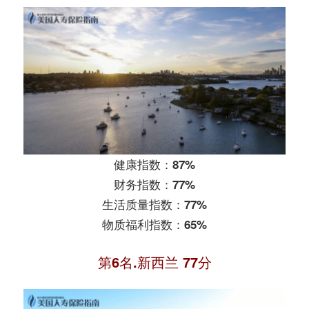
健康指数：87%
财务指数：77%
生活质量指数：77%
物质福利指数：65%
第6名.新西兰 77分