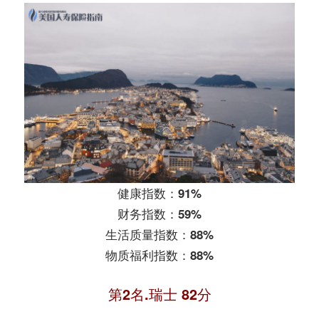
健康指数：91%
财务指数：59%
生活质量指数：88%
物质福利指数：88%
第2名.瑞士 82分