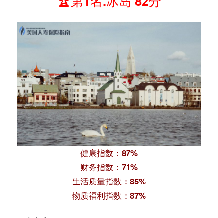
🏆第1名.冰岛 82分
健康指数：87%
财务指数：71%
生活质量指数：85%
物质福利指数：87%