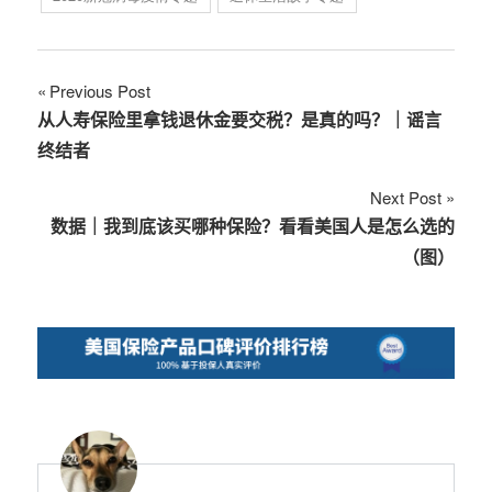
文
Previous Post
从人寿保险里拿钱退休金要交税？是真的吗？｜谣言
章
终结者
导
Next Post
航
数据｜我到底该买哪种保险？看看美国人是怎么选的
（图）