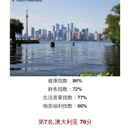
健康指数：86%
财务指数：72%
生活质量指数：77%
物质福利指数：66%
第7名.澳大利亚 76分