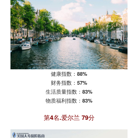
健康指数：88%
财务指数：57%
生活质量指数：83%
物质福利指数：83%
第4名.爱尔兰 79分