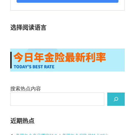
选择阅读语言
搜索热点内容
近期热点