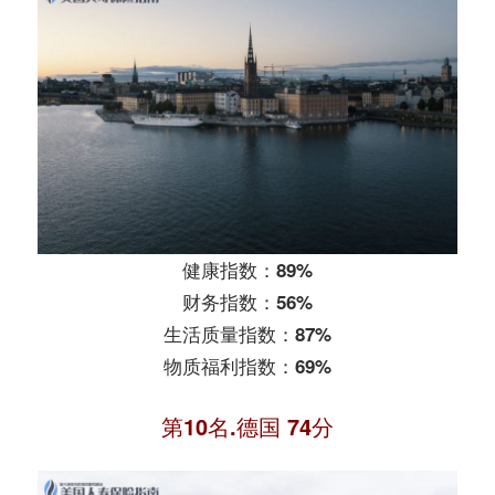
健康指数：89%
财务指数：56%
生活质量指数：87%
物质福利指数：69%
第10名.德国 74分