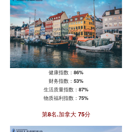
健康指数：86%
财务指数：53%
生活质量指数：87%
物质福利指数：75%
第8名.加拿大 75分