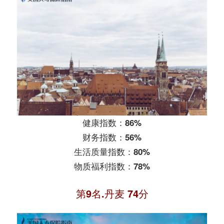
健康指数：86%
财务指数：56%
生活质量指数：80%
物质福利指数：78%
第9名.丹麦 74分