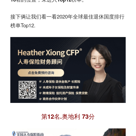
接下俩让我们看一看2020年全球最佳退休国度排行
榜单Top12.
第12名.奥地利 73分