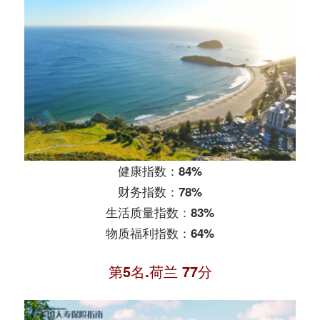
健康指数：84%
财务指数：78%
生活质量指数：83%
物质福利指数：64%
第5名.荷兰 77分