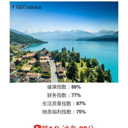
健康指数：89%
财务指数：77%
生活质量指数：87%
物质福利指数：75%