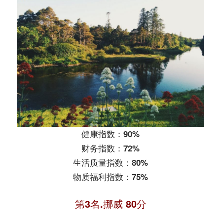
健康指数：90%
财务指数：72%
生活质量指数：80%
物质福利指数：75%
第3名.挪威 80分