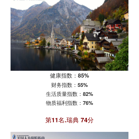
健康指数：85%
财务指数：55%
生活质量指数：82%
物质福利指数：76%
第11名.瑞典 74分