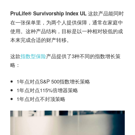
这款产品能同时
PruLife
® Survivorship Index UL
在一张保单里，为两个人提供保障，通常在家庭中
使用。这种产品结构，目标是以一种相对较低的成
本来完成合适的财产转移。
这款
指数型保险
产品提供了3种不同的指数增长策
略：
1年点对点S&P 500指数增长策略
1年点对点115%倍增器策略
1年点对点不封顶策略