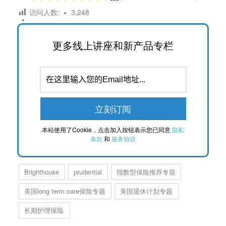
访问人数:
3,248
更多线上讲座和新产品专栏
本站使用了Cookie，点击加入按钮表示您已同意
隐私
条款
和
服务协议
Brighthouse
prudential
指数型保险推荐专题
美国long term care保险专题
美国退休计划专题
长期护理保险