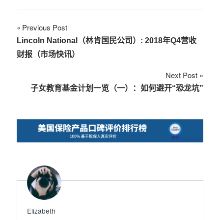
文
Previous Post
Lincoln National（林肯国民公司）: 2018年Q4营收
章
财报（市场快讯）
导
Next Post
航
子女教育基金计划一览（一）：如何避开“恐龙坑”
Elizabeth