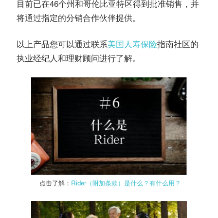
目前已在46个州和哥伦比亚特区得到批准销售，并
将通过指定的分销合作伙伴提供。
以上产品您可以通过联系
美国人寿保险
指南社区的
执业经纪人和理财顾问进行了解。
点击了解：
Rider（附加条款）是什么？有什么用？