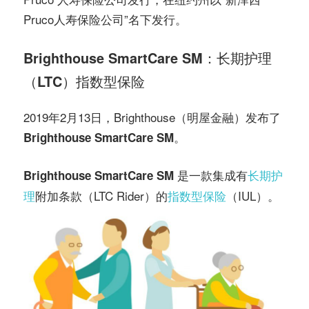
Pruco人寿保险公司”名下发行。
Brighthouse SmartCare SM：长期护理
（LTC）指数型保险
2019年2月13日，Brighthouse（明屋金融）发布了
。
Brighthouse SmartCare SM
是一款集成有
长期护
Brighthouse SmartCare SM
理
附加条款（LTC Rider）的
指数型保险
（IUL）。