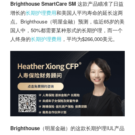
这款产品瞄准了日益
Brighthouse SmartCare SM
增长的
长期护理费用
和美国人平均寿命的延长这两
点。Brighthouse（明屋金融）预测，临近65岁的美
国人中，50%都需要某种形式的长期护理，而一个
人终身的
长期护理费用
，平均为$266,000美元。
（明屋金融）的这款长期护理IUL产品
Brighthouse