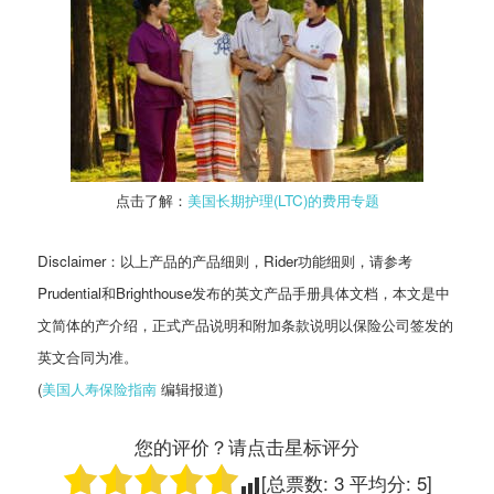
点击了解：
美国长期护理(LTC)的费用专题
Disclaimer：以上产品的产品细则，Rider功能细则，请参考
Prudential和Brighthouse发布的英文产品手册具体文档，本文是中
文简体的产介绍，正式产品说明和附加条款说明以保险公司签发的
英文合同为准。
(
美国人寿保险指南
编辑报道)
您的评价？请点击星标评分
[总票数:
3
平均分:
5
]